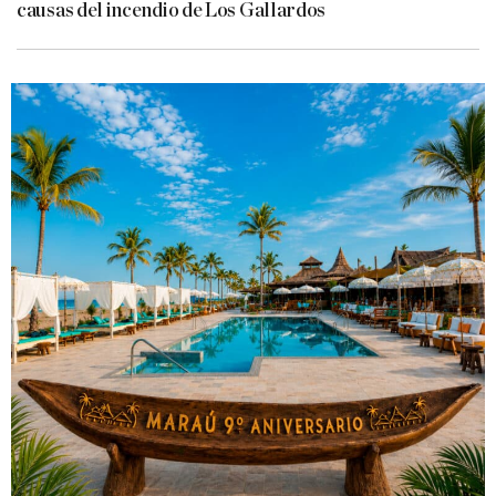
causas del incendio de Los Gallardos