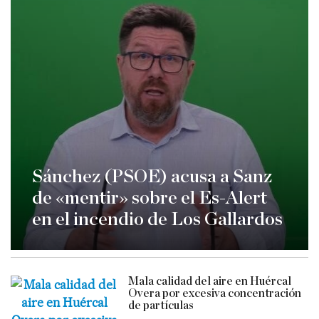
Sánchez (PSOE) acusa a Sanz
de «mentir» sobre el Es-Alert
en el incendio de Los Gallardos
Mala calidad del aire en Huércal
Overa por excesiva concentración
de partículas