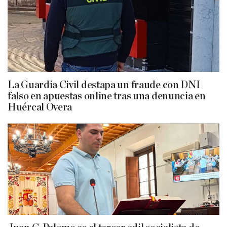
La Guardia Civil destapa un fraude con DNI
falso en apuestas online tras una denuncia en
Huércal Overa