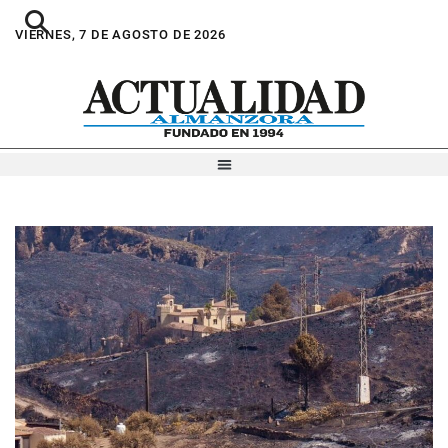
VIERNES, 7 DE AGOSTO DE 2026