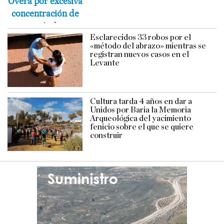
Esclarecidos 33 robos por el
«método del abrazo» mientras se
registran nuevos casos en el
Levante
Cultura tarda 4 años en dar a
Unidos por Baria la Memoria
Arqueológica del yacimiento
fenicio sobre el que se quiere
construir