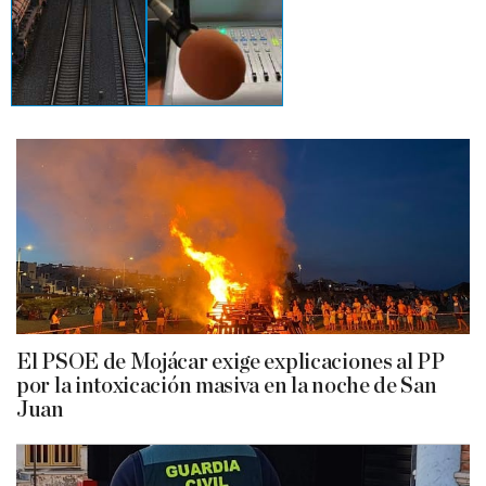
El PSOE de Mojácar exige explicaciones al PP
por la intoxicación masiva en la noche de San
Juan