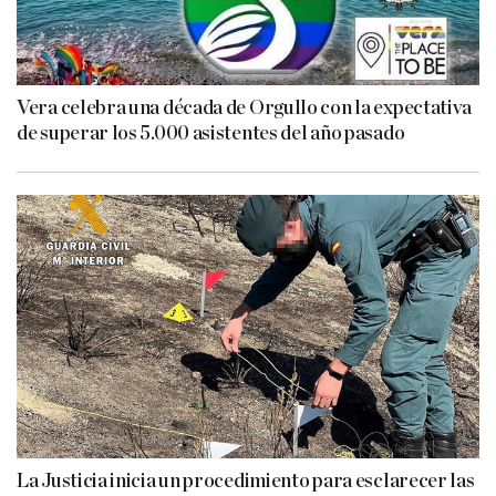
Vera celebra una década de Orgullo con la expectativa
de superar los 5.000 asistentes del año pasado
La Justicia inicia un procedimiento para esclarecer las