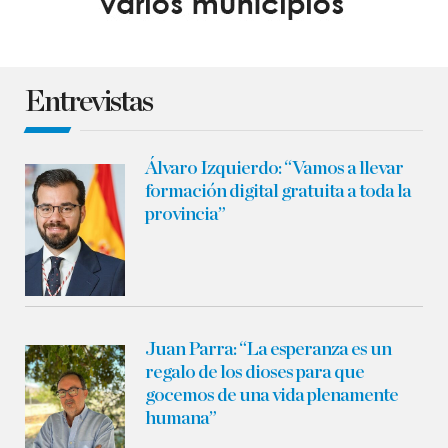
Entrevistas
Álvaro Izquierdo:
“Vamos a llevar
formación digital gratuita a toda la
provincia”
Juan Parra:
“La esperanza es un
regalo de los dioses para que
gocemos de una vida plenamente
humana”