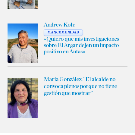
Andrew Koh:
MANCOMUNIDAD
«Quiero que mis investigaciones
sobre El Argar dejen un impacto
positivo en Antas»
María González:
“El alcalde no
convoca plenos porque no tiene
gestión que mostrar”