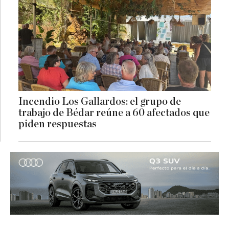
Incendio Los Gallardos: el grupo de
trabajo de Bédar reúne a 60 afectados que
piden respuestas