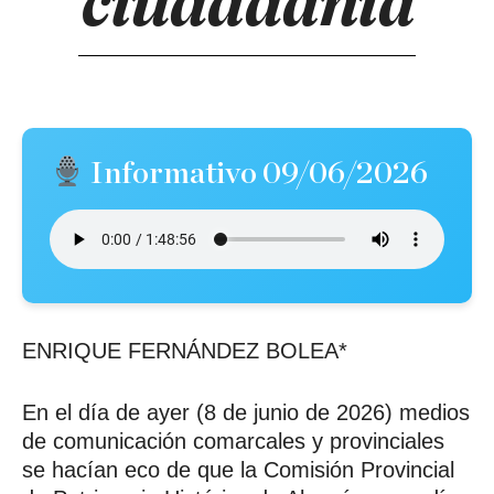
ciudadanía
Informativo 09/06/2026
ENRIQUE FERNÁNDEZ BOLEA*
En el día de ayer (8 de junio de 2026) medios
de comunicación comarcales y provinciales
se hacían eco de que la Comisión Provincial