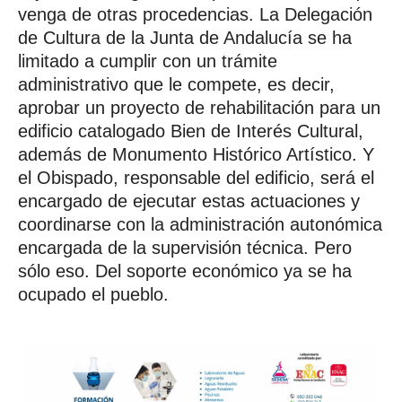
venga de otras procedencias. La Delegación
de Cultura de la Junta de Andalucía se ha
limitado a cumplir con un trámite
administrativo que le compete, es decir,
aprobar un proyecto de rehabilitación para un
edificio catalogado Bien de Interés Cultural,
además de Monumento Histórico Artístico. Y
el Obispado, responsable del edificio, será el
encargado de ejecutar estas actuaciones y
coordinarse con la administración autonómica
encargada de la supervisión técnica. Pero
sólo eso. Del soporte económico ya se ha
ocupado el pueblo.