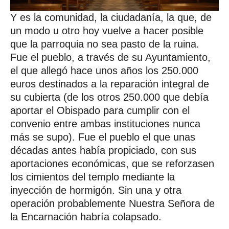
Y es la comunidad, la ciudadanía, la que, de
un modo u otro hoy vuelve a hacer posible
que la parroquia no sea pasto de la ruina.
Fue el pueblo, a través de su Ayuntamiento,
el que allegó hace unos años los 250.000
euros destinados a la reparación integral de
su cubierta (de los otros 250.000 que debía
aportar el Obispado para cumplir con el
convenio entre ambas instituciones nunca
más se supo). Fue el pueblo el que unas
décadas antes había propiciado, con sus
aportaciones económicas, que se reforzasen
los cimientos del templo mediante la
inyección de hormigón. Sin una y otra
operación probablemente Nuestra Señora de
la Encarnación habría colapsado.