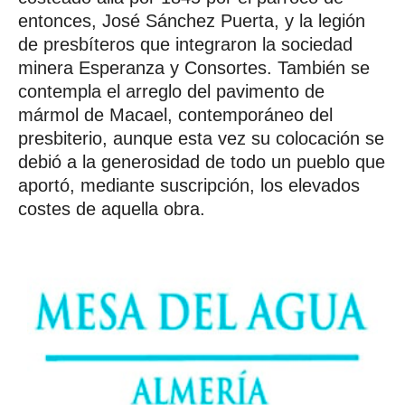
entonces, José Sánchez Puerta, y la legión
de presbíteros que integraron la sociedad
minera Esperanza y Consortes. También se
contempla el arreglo del pavimento de
mármol de Macael, contemporáneo del
presbiterio, aunque esta vez su colocación se
debió a la generosidad de todo un pueblo que
aportó, mediante suscripción, los elevados
costes de aquella obra.