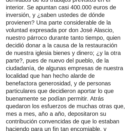
interior. Se apuntan casi 400.000 euros de
inversión, y ¿saben ustedes de dónde
provienen? Una parte considerable de la
voluntad expresada por don José Alascio,
nuestro párroco durante tanto tiempo, quien
decidió donar a la causa de la restauración
de nuestra iglesia bienes y dinero; ¿y la otra
parte?, pues de nuevo del pueblo, de la
ciudadanía, de algunas empresas de nuestra
localidad que han hecho alarde de
benefactora generosidad, y de personas
particulares que decidieron aportar lo que
buenamente se podían permitir. Atrás
quedaron los esfuerzos de muchas otras que,
mes a mes, año a año, depositaron su
contribución convencidas de que lo estaban
haciendo para un fin tan encomiable, y