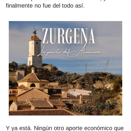
finalmente no fue del todo así.
Y ya está. Ningún otro aporte económico que