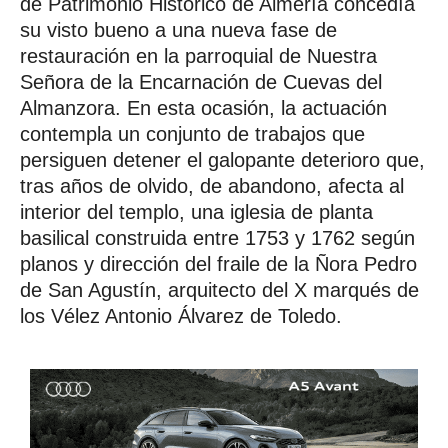
de Patrimonio Histórico de Almería concedía
su visto bueno a una nueva fase de
restauración en la parroquial de Nuestra
Señora de la Encarnación de Cuevas del
Almanzora. En esta ocasión, la actuación
contempla un conjunto de trabajos que
persiguen detener el galopante deterioro que,
tras años de olvido, de abandono, afecta al
interior del templo, una iglesia de planta
basilical construida entre 1753 y 1762 según
planos y dirección del fraile de la Ñora Pedro
de San Agustín, arquitecto del X marqués de
los Vélez Antonio Álvarez de Toledo.