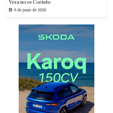
Vera no es Corinto
6 de junio de 2026