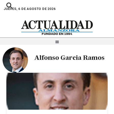
JUEVES, 6 DE AGOSTO DE 2026
Alfonso Garcia Ramos