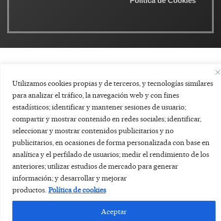
Política de Cookies
Utilizamos cookies propias y de terceros, y tecnologías similares
para analizar el tráfico, la navegación web y con fines
estadísticos; identificar y mantener sesiones de usuario;
compartir y mostrar contenido en redes sociales; identificar,
seleccionar y mostrar contenidos publicitarios y no
publicitarios, en ocasiones de forma personalizada con base en
analítica y el perfilado de usuarios; medir el rendimiento de los
anteriores; utilizar estudios de mercado para generar
información; y desarrollar y mejorar
productos.
Política de cookies
Aceptar