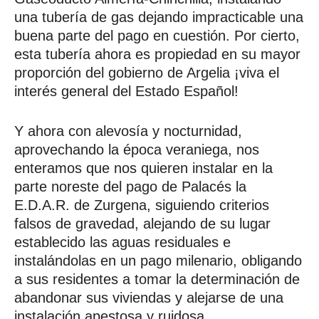
una tubería de gas dejando impracticable una
buena parte del pago en cuestión. Por cierto,
esta tubería ahora es propiedad en su mayor
proporción del gobierno de Argelia ¡viva el
interés general del Estado Español!
Y ahora con alevosía y nocturnidad,
aprovechando la época veraniega, nos
enteramos que nos quieren instalar en la
parte noreste del pago de Palacés la
E.D.A.R. de Zurgena, siguiendo criterios
falsos de gravedad, alejando de su lugar
establecido las aguas residuales e
instalándolas en un pago milenario, obligando
a sus residentes a tomar la determinación de
abandonar sus viviendas y alejarse de una
instalación apestosa y ruidosa…