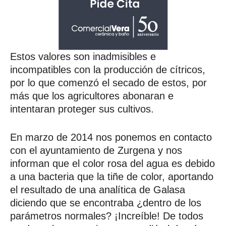
Estos valores son inadmisibles e
incompatibles con la producción de cítricos,
por lo que comenzó el secado de estos, por
más que los agricultores abonaran e
intentaran proteger sus cultivos.
En marzo de 2014 nos ponemos en contacto
con el ayuntamiento de Zurgena y nos
informan que el color rosa del agua es debido
a una bacteria que la tiñe de color, aportando
el resultado de una analítica de Galasa
diciendo que se encontraba ¿dentro de los
parámetros normales? ¡Increíble! De todos