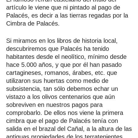
artículo le viene que ni pintado al pago de
Palacés, es decir a las tierras regadas por la
Cimbra de Palacés.
Si miramos en los libros de historia local,
descubriremos que Palacés ha tenido
habitantes desde el neolítico, mínimo desde
hace 5.000 años, y que por él han pasado
cartagineses, romanos, árabes, etc. que
utilizaron sus huertas como medio de
subsistencia, tan sólo debemos echar un
vistazo a los olivos centenarios que aún
sobreviven en nuestros pagos para
comprobarlo. De ellos nos viene la primera
cimbra que el pago de Palacés tenía con
salida en el brazal del Cañal, a la altura de las
antiguas propiedades de los terratenientes