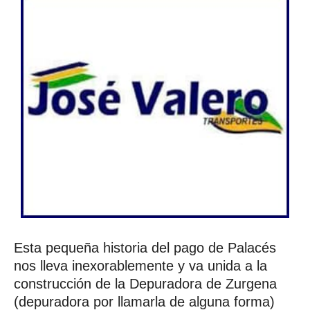
Esta pequeña historia del pago de Palacés
nos lleva inexorablemente y va unida a la
construcción de la Depuradora de Zurgena
(depuradora por llamarla de alguna forma)