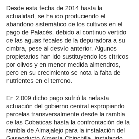
Desde esta fecha de 2014 hasta la
actualidad, se ha ido produciendo el
abandono sistemático de los cultivos en el
pago de Palacés, debido al continuo vertido
de las aguas fecales de la depuradora a su
cimbra, pese al desvío anterior. Algunos
propietarios han ido sustituyendo los cítricos
por olivos y en menor medida almendros,
pero en su crecimiento se nota la falta de
nutrientes en el terreno.
En 2.009 dicho pago sufrió la nefasta
actuación del gobierno central expropiando
parcelas transversalmente desde la rambla
de las Cobaticas hasta la confrontación de la
rambla de Almajalejo para la instalación del
Gaseoducto Almería-Chinchilla, instalando