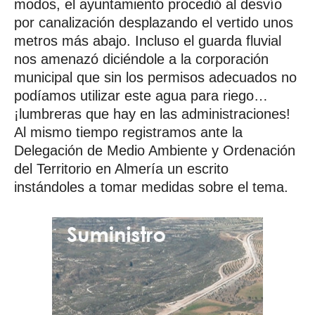
modos, el ayuntamiento procedió al desvío
por canalización desplazando el vertido unos
metros más abajo. Incluso el guarda fluvial
nos amenazó diciéndole a la corporación
municipal que sin los permisos adecuados no
podíamos utilizar este agua para riego…
¡lumbreras que hay en las administraciones!
Al mismo tiempo registramos ante la
Delegación de Medio Ambiente y Ordenación
del Territorio en Almería un escrito
instándoles a tomar medidas sobre el tema.