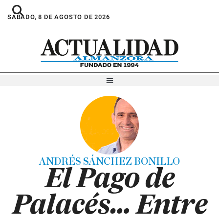
SÁBADO, 8 DE AGOSTO DE 2026
ANDRÉS SÁNCHEZ BONILLO
El Pago de
Palacés… Entre