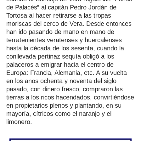
de Palacés” al capitán Pedro Jordán de
Tortosa al hacer retirarse a las tropas
moriscas del cerco de Vera. Desde entonces
han ido pasando de mano en mano de
terratenientes veratenses y huercalenses
hasta la década de los sesenta, cuando la
conllevada pertinaz sequía obligó a los
palaceros a emigrar hacia el centro de
Europa: Francia, Alemania, etc. A su vuelta
en los años ochenta y noventa del siglo
pasado, con dinero fresco, compraron las
tierras a los ricos hacendados, convirtiéndose
en propietarios plenos y plantando, en su
mayoría, cítricos como el naranjo y el
limonero.