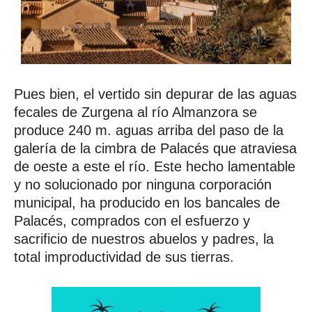
Pues bien, el vertido sin depurar de las aguas
fecales de Zurgena al río Almanzora se
produce 240 m. aguas arriba del paso de la
galería de la cimbra de Palacés que atraviesa
de oeste a este el río. Este hecho lamentable
y no solucionado por ninguna corporación
municipal, ha producido en los bancales de
Palacés, comprados con el esfuerzo y
sacrificio de nuestros abuelos y padres, la
total improductividad de sus tierras.