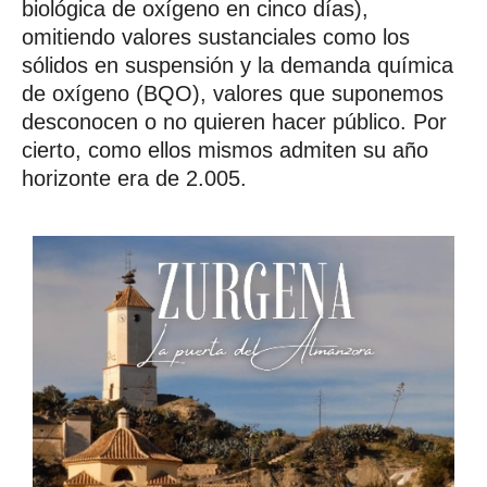
biológica de oxígeno en cinco días),
omitiendo valores sustanciales como los
sólidos en suspensión y la demanda química
de oxígeno (BQO), valores que suponemos
desconocen o no quieren hacer público. Por
cierto, como ellos mismos admiten su año
horizonte era de 2.005.