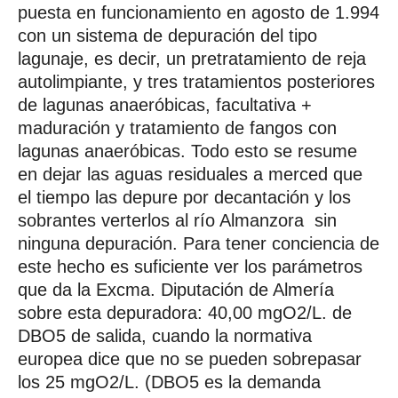
puesta en funcionamiento en agosto de 1.994
con un sistema de depuración del tipo
lagunaje, es decir, un pretratamiento de reja
autolimpiante, y tres tratamientos posteriores
de lagunas anaeróbicas, facultativa +
maduración y tratamiento de fangos con
lagunas anaeróbicas. Todo esto se resume
en dejar las aguas residuales a merced que
el tiempo las depure por decantación y los
sobrantes verterlos al río Almanzora sin
ninguna depuración. Para tener conciencia de
este hecho es suficiente ver los parámetros
que da la Excma. Diputación de Almería
sobre esta depuradora: 40,00 mgO2/L. de
DBO5 de salida, cuando la normativa
europea dice que no se pueden sobrepasar
los 25 mgO2/L. (DBO5 es la demanda