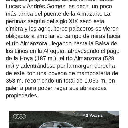
Lucas y Andrés Gómez, es decir, un poco
más arriba del puente de la Almazara. La
pertinaz sequía del siglo XIX secó esta
cimbra y los agricultores palaceros se vieron
obligados a ampliar su campo de miras hacia
el río Almanzora, llegando hasta la Balsa de
los Linos en la Alfoquía, atravesando el pago
de la Hoya (187 m.), el río Almanzora (528
m.) y adentrándose por la margen derecha
de este con una bóveda de mampostería de
353 m. recorriendo un total de 1.063 m. en
galería para poder regar sus abrasadas
propiedades.