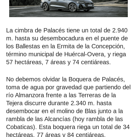
La cimbra de Palacés tiene un total de 2.940
m. hasta su desembocadura en el puente de
los Ballestas en la Ermita de la Concepción,
término municipal de Huércal-Overa, y riega
57 hectáreas, 7 áreas y 74 centiáreas.
No debemos olvidar la Boquera de Palacés,
toma de agua por gravedad que partiendo del
río Almanzora frente a las Terreras de la
Tejera discurre durante 2.340 m. hasta
desembocar en el molino de Blas junto a la
rambla de las Alcancías (hoy rambla de las
Cobaticas). Esta boquera riega un total de 34
hectáreas, 77 áreas y 84 centiáreas.