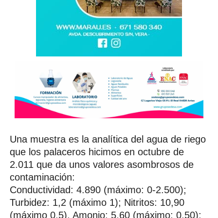
Una muestra es la analítica del agua de riego
que los palaceros hicimos en octubre de
2.011 que da unos valores asombrosos de
contaminación:
Conductividad: 4.890 (máximo: 0-2.500);
Turbidez: 1,2 (máximo 1); Nitritos: 10,90
(máximo 0,5), Amonio: 5,60 (máximo: 0,50);