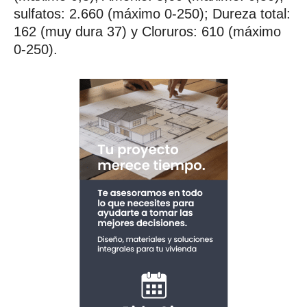
sulfatos: 2.660 (máximo 0-250); Dureza total:
162 (muy dura 37) y Cloruros: 610 (máximo
0-250).