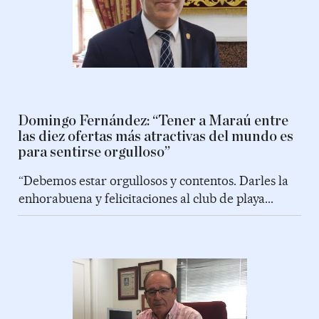
Domingo Fernández: “Tener a Maraú entre
las diez ofertas más atractivas del mundo es
para sentirse orgulloso”
“Debemos estar orgullosos y contentos. Darles la
enhorabuena y felicitaciones al club de playa...