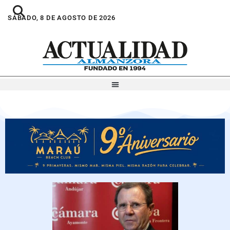
SÁBADO, 8 DE AGOSTO DE 2026