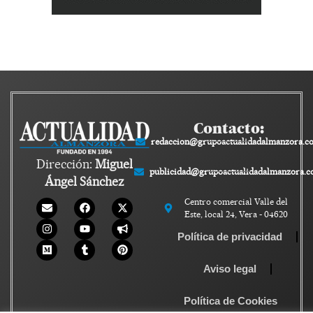
Contacto:
redaccion@grupoactualidadalmanzora.c
Dirección:
Miguel
publicidad@grupoactualidadalmanzora.
Ángel Sánchez
Centro comercial Valle del
Este, local 24, Vera - 04620
Política de privacidad
Aviso legal
Política de Cookies