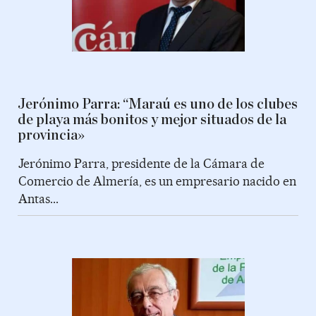
Jerónimo Parra: “Maraú es uno de los clubes
de playa más bonitos y mejor situados de la
provincia»
Jerónimo Parra, presidente de la Cámara de
Comercio de Almería, es un empresario nacido en
Antas...