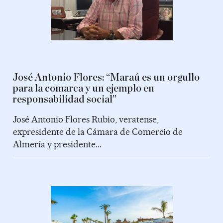
José Antonio Flores: “Maraú es un orgullo
para la comarca y un ejemplo en
responsabilidad social”
José Antonio Flores Rubio, veratense,
expresidente de la Cámara de Comercio de
Almería y presidente...