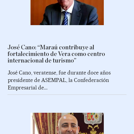
José Cano: “Maraú contribuye al
fortalecimiento de Vera como centro
internacional de turismo”
José Cano, veratense, fue durante doce años
presidente de ASEMPAL, la Confederación
Empresarial de...