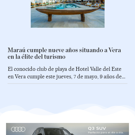
Maraú cumple nueve años situando a Vera
en la élite del turismo
El conocido club de playa de Hotel Valle del Este
en Vera cumple este jueves, 7 de mayo, 9 años de...