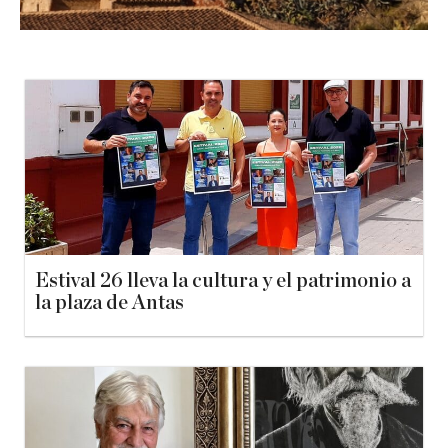
Estival 26 lleva la cultura y el patrimonio a
la plaza de Antas