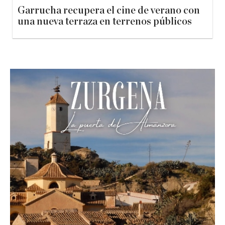
Garrucha recupera el cine de verano con
una nueva terraza en terrenos públicos