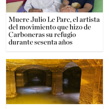
Muere Julio Le Parc, el artista
del movimiento que hizo de
Carboneras su refugio
durante sesenta años