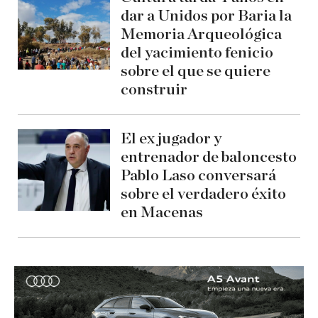
dar a Unidos por Baria la
Memoria Arqueológica
del yacimiento fenicio
sobre el que se quiere
construir
El ex jugador y
entrenador de baloncesto
Pablo Laso conversará
sobre el verdadero éxito
en Macenas