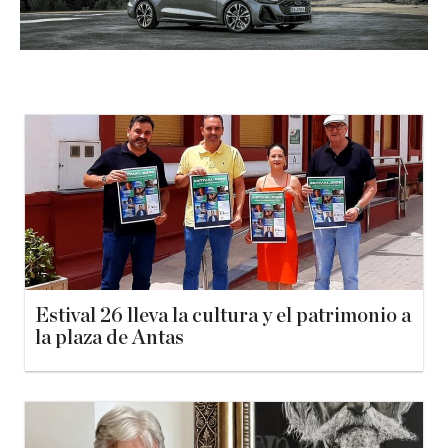
Estival 26 lleva la cultura y el patrimonio a
la plaza de Antas