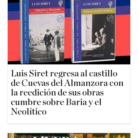
Luis Siret regresa al castillo
de Cuevas del Almanzora con
la reedición de sus obras
cumbre sobre Baria y el
Neolítico