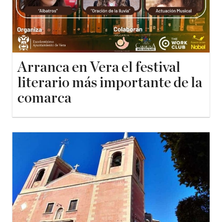
Arranca en Vera el festival
literario más importante de la
comarca