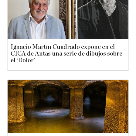
Ignacio Martín Cuadrado expone en el
CICA de Antas una serie de dibujos sobre
el ‘Dolor’