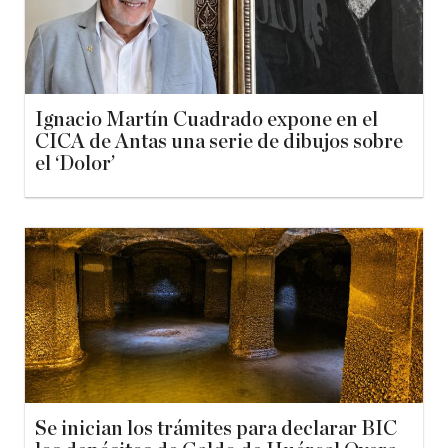
Ignacio Martín Cuadrado expone en el
CICA de Antas una serie de dibujos sobre
el ‘Dolor’
Se inician los trámites para declarar BIC