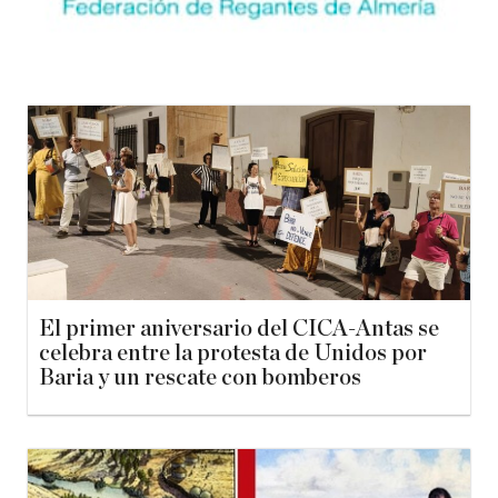
El primer aniversario del CICA-Antas se
celebra entre la protesta de Unidos por
Baria y un rescate con bomberos