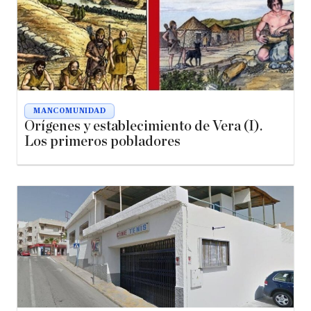
MANCOMUNIDAD
Orígenes y establecimiento de Vera (I).
Los primeros pobladores