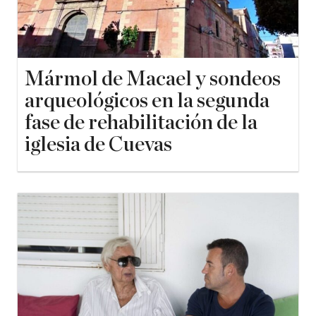
Mármol de Macael y sondeos
arqueológicos en la segunda
fase de rehabilitación de la
iglesia de Cuevas