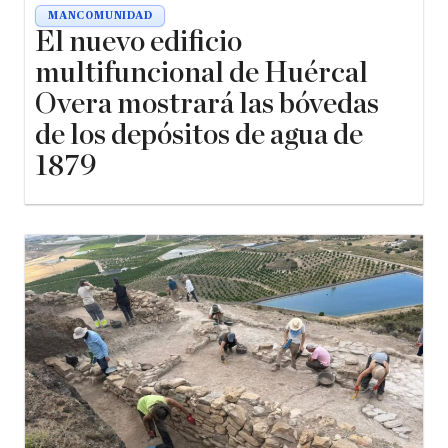
MANCOMUNIDAD
El nuevo edificio
multifuncional de Huércal
Overa mostrará las bóvedas
de los depósitos de agua de
1879