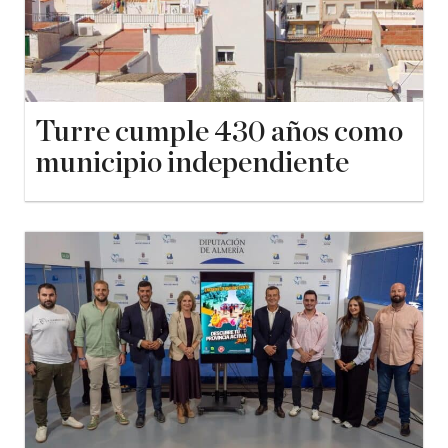
Turre cumple 430 años como
municipio independiente