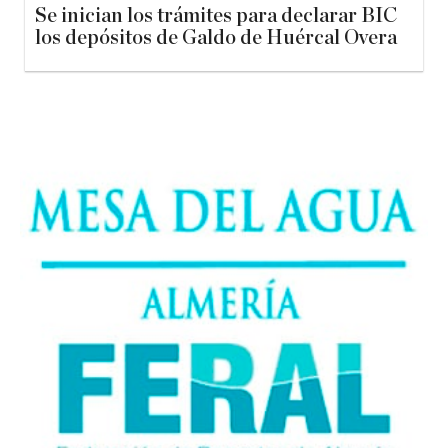
Se inician los trámites para declarar BIC
los depósitos de Galdo de Huércal Overa