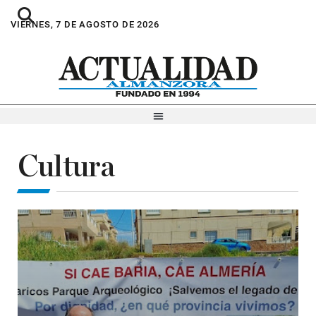
VIERNES, 7 DE AGOSTO DE 2026
Cultura