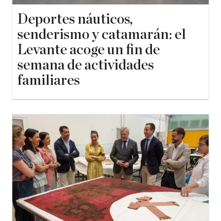
Deportes náuticos,
senderismo y catamarán: el
Levante acoge un fin de
semana de actividades
familiares