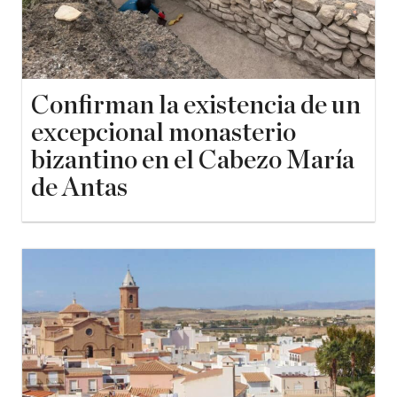
Confirman la existencia de un
excepcional monasterio
bizantino en el Cabezo María
de Antas