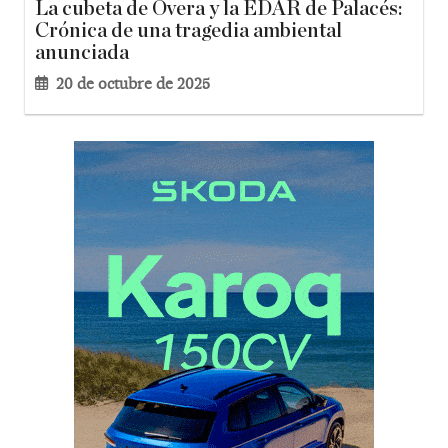
La cubeta de Overa y la EDAR de Palacés:
Crónica de una tragedia ambiental
anunciada
20 de octubre de 2025