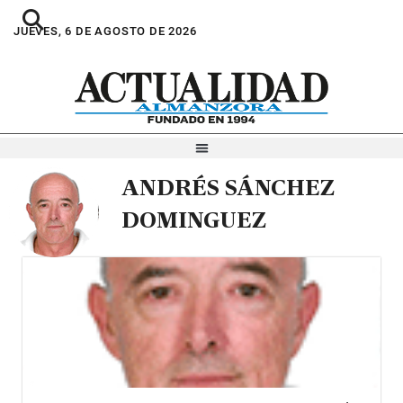
JUEVES, 6 DE AGOSTO DE 2026
ANDRÉS SÁNCHEZ
DOMINGUEZ