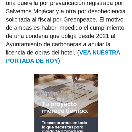
una querella por prevaricación registrada por
Salvemos Mojácar y a otra por desobediencia
solicitada al fiscal por Greenpeace. El motivo
de ambas es haber impedido el cumplimiento
de una condena que obliga desde 2021 al
Ayuntamiento de carboneras a anular la
licencia de obras del hotel. (
VEA NUESTRA
PORTADA DE HOY
)