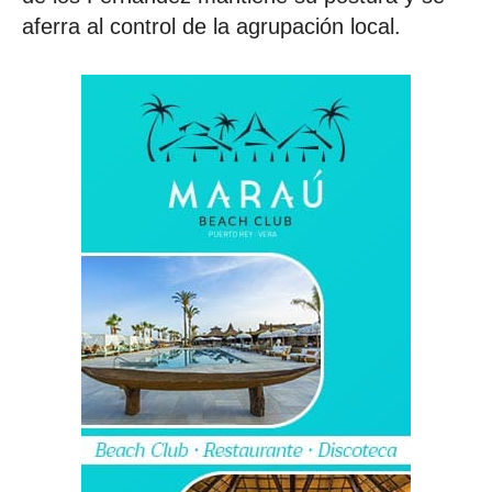
aferra al control de la agrupación local.