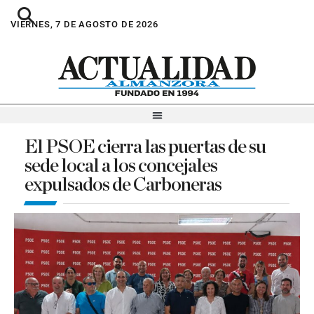
VIERNES, 7 DE AGOSTO DE 2026
El PSOE cierra las puertas de su
sede local a los concejales
expulsados de Carboneras