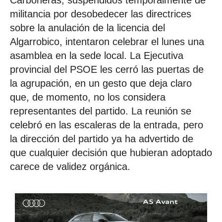
militancia por desobedecer las directrices
sobre la anulación de la licencia del
Algarrobico, intentaron celebrar el lunes una
asamblea en la sede local. La Ejecutiva
provincial del PSOE les cerró las puertas de
la agrupación, en un gesto que deja claro
que, de momento, no los considera
representantes del partido. La reunión se
celebró en las escaleras de la entrada, pero
la dirección del partido ya ha advertido de
que cualquier decisión que hubieran adoptado
carece de validez orgánica.