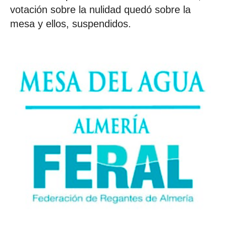
votación sobre la nulidad quedó sobre la
mesa y ellos, suspendidos.