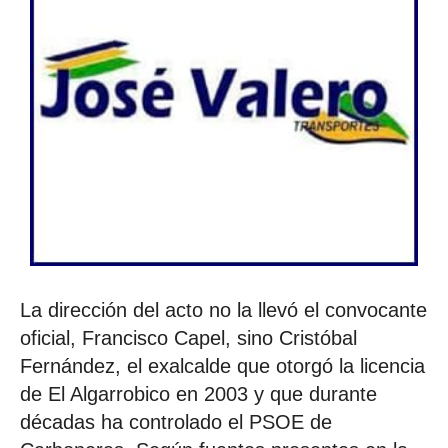
La dirección del acto no la llevó el convocante
oficial, Francisco Capel, sino Cristóbal
Fernández, el exalcalde que otorgó la licencia
de El Algarrobico en 2003 y que durante
décadas ha controlado el PSOE de