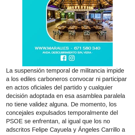
La suspensión temporal de militancia impide
a los ediles carboneros convocar ni participar
en actos oficiales del partido y cualquier
decisión adoptada en esa asamblea paralela
no tiene validez alguna. De momento, los
concejales expulsados temporalmente del
PSOE se enfrentan, al igual que los no
adscritos Felipe Cayuela y Ángeles Carrillo a