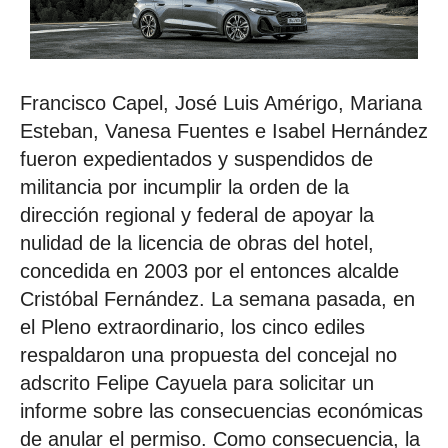
Francisco Capel, José Luis Amérigo, Mariana
Esteban, Vanesa Fuentes e Isabel Hernández
fueron expedientados y suspendidos de
militancia por incumplir la orden de la
dirección regional y federal de apoyar la
nulidad de la licencia de obras del hotel,
concedida en 2003 por el entonces alcalde
Cristóbal Fernández. La semana pasada, en
el Pleno extraordinario, los cinco ediles
respaldaron una propuesta del concejal no
adscrito Felipe Cayuela para solicitar un
informe sobre las consecuencias económicas
de anular el permiso. Como consecuencia, la