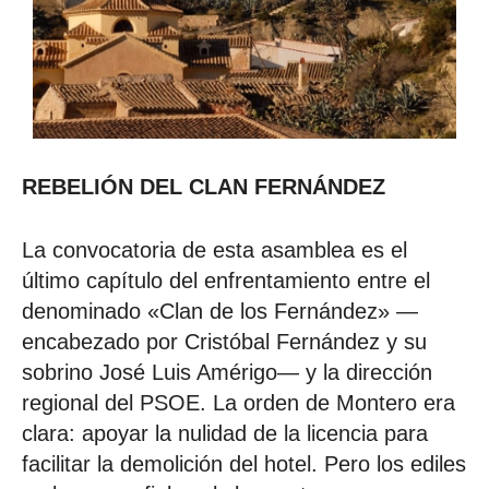
REBELIÓN DEL CLAN FERNÁNDEZ
La convocatoria de esta asamblea es el
último capítulo del enfrentamiento entre el
denominado «Clan de los Fernández» —
encabezado por Cristóbal Fernández y su
sobrino José Luis Amérigo— y la dirección
regional del PSOE. La orden de Montero era
clara: apoyar la nulidad de la licencia para
facilitar la demolición del hotel. Pero los ediles