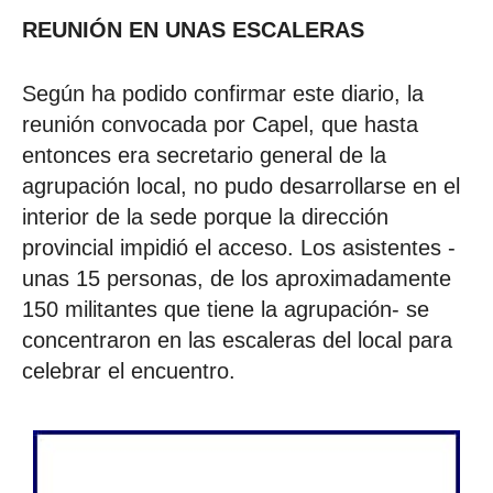
REUNIÓN EN UNAS ESCALERAS
Según ha podido confirmar este diario, la
reunión convocada por Capel, que hasta
entonces era secretario general de la
agrupación local, no pudo desarrollarse en el
interior de la sede porque la dirección
provincial impidió el acceso. Los asistentes -
unas 15 personas, de los aproximadamente
150 militantes que tiene la agrupación- se
concentraron en las escaleras del local para
celebrar el encuentro.