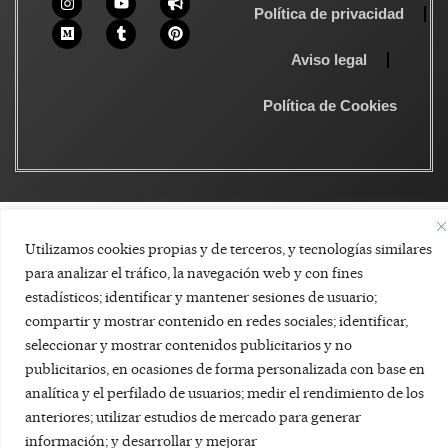
Política de privacidad
Aviso legal
Política de Cookies
Utilizamos cookies propias y de terceros, y tecnologías similares
para analizar el tráfico, la navegación web y con fines
estadísticos; identificar y mantener sesiones de usuario;
compartir y mostrar contenido en redes sociales; identificar,
seleccionar y mostrar contenidos publicitarios y no
publicitarios, en ocasiones de forma personalizada con base en
analítica y el perfilado de usuarios; medir el rendimiento de los
anteriores; utilizar estudios de mercado para generar
información; y desarrollar y mejorar