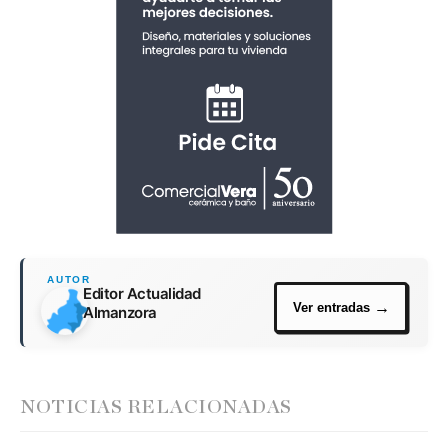
Editor Actualidad
Almanzora
NOTICIAS RELACIONADAS