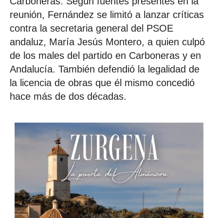
Carboneras. Según fuentes presentes en la
reunión, Fernández se limitó a lanzar críticas
contra la secretaria general del PSOE
andaluz, María Jesús Montero, a quien culpó
de los males del partido en Carboneras y en
Andalucía. También defendió la legalidad de
la licencia de obras que él mismo concedió
hace más de dos décadas.