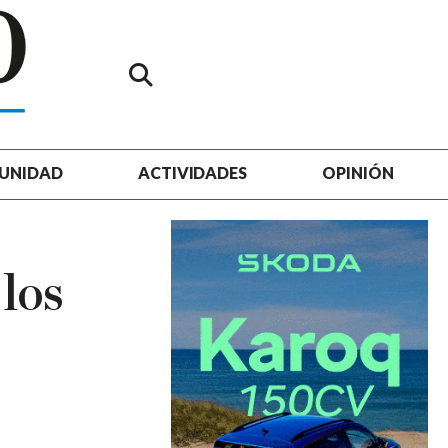
UNIDAD
ACTIVIDADES
OPINIÓN
 los