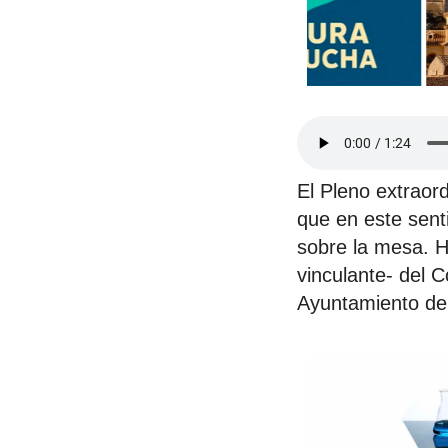
El Pleno extraord
que en este sent
sobre la mesa. H
vinculante- del 
Ayuntamiento de