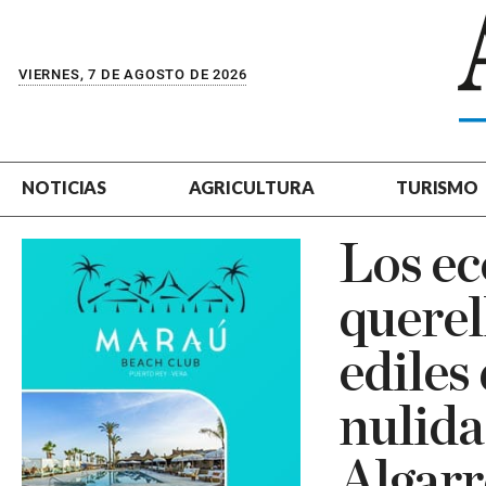
VIERNES, 7 DE AGOSTO DE 2026
NOTICIAS
AGRICULTURA
TURISMO
Los ec
querel
ediles
nulida
Algarr