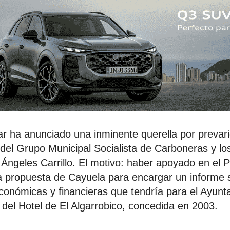
 ha anunciado una inminente querella por prevari
 del Grupo Municipal Socialista de Carboneras y lo
 Ángeles Carrillo. El motivo: haber apoyado en el 
 propuesta de Cayuela para encargar un informe 
onómicas y financieras que tendría para el Ayunta
 del Hotel de El Algarrobico, concedida en 2003.