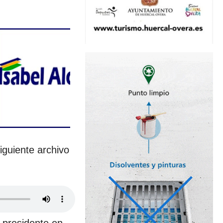
iguiente archivo