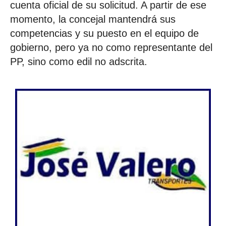
cuenta oficial de su solicitud. A partir de ese
momento, la concejal mantendrá sus
competencias y su puesto en el equipo de
gobierno, pero ya no como representante del
PP, sino como edil no adscrita.