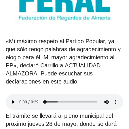
«Mi máximo respeto al Partido Popular, ya
que sólo tengo palabras de agradecimiento y
elogio para él. Mi mayor agradecimiento al
PP», declaró Carrillo a ACTUALIDAD
ALMAZORA. Puede escuchar sus
declaraciones en este audio:
El trámite se llevará al pleno municipal del
próximo jueves 28 de mayo, donde se dará