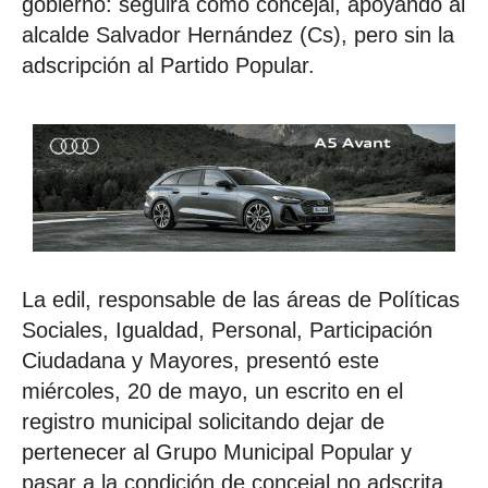
gobierno: seguirá como concejal, apoyando al
alcalde Salvador Hernández (Cs), pero sin la
adscripción al Partido Popular.
La edil, responsable de las áreas de Políticas
Sociales, Igualdad, Personal, Participación
Ciudadana y Mayores, presentó este
miércoles, 20 de mayo, un escrito en el
registro municipal solicitando dejar de
pertenecer al Grupo Municipal Popular y
pasar a la condición de concejal no adscrita