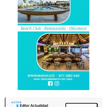
Editor Actualidad