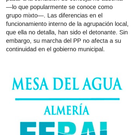
—lo que popularmente se conoce como
grupo mixto—. Las diferencias en el
funcionamiento interno de la agrupación local,
que ella no detalla, han sido el detonante. Sin
embargo, su marcha del PP no afecta a su
continuidad en el gobierno municipal.