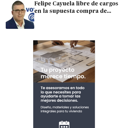
Felipe Cayuela libre de cargos
en la supuesta compra de
votos a favor del PP de
Carboneras