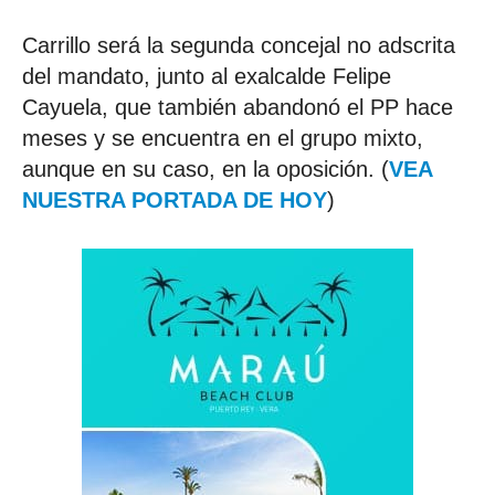
Carrillo será la segunda concejal no adscrita
del mandato, junto al exalcalde Felipe
Cayuela, que también abandonó el PP hace
meses y se encuentra en el grupo mixto,
aunque en su caso, en la oposición. (
VEA
NUESTRA PORTADA DE HOY
)