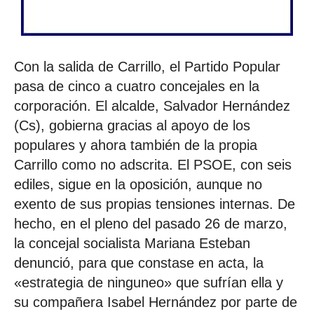
Con la salida de Carrillo, el Partido Popular
pasa de cinco a cuatro concejales en la
corporación. El alcalde, Salvador Hernández
(Cs), gobierna gracias al apoyo de los
populares y ahora también de la propia
Carrillo como no adscrita. El PSOE, con seis
ediles, sigue en la oposición, aunque no
exento de sus propias tensiones internas. De
hecho, en el pleno del pasado 26 de marzo,
la concejal socialista Mariana Esteban
denunció, para que constase en acta, la
«estrategia de ninguneo» que sufrían ella y
su compañera Isabel Hernández por parte de