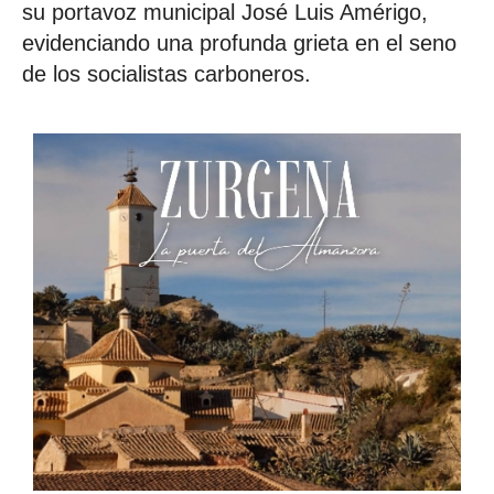
su portavoz municipal José Luis Amérigo,
evidenciando una profunda grieta en el seno
de los socialistas carboneros.