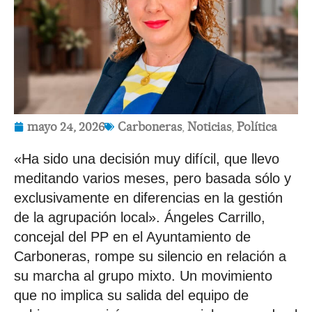
mayo 24, 2026
Carboneras
,
Noticias
,
Política
«Ha sido una decisión muy difícil, que llevo
meditando varios meses, pero basada sólo y
exclusivamente en diferencias en la gestión
de la agrupación local». Ángeles Carrillo,
concejal del PP en el Ayuntamiento de
Carboneras, rompe su silencio en relación a
su marcha al grupo mixto. Un movimiento
que no implica su salida del equipo de