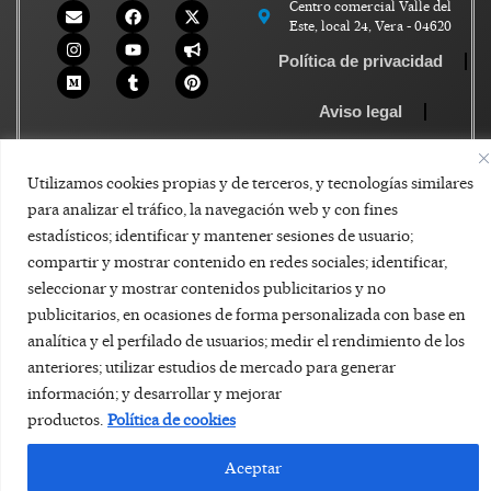
Centro comercial Valle del
Este, local 24, Vera - 04620
Política de privacidad
Aviso legal
Política de Cookies
Utilizamos cookies propias y de terceros, y tecnologías similares
para analizar el tráfico, la navegación web y con fines
estadísticos; identificar y mantener sesiones de usuario;
compartir y mostrar contenido en redes sociales; identificar,
seleccionar y mostrar contenidos publicitarios y no
publicitarios, en ocasiones de forma personalizada con base en
analítica y el perfilado de usuarios; medir el rendimiento de los
anteriores; utilizar estudios de mercado para generar
información; y desarrollar y mejorar
productos.
Política de cookies
Aceptar