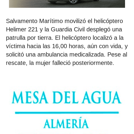
Salvamento Marítimo movilizó el helicóptero
Helimer 221 y la Guardia Civil desplegó una
patrulla por tierra. El helicóptero localizó a la
víctima hacia las 16,00 horas, aún con vida, y
solicitó una ambulancia medicalizada. Pese al
rescate, la mujer falleció posteriormente.