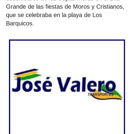
Grande de las fiestas de Moros y Cristianos,
que se celebraba en la playa de Los
Barquicos.