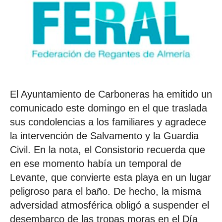
El Ayuntamiento de Carboneras ha emitido un
comunicado este domingo en el que traslada
sus condolencias a los familiares y agradece
la intervención de Salvamento y la Guardia
Civil. En la nota, el Consistorio recuerda que
en ese momento había un temporal de
Levante, que convierte esta playa en un lugar
peligroso para el baño. De hecho, la misma
adversidad atmosférica obligó a suspender el
desembarco de las tropas moras en el Día