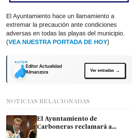
El Ayuntamiento hace un llamamiento a
extremar la precaución ante condiciones
adversas en todas las playas del municipio.
(
VEA NUESTRA PORTADA DE HOY
)
Editor Actualidad
Almanzora
NOTICIAS RELACIONADAS
El Ayuntamiento de
Carboneras reclamará a
Cristóbal Fernández las