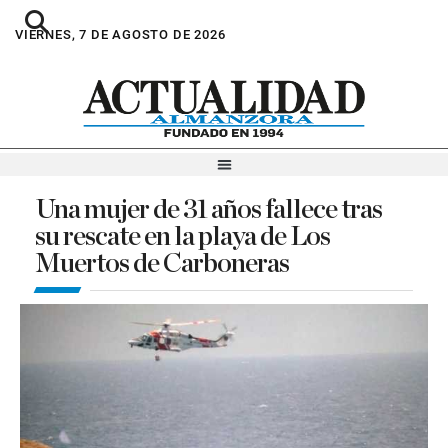
VIERNES, 7 DE AGOSTO DE 2026
Una mujer de 31 años fallece tras
su rescate en la playa de Los
Muertos de Carboneras