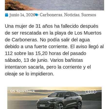
junio 14, 2026
Carboneras
,
Noticias
,
Sucesos
Una mujer de 31 años ha fallecido después
de ser rescatada en la playa de Los Muertos
de Carboneras. No podía salir del agua
debido a una fuerte corriente. El aviso llegó al
112 sobre las 15,20 horas del pasado
sábado, 13 de junio. Varios bañistas
intentaron sacarla, pero la corriente y el
oleaje se lo impidieron.