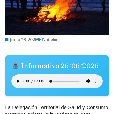
junio 26, 2026
Noticias
Informativo 26/06/2026
La Delegación Territorial de Salud y Consumo