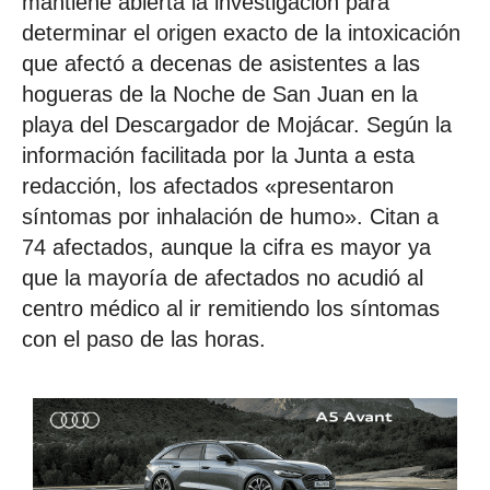
mantiene abierta la investigación para
determinar el origen exacto de la intoxicación
que afectó a decenas de asistentes a las
hogueras de la Noche de San Juan en la
playa del Descargador de Mojácar. Según la
información facilitada por la Junta a esta
redacción, los afectados «presentaron
síntomas por inhalación de humo». Citan a
74 afectados, aunque la cifra es mayor ya
que la mayoría de afectados no acudió al
centro médico al ir remitiendo los síntomas
con el paso de las horas.