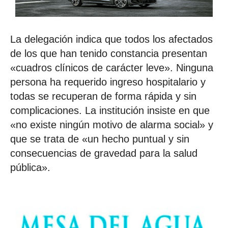
La delegación indica que todos los afectados
de los que han tenido constancia presentan
«cuadros clínicos de carácter leve». Ninguna
persona ha requerido ingreso hospitalario y
todas se recuperan de forma rápida y sin
complicaciones. La institución insiste en que
«no existe ningún motivo de alarma social» y
que se trata de «un hecho puntual y sin
consecuencias de gravedad para la salud
pública».