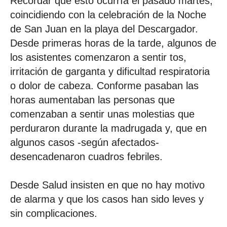
Recordar que esto ocurría el pasado martes,
coincidiendo con la celebración de la Noche
de San Juan en la playa del Descargador.
Desde primeras horas de la tarde, algunos de
los asistentes comenzaron a sentir tos,
irritación de garganta y dificultad respiratoria
o dolor de cabeza. Conforme pasaban las
horas aumentaban las personas que
comenzaban a sentir unas molestias que
perduraron durante la madrugada y, que en
algunos casos -según afectados-
desencadenaron cuadros febriles.
Desde Salud insisten en que no hay motivo
de alarma y que los casos han sido leves y
sin complicaciones.