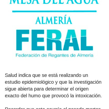
Salud indica que se está realizando un
estudio epidemiológico y que la investigación
sigue abierta para determinar el origen
exacto del humo que provocó la intoxicación.