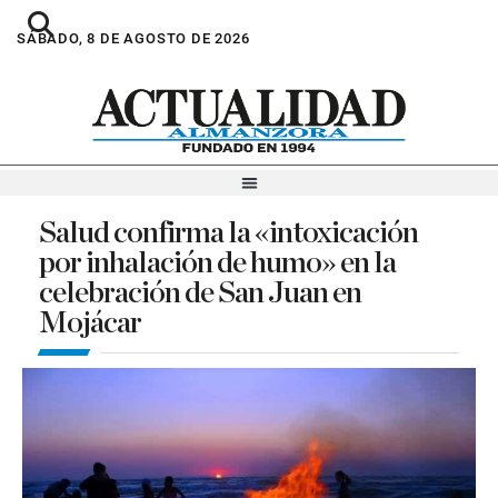
SÁBADO, 8 DE AGOSTO DE 2026
Salud confirma la «intoxicación
por inhalación de humo» en la
celebración de San Juan en
Mojácar