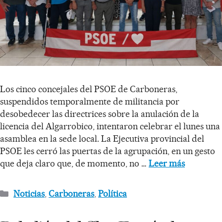
Los cinco concejales del PSOE de Carboneras,
suspendidos temporalmente de militancia por
desobedecer las directrices sobre la anulación de la
licencia del Algarrobico, intentaron celebrar el lunes una
asamblea en la sede local. La Ejecutiva provincial del
PSOE les cerró las puertas de la agrupación, en un gesto
que deja claro que, de momento, no …
Leer más
Noticias
,
Carboneras
,
Política