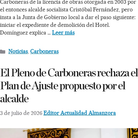
Carboneras de la licencia de obras otorgada en 2003 por
el entonces alcalde socialista Cristóbal Fernández, pero
insta a la Junta de Gobierno local a dar el paso siguiente:
iniciar el expediente de demolición del Hotel.
Domínguez explica …
Leer más
Noticias
,
Carboneras
El Pleno de Carboneras rechaza el
Plan de Ajuste propuesto por el
alcalde
3 de julio de 2026
Editor Actualidad Almanzora