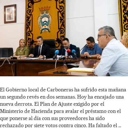
El Gobierno local de Carboneras ha sufrido esta mañana
un segundo revés en dos semanas. Hoy ha encajado una
nueva derrota. El Plan de Ajuste exigido por el
Ministerio de Hacienda para avalar el préstamo con el
que ponerse al día con sus proveedores ha sido
rechazado por siete votos contra cinco. Ha faltado el …