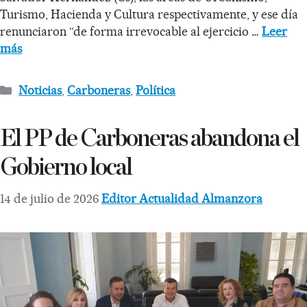
Turismo, Hacienda y Cultura respectivamente, y ese día
renunciaron “de forma irrevocable al ejercicio …
Leer
más
Noticias
,
Carboneras
,
Política
El PP de Carboneras abandona el
Gobierno local
14 de julio de 2026
Editor Actualidad Almanzora