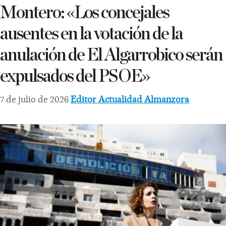
Montero: «Los concejales
ausentes en la votación de la
anulación de El Algarrobico serán
expulsados del PSOE»
7 de julio de 2026
Editor Actualidad Almanzora