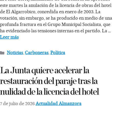
este martes la anulación de la licencia de obras del hotel
de El Algarrobico, concedida en enero de 2003. La
votación, sin embargo, se ha producido en medio de una
profunda fractura en el Grupo Municipal Socialista, que
ha evidenciado las tensiones internas en el partido. La …
Leer más
Noticias
,
Carboneras
,
Política
La Junta quiere acelerar la
restauración del paraje tras la
nulidad de la licencia del hotel
7 de julio de 2026
Actualidad Almanzora