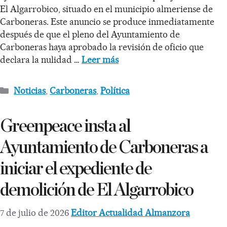
El Algarrobico, situado en el municipio almeriense de
Carboneras. Este anuncio se produce inmediatamente
después de que el pleno del Ayuntamiento de
Carboneras haya aprobado la revisión de oficio que
declara la nulidad …
Leer más
Noticias
,
Carboneras
,
Política
Greenpeace insta al
Ayuntamiento de Carboneras a
iniciar el expediente de
demolición de El Algarrobico
7 de julio de 2026
Editor Actualidad Almanzora