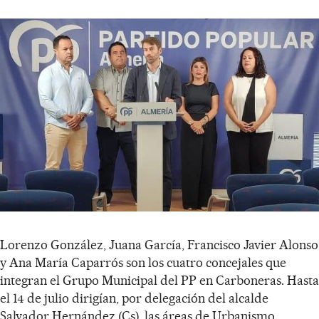
Lorenzo González, Juana García, Francisco Javier Alonso
y Ana María Caparrós son los cuatro concejales que
integran el Grupo Municipal del PP en Carboneras. Hasta
el 14 de julio dirigían, por delegación del alcalde
Salvador Hernández (Cs), las áreas de Urbanismo,