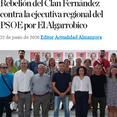
Rebelión del Clan Fernández
contra la ejecutiva regional del
PSOE por El Algarrobico
22 de junio de 2026
Editor Actualidad Almanzora