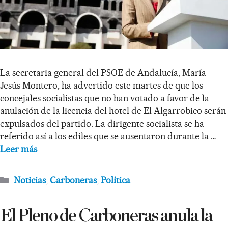
La secretaria general del PSOE de Andalucía, María
Jesús Montero, ha advertido este martes de que los
concejales socialistas que no han votado a favor de la
anulación de la licencia del hotel de El Algarrobico serán
expulsados del partido. La dirigente socialista se ha
referido así a los ediles que se ausentaron durante la …
Leer más
Noticias
,
Carboneras
,
Política
El Pleno de Carboneras anula la