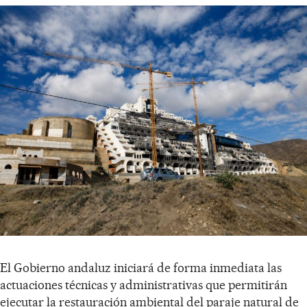
El Gobierno andaluz iniciará de forma inmediata las
actuaciones técnicas y administrativas que permitirán
ejecutar la restauración ambiental del paraje natural de