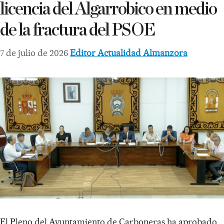
licencia del Algarrobico en medio
de la fractura del PSOE
7 de julio de 2026
Editor Actualidad Almanzora
El Pleno del Ayuntamiento de Carboneras ha aprobado