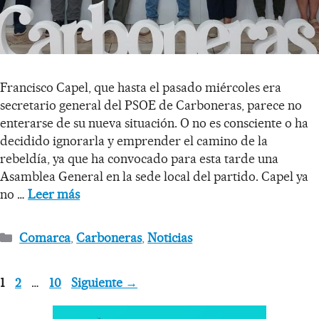
Francisco Capel, que hasta el pasado miércoles era
secretario general del PSOE de Carboneras, parece no
enterarse de su nueva situación. O no es consciente o ha
decidido ignorarla y emprender el camino de la
rebeldía, ya que ha convocado para esta tarde una
Asamblea General en la sede local del partido. Capel ya
no …
Leer más
Comarca
,
Carboneras
,
Noticias
1
2
…
10
Siguiente
→