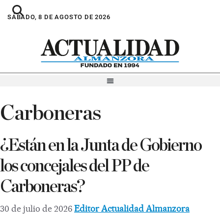
SÁBADO, 8 DE AGOSTO DE 2026
Carboneras
¿Están en la Junta de Gobierno
los concejales del PP de
Carboneras?
30 de julio de 2026
Editor Actualidad Almanzora