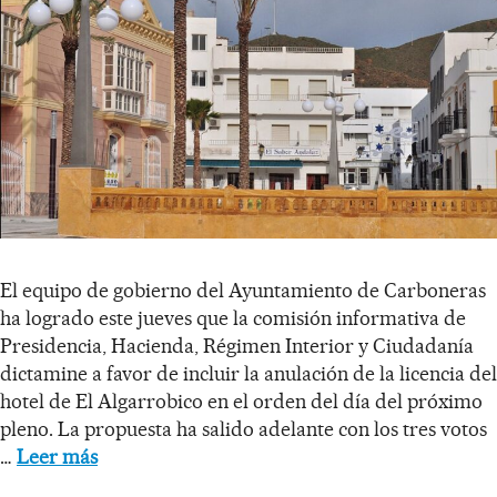
El equipo de gobierno del Ayuntamiento de Carboneras
ha logrado este jueves que la comisión informativa de
Presidencia, Hacienda, Régimen Interior y Ciudadanía
dictamine a favor de incluir la anulación de la licencia del
hotel de El Algarrobico en el orden del día del próximo
pleno. La propuesta ha salido adelante con los tres votos
…
Leer más