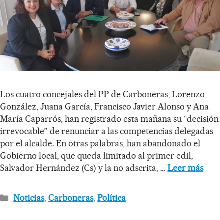
Los cuatro concejales del PP de Carboneras, Lorenzo
González, Juana García, Francisco Javier Alonso y Ana
María Caparrós, han registrado esta mañana su “decisión
irrevocable” de renunciar a las competencias delegadas
por el alcalde. En otras palabras, han abandonado el
Gobierno local, que queda limitado al primer edil,
Salvador Hernández (Cs) y la no adscrita, …
Leer más
Noticias
,
Carboneras
,
Política