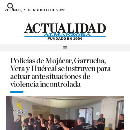
VIERNES, 7 DE AGOSTO DE 2026
Policías de Mojácar, Garrucha,
Vera y Huércal se instruyen para
actuar ante situaciones de
violencia incontrolada