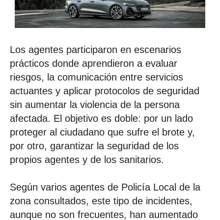
Los agentes participaron en escenarios
prácticos donde aprendieron a evaluar
riesgos, la comunicación entre servicios
actuantes y aplicar protocolos de seguridad
sin aumentar la violencia de la persona
afectada. El objetivo es doble: por un lado
proteger al ciudadano que sufre el brote y,
por otro, garantizar la seguridad de los
propios agentes y de los sanitarios.
Según varios agentes de Policía Local de la
zona consultados, este tipo de incidentes,
aunque no son frecuentes, han aumentado