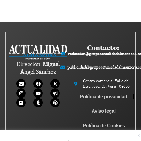
Contacto:
redaccion@grupoactualidadalmanzora.c
Dirección:
Miguel
publicidad@grupoactualidadalmanzora.
Ángel Sánchez
Centro comercial Valle del
Este, local 24, Vera - 04620
Política de privacidad
Aviso legal
Política de Cookies