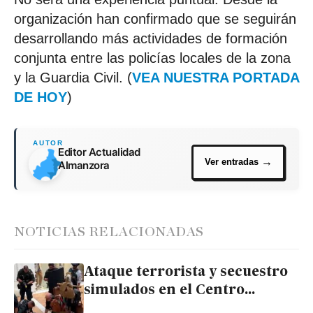
organización han confirmado que se seguirán
desarrollando más actividades de formación
conjunta entre las policías locales de la zona
y la Guardia Civil. (
VEA NUESTRA PORTADA
DE HOY
)
Editor Actualidad
Almanzora
NOTICIAS RELACIONADAS
Ataque terrorista y secuestro
simulados en el Centro
Comercial de Mojácar