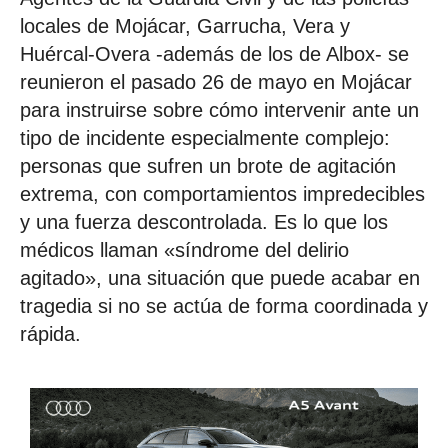
locales de Mojácar, Garrucha, Vera y
Huércal-Overa -además de los de Albox- se
reunieron el pasado 26 de mayo en Mojácar
para instruirse sobre cómo intervenir ante un
tipo de incidente especialmente complejo:
personas que sufren un brote de agitación
extrema, con comportamientos impredecibles
y una fuerza descontrolada. Es lo que los
médicos llaman «síndrome del delirio
agitado», una situación que puede acabar en
tragedia si no se actúa de forma coordinada y
rápida.