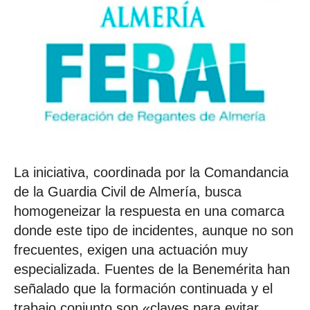
La iniciativa, coordinada por la Comandancia
de la Guardia Civil de Almería, busca
homogeneizar la respuesta en una comarca
donde este tipo de incidentes, aunque no son
frecuentes, exigen una actuación muy
especializada. Fuentes de la Benemérita han
señalado que la formación continuada y el
trabajo conjunto son «claves para evitar