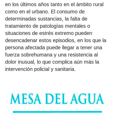
en los últimos años tanto en el ámbito rural
como en el urbano. El consumo de
determinadas sustancias, la falta de
tratamiento de patologías mentales o
situaciones de estrés extremo pueden
desencadenar estos episodios, en los que la
persona afectada puede llegar a tener una
fuerza sobrehumana y una resistencia al
dolor inusual, lo que complica aún más la
intervención policial y sanitaria.