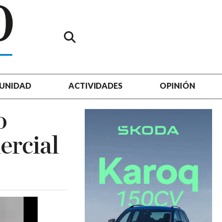
UNIDAD
ACTIVIDADES
OPINIÓN
o
ercial