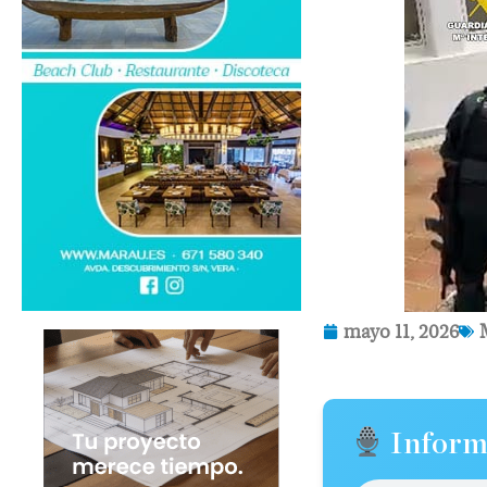
mayo 11, 2026
Inform