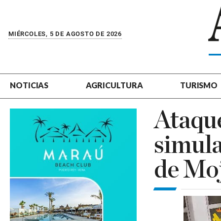
MIÉRCOLES, 5 DE AGOSTO DE 2026
NOTICIAS
AGRICULTURA
TURISMO
Ataque
simula
de Mo