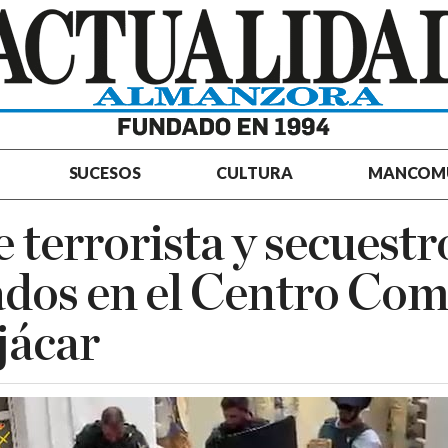
SUCESOS
CULTURA
MANCOM
 terrorista y secuestr
dos en el Centro Com
jácar