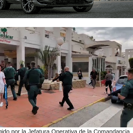
rigido por la Jefatura Operativa de la Comandancia,