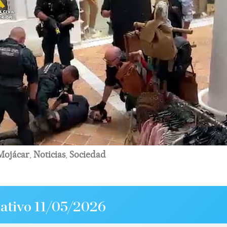
Mojácar
,
Noticias
,
Sociedad
ativo 11/05/2026