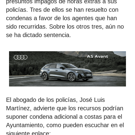
presuntos impagos de horas extras a sus
policías. Tres de ellos se han resuelto con
condenas a favor de los agentes que han
sido recurridas. Sobre los otros tres, aún no
se ha dictado sentencia.
El abogado de los policías, José Luis
Martínez, advierte que los recursos podrían
suponer condena adicional a costas para el
Ayuntamiento, como pueden escuchar en el
siguiente enlace: