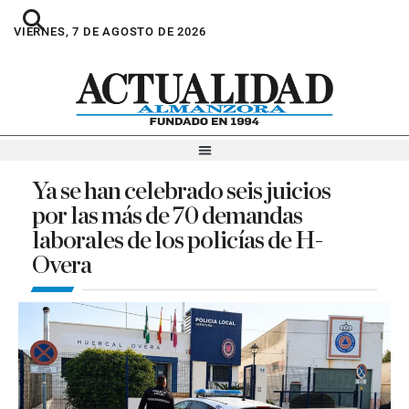
VIERNES, 7 DE AGOSTO DE 2026
Ya se han celebrado seis juicios
por las más de 70 demandas
laborales de los policías de H-
Overa