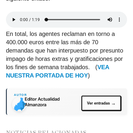
En total, los agentes reclaman en torno a
400.000 euros entre las más de 70
demandas que han interpuesto por presunto
impago de horas extras y gratificaciones por
los fines de semana trabajados. (
VEA
NUESTRA PORTADA DE HOY
)
Editor Actualidad
Almanzora
NOTICIAS RELACIONADAS