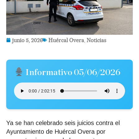
junio 5, 2026
Huércal Overa
,
Noticias
Informativo 05/06/2026
Ya se han celebrado seis juicios contra el
Ayuntamiento de Huércal Overa por