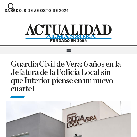
SÁBADO, 8 DE AGOSTO DE 2026
Guardia Civil de Vera: 6 años en la
Jefatura de la Policía Local sin
que Interior piense en un nuevo
cuartel