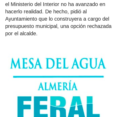
el Ministerio del Interior no ha avanzado en
hacerlo realidad. De hecho, pidió al
Ayuntamiento que lo construyera a cargo del
presupuesto municipal, una opción rechazada
por el alcalde.