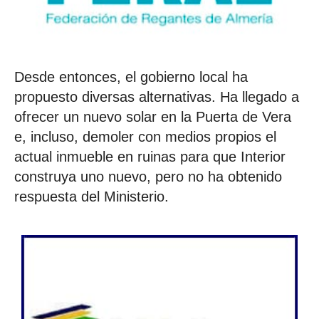
Desde entonces, el gobierno local ha
propuesto diversas alternativas. Ha llegado a
ofrecer un nuevo solar en la Puerta de Vera
e, incluso, demoler con medios propios el
actual inmueble en ruinas para que Interior
construya uno nuevo, pero no ha obtenido
respuesta del Ministerio.