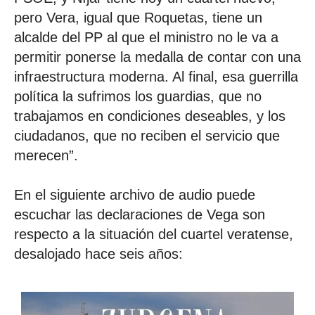
pero Vera, igual que Roquetas, tiene un
alcalde del PP al que el ministro no le va a
permitir ponerse la medalla de contar con una
infraestructura moderna. Al final, esa guerrilla
política la sufrimos los guardias, que no
trabajamos en condiciones deseables, y los
ciudadanos, que no reciben el servicio que
merecen”.
En el siguiente archivo de audio puede
escuchar las declaraciones de Vega son
respecto a la situación del cuartel veratense,
desalojado hace seis años: