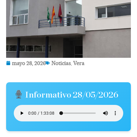
mayo 28, 2026
Noticias
,
Vera
Informativo 28/05/2026