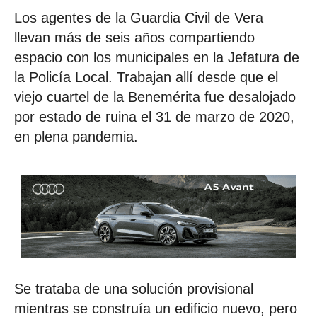
Los agentes de la Guardia Civil de Vera
llevan más de seis años compartiendo
espacio con los municipales en la Jefatura de
la Policía Local. Trabajan allí desde que el
viejo cuartel de la Benemérita fue desalojado
por estado de ruina el 31 de marzo de 2020,
en plena pandemia.
Se trataba de una solución provisional
mientras se construía un edificio nuevo, pero