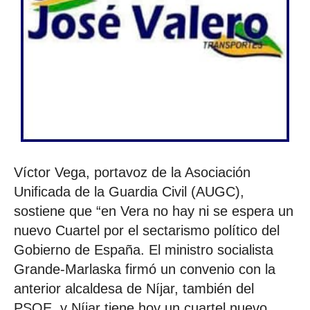
Víctor Vega, portavoz de la Asociación
Unificada de la Guardia Civil (AUGC),
sostiene que “en Vera no hay ni se espera un
nuevo Cuartel por el sectarismo político del
Gobierno de España. El ministro socialista
Grande-Marlaska firmó un convenio con la
anterior alcaldesa de Níjar, también del
PSOE, y Níjar tiene hoy un cuartel nuevo,