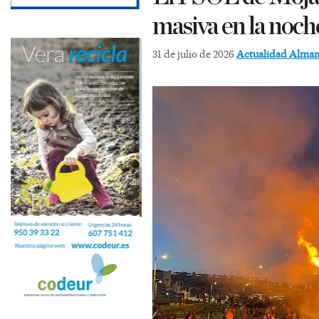
masiva en la noch
31 de julio de 2026
Actualidad Alma