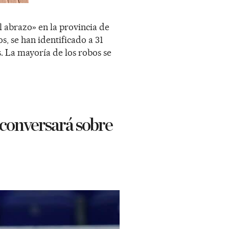
 abrazo» en la provincia de
, se han identificado a 31
. La mayoría de los robos se
 conversará sobre