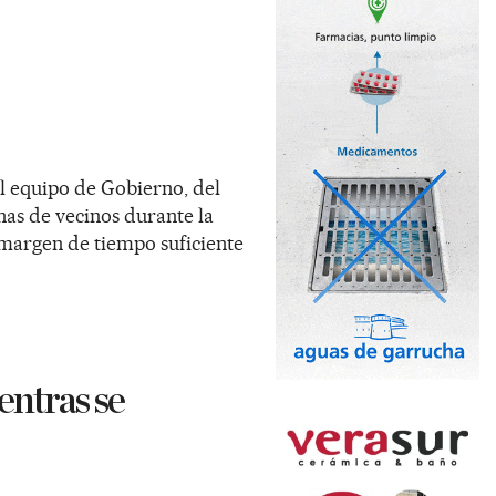
l equipo de Gobierno, del
nas de vecinos durante la
 margen de tiempo suficiente
entras se