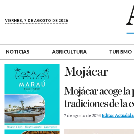
VIERNES, 7 DE AGOSTO DE 2026
NOTICIAS
AGRICULTURA
TURISMO
Mojácar
Mojácar acoge la 
tradiciones de la
7 de agosto de 2026
Editor Actualid