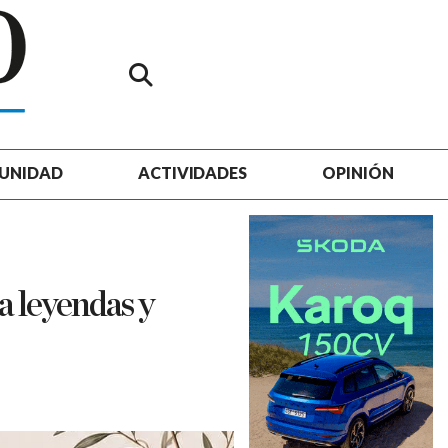
UNIDAD
ACTIVIDADES
OPINIÓN
a leyendas y