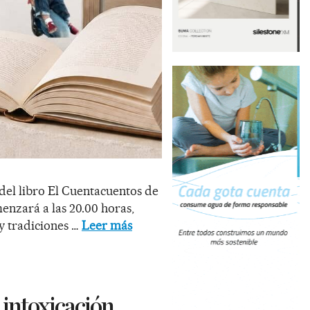
del libro El Cuentacuentos de
menzará a las 20.00 horas,
 y tradiciones …
Leer más
 intoxicación