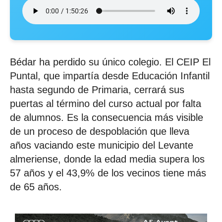
Bédar ha perdido su único colegio. El CEIP El
Puntal, que impartía desde Educación Infantil
hasta segundo de Primaria, cerrará sus
puertas al término del curso actual por falta
de alumnos. Es la consecuencia más visible
de un proceso de despoblación que lleva
años vaciando este municipio del Levante
almeriense, donde la edad media supera los
57 años y el 43,9% de los vecinos tiene más
de 65 años.