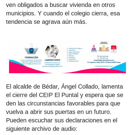
ven obligados a buscar vivienda en otros
municipios. Y cuando el colegio cierra, esa
tendencia se agrava aún más.
El alcalde de Bédar, Ángel Collado, lamenta
el cierre del CEIP El Puntal y espera que se
den las circunstancias favorables para que
vuelva a abrir sus puertas en un futuro.
Pueden escuchar sus declaraciones en el
siguiente archivo de audio: