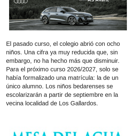
El pasado curso, el colegio abrió con ocho
niños. Una cifra ya muy reducida que, sin
embargo, no ha hecho más que disminuir.
Para el próximo curso 2026/2027, solo se
había formalizado una matrícula: la de un
único alumno. Los niños bedarenses se
escolarizarán a partir de septiembre en la
vecina localidad de Los Gallardos.