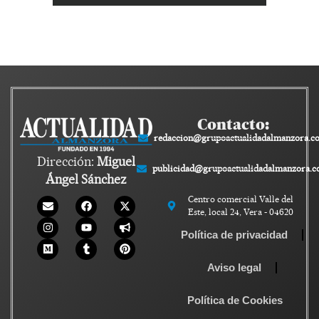
Contacto:
redaccion@grupoactualidadalmanzora.c
Dirección:
Miguel
publicidad@grupoactualidadalmanzora.
Ángel Sánchez
Centro comercial Valle del
Este, local 24, Vera - 04620
Política de privacidad
Aviso legal
Política de Cookies