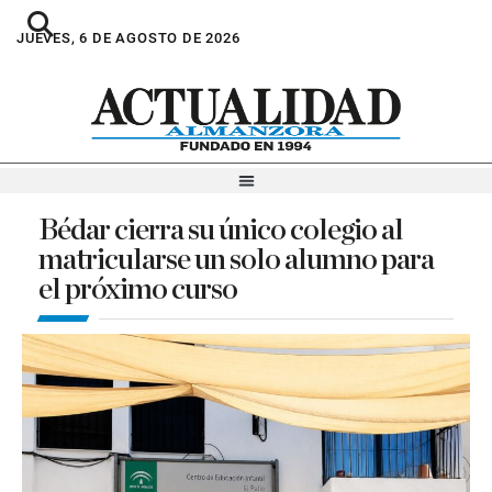
JUEVES, 6 DE AGOSTO DE 2026
Bédar cierra su único colegio al
matricularse un solo alumno para
el próximo curso