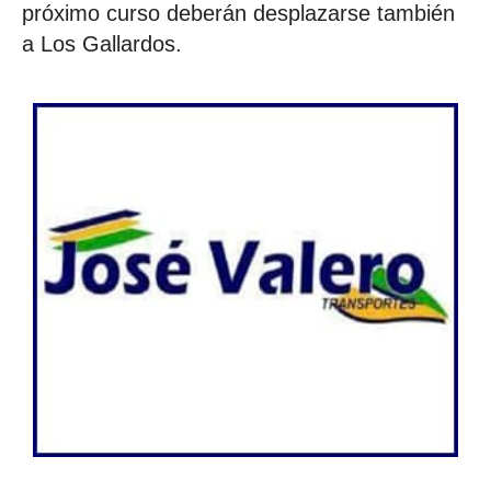
próximo curso deberán desplazarse también
a Los Gallardos.