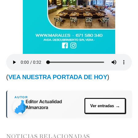
(
VEA NUESTRA PORTADA DE HOY
)
Editor Actualidad
Almanzora
NOTICIAS RELACIONADAS