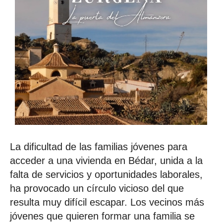
La dificultad de las familias jóvenes para
acceder a una vivienda en Bédar, unida a la
falta de servicios y oportunidades laborales,
ha provocado un círculo vicioso del que
resulta muy difícil escapar. Los vecinos más
jóvenes que quieren formar una familia se