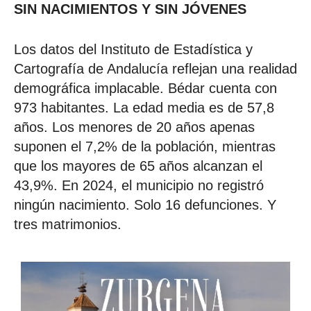
SIN NACIMIENTOS Y SIN JÓVENES
Los datos del Instituto de Estadística y
Cartografía de Andalucía reflejan una realidad
demográfica implacable. Bédar cuenta con
973 habitantes. La edad media es de 57,8
años. Los menores de 20 años apenas
suponen el 7,2% de la población, mientras
que los mayores de 65 años alcanzan el
43,9%. En 2024, el municipio no registró
ningún nacimiento. Solo 16 defunciones. Y
tres matrimonios.