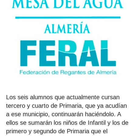
Los seis alumnos que actualmente cursan
tercero y cuarto de Primaria, que ya acudían
a ese municipio, continuarán haciéndolo. A
ellos se sumarán los niños de Infantil y los de
primero y segundo de Primaria que el