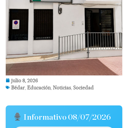
julio 8, 2026
Bédar
,
Educación
,
Noticias
,
Sociedad
Informativo 08/07/2026