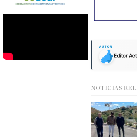
Editor Ac
NOTICIAS RE