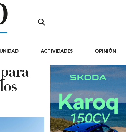
UNIDAD
ACTIVIDADES
OPINIÓN
 para
los