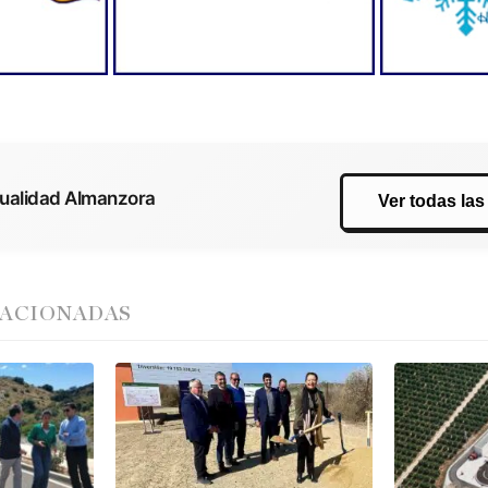
tualidad Almanzora
Ver todas las
LACIONADAS