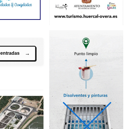
 entradas