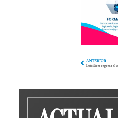
ANTERIOR