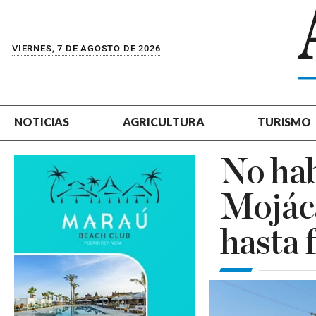
VIERNES, 7 DE AGOSTO DE 2026
NOTICIAS
AGRICULTURA
TURISMO
No ha
Mojáca
hasta 