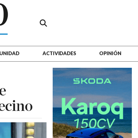
UNIDAD
ACTIVIDADES
OPINIÓN
e
ecino