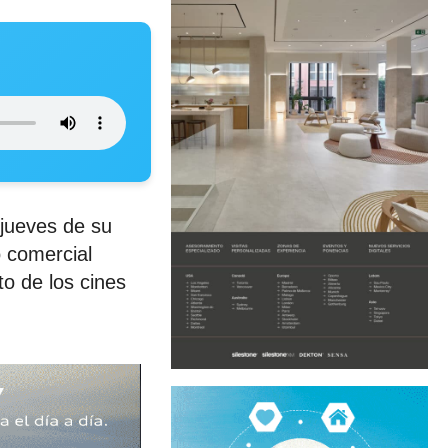
 jueves de su
o comercial
o de los cines