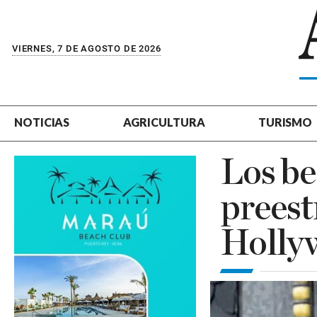
VIERNES, 7 DE AGOSTO DE 2026
NOTICIAS
AGRICULTURA
TURISMO
Los be
preest
Hollyw