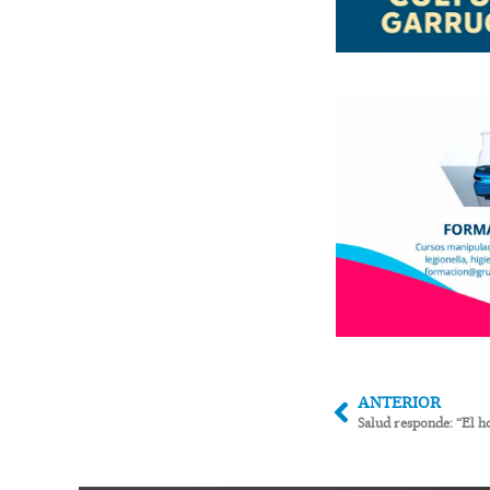
ANTERIOR