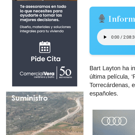
Inform
Bart Layton ha i
última película, 
Torrecárdenas, e
españoles.