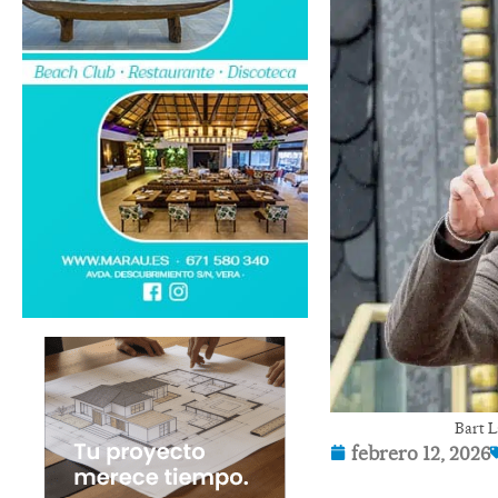
Bart L
febrero 12, 2026