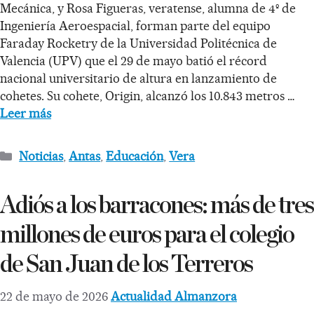
Mecánica, y Rosa Figueras, veratense, alumna de 4º de
Ingeniería Aeroespacial, forman parte del equipo
Faraday Rocketry de la Universidad Politécnica de
Valencia (UPV) que el 29 de mayo batió el récord
nacional universitario de altura en lanzamiento de
cohetes. Su cohete, Origin, alcanzó los 10.843 metros …
Leer más
Noticias
,
Antas
,
Educación
,
Vera
Adiós a los barracones: más de tres
millones de euros para el colegio
de San Juan de los Terreros
22 de mayo de 2026
Actualidad Almanzora