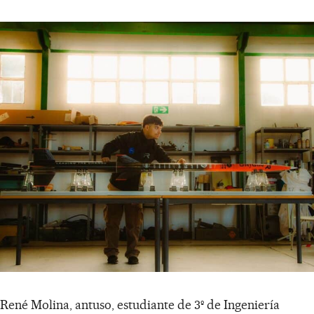
René Molina, antuso, estudiante de 3º de Ingeniería