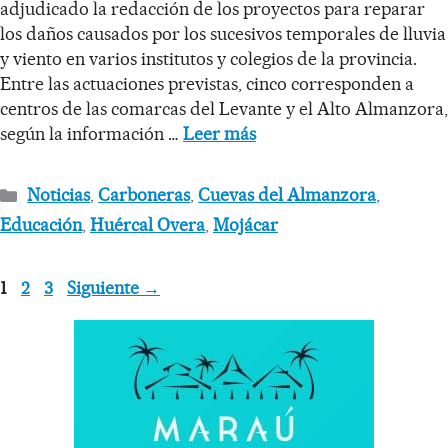
adjudicado la redacción de los proyectos para reparar
los daños causados por los sucesivos temporales de lluvia
y viento en varios institutos y colegios de la provincia.
Entre las actuaciones previstas, cinco corresponden a
centros de las comarcas del Levante y el Alto Almanzora,
según la información …
Leer más
Noticias
,
Carboneras
,
Cuevas del Almanzora
,
Educación
,
Huércal Overa
,
Mojácar
1
2
3
Siguiente
→