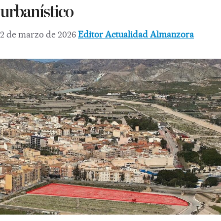
urbanístico
2 de marzo de 2026
Editor Actualidad Almanzora