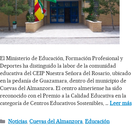
El Ministerio de Educación, Formación Profesional y
Deportes ha distinguido la labor de la comunidad
educativa del CEIP Nuestra Señora del Rosario, ubicado
en la pedanía de Guazamara, dentro del municipio de
Cuevas del Almanzora. El centro almeriense ha sido
reconocido con el Premio a la Calidad Educativa en la
categoría de Centros Educativos Sostenibles, …
Leer más
Noticias
,
Cuevas del Almanzora
,
Educación