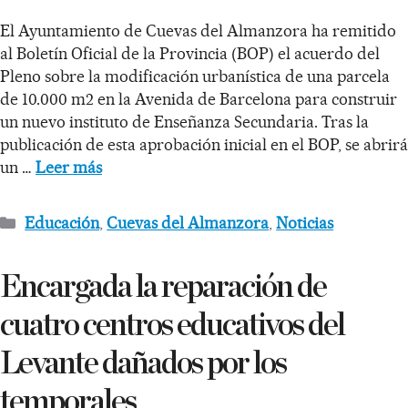
El Ayuntamiento de Cuevas del Almanzora ha remitido
al Boletín Oficial de la Provincia (BOP) el acuerdo del
Pleno sobre la modificación urbanística de una parcela
de 10.000 m2 en la Avenida de Barcelona para construir
un nuevo instituto de Enseñanza Secundaria. Tras la
publicación de esta aprobación inicial en el BOP, se abrirá
un …
Leer más
Educación
,
Cuevas del Almanzora
,
Noticias
Encargada la reparación de
cuatro centros educativos del
Levante dañados por los
temporales