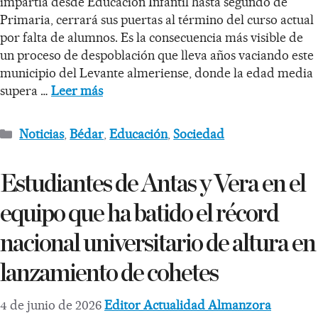
impartía desde Educación Infantil hasta segundo de
Primaria, cerrará sus puertas al término del curso actual
por falta de alumnos. Es la consecuencia más visible de
un proceso de despoblación que lleva años vaciando este
municipio del Levante almeriense, donde la edad media
supera …
Leer más
Noticias
,
Bédar
,
Educación
,
Sociedad
Estudiantes de Antas y Vera en el
equipo que ha batido el récord
nacional universitario de altura en
lanzamiento de cohetes
4 de junio de 2026
Editor Actualidad Almanzora