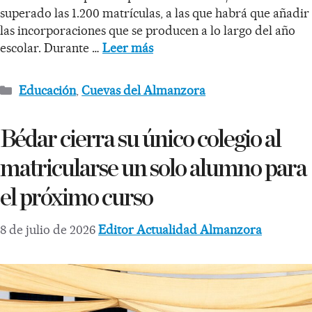
superado las 1.200 matrículas, a las que habrá que añadir
las incorporaciones que se producen a lo largo del año
escolar. Durante …
Leer más
Educación
,
Cuevas del Almanzora
Bédar cierra su único colegio al
matricularse un solo alumno para
el próximo curso
8 de julio de 2026
Editor Actualidad Almanzora