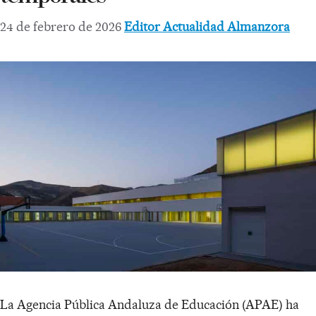
24 de febrero de 2026
Editor Actualidad Almanzora
La Agencia Pública Andaluza de Educación (APAE) ha