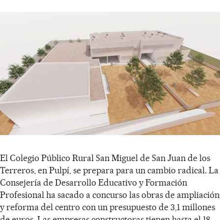
El Colegio Público Rural San Miguel de San Juan de los
Terreros, en Pulpí, se prepara para un cambio radical. La
Consejería de Desarrollo Educativo y Formación
Profesional ha sacado a concurso las obras de ampliación
y reforma del centro con un presupuesto de 3,1 millones
de euros. Las empresas constructoras tienen hasta el 18 …