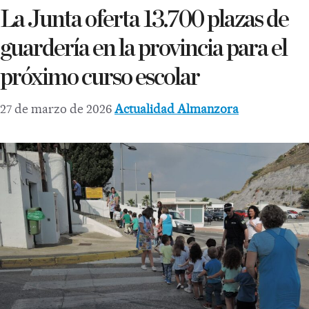
La Junta oferta 13.700 plazas de
guardería en la provincia para el
próximo curso escolar
27 de marzo de 2026
Actualidad Almanzora