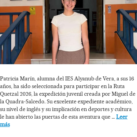
Patricia Marín, alumna del IES Alyanub de Vera, a sus 16
años, ha sido seleccionada para participar en la Ruta
Quetzal 2026, la expedición juvenil creada por Miguel de
la Quadra-Salcedo. Su excelente expediente académico,
su nivel de inglés y su implicación en deportes y cultura
le han abierto las puertas de esta aventura que …
Leer
más