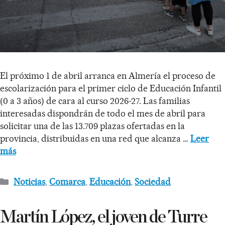
El próximo 1 de abril arranca en Almería el proceso de
escolarización para el primer ciclo de Educación Infantil
(0 a 3 años) de cara al curso 2026-27. Las familias
interesadas dispondrán de todo el mes de abril para
solicitar una de las 13.709 plazas ofertadas en la
provincia, distribuidas en una red que alcanza …
Leer
más
Noticias
,
Comarca
,
Educación
,
Sociedad
Martín López, el joven de Turre