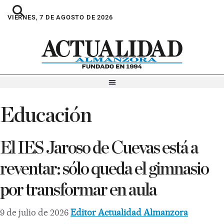
VIERNES, 7 DE AGOSTO DE 2026
Educación
El IES Jaroso de Cuevas está a
reventar: sólo queda el gimnasio
por transformar en aula
9 de julio de 2026
Editor Actualidad Almanzora