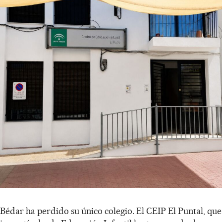
Bédar ha perdido su único colegio. El CEIP El Puntal, que