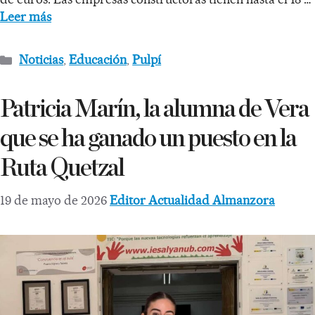
Leer más
Noticias
,
Educación
,
Pulpí
Patricia Marín, la alumna de Vera
que se ha ganado un puesto en la
Ruta Quetzal
19 de mayo de 2026
Editor Actualidad Almanzora