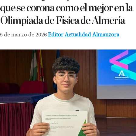
que se corona como el mejor en la
Olimpiada de Física de Almería
5 de marzo de 2026
Editor Actualidad Almanzora