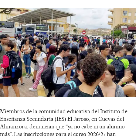
Miembros de la comunidad educativa del Instituto de
Enseñanza Secundaria (IES) El Jaroso, en Cuevas del
Almanzora, denuncian que “ya no cabe ni un alumno
más”. Las inscripciones para el curso 2026/27 han