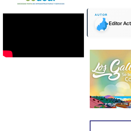
Editor Ac