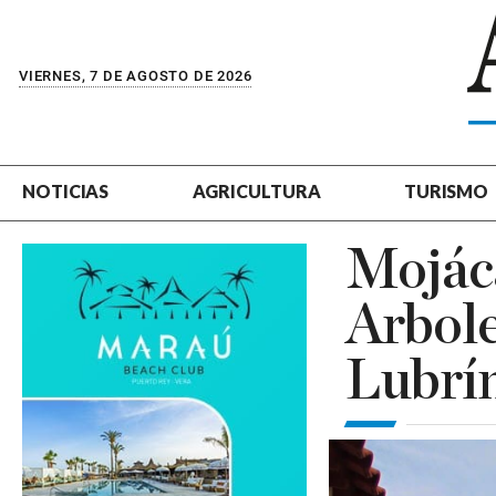
VIERNES, 7 DE AGOSTO DE 2026
NOTICIAS
AGRICULTURA
TURISMO
Mojáca
Arbole
Lubrín