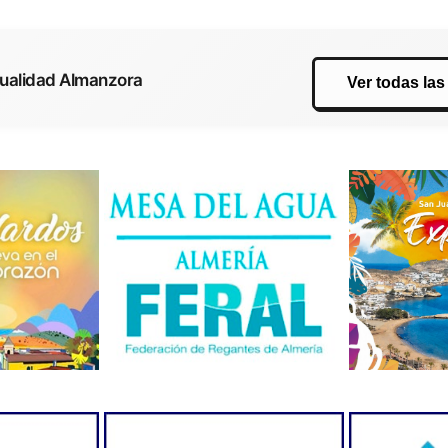
tualidad Almanzora
Ver todas las