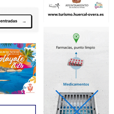
 entradas