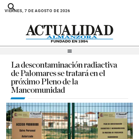
VIERNES, 7 DE AGOSTO DE 2026
La descontaminación radiactiva
de Palomares se tratará en el
próximo Pleno de la
Mancomunidad