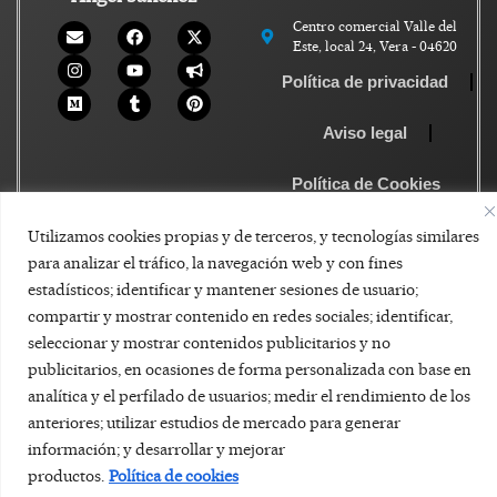
Centro comercial Valle del
Este, local 24, Vera - 04620
Política de privacidad
Aviso legal
Política de Cookies
Utilizamos cookies propias y de terceros, y tecnologías similares
para analizar el tráfico, la navegación web y con fines
estadísticos; identificar y mantener sesiones de usuario;
compartir y mostrar contenido en redes sociales; identificar,
seleccionar y mostrar contenidos publicitarios y no
publicitarios, en ocasiones de forma personalizada con base en
analítica y el perfilado de usuarios; medir el rendimiento de los
anteriores; utilizar estudios de mercado para generar
información; y desarrollar y mejorar
productos.
Política de cookies