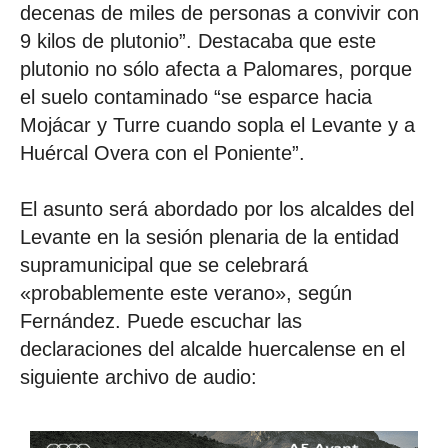
decenas de miles de personas a convivir con
9 kilos de plutonio”. Destacaba que este
plutonio no sólo afecta a Palomares, porque
el suelo contaminado “se esparce hacia
Mojácar y Turre cuando sopla el Levante y a
Huércal Overa con el Poniente”.
El asunto será abordado por los alcaldes del
Levante en la sesión plenaria de la entidad
supramunicipal que se celebrará
«probablemente este verano», según
Fernández. Puede escuchar las
declaraciones del alcalde huercalense en el
siguiente archivo de audio: