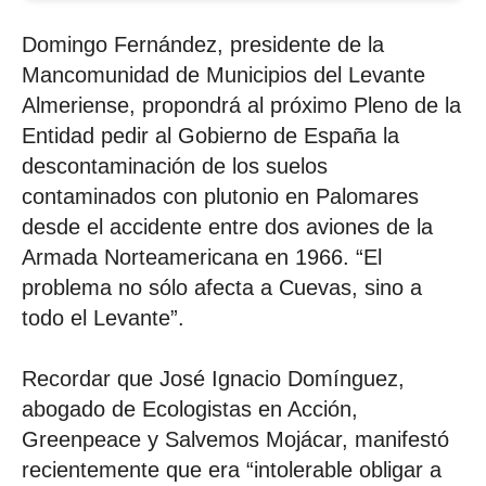
Domingo Fernández, presidente de la
Mancomunidad de Municipios del Levante
Almeriense, propondrá al próximo Pleno de la
Entidad pedir al Gobierno de España la
descontaminación de los suelos
contaminados con plutonio en Palomares
desde el accidente entre dos aviones de la
Armada Norteamericana en 1966. “El
problema no sólo afecta a Cuevas, sino a
todo el Levante”.
Recordar que José Ignacio Domínguez,
abogado de Ecologistas en Acción,
Greenpeace y Salvemos Mojácar, manifestó
recientemente que era “intolerable obligar a