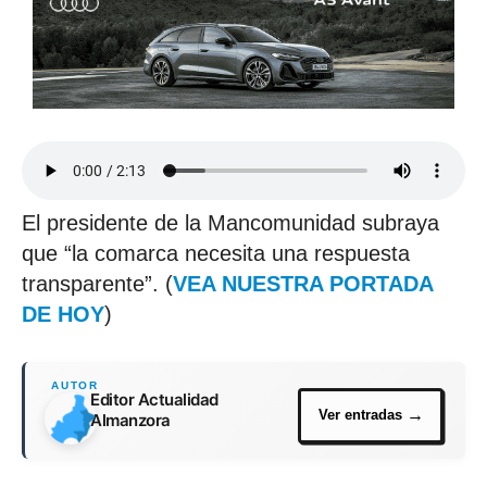
El presidente de la Mancomunidad subraya
que “la comarca necesita una respuesta
transparente”. (
VEA NUESTRA PORTADA
DE HOY
)
Editor Actualidad
Almanzora