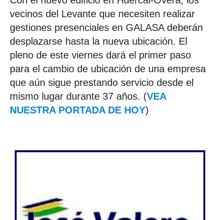
Con el nuevo edificio en Huércal-Overa, los
vecinos del Levante que necesiten realizar
gestiones presenciales en GALASA deberán
desplazarse hasta la nueva ubicación. El
pleno de este viernes dará el primer paso
para el cambio de ubicación de una empresa
que aún sigue prestando servicio desde el
mismo lugar durante 37 años. (
VEA
NUESTRA PORTADA DE HOY
)