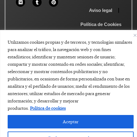
Aviso legal
Política de Cookies
Utilizamos cookies propias y de terceros, y tecnologías similares
para analizar el tráfico, la navegación web y con fines
estadísticos; identificar y mantener sesiones de usuario;
compartir y mostrar contenido en redes sociales; identificar,
seleccionar y mostrar contenidos publicitarios y no
publicitarios, en ocasiones de forma personalizada con base en
analítica y el perfilado de usuarios; medir el rendimiento de los
anteriores; utilizar estudios de mercado para generar
información; y desarrollar y mejorar
productos.
Política de cookies
Aceptar