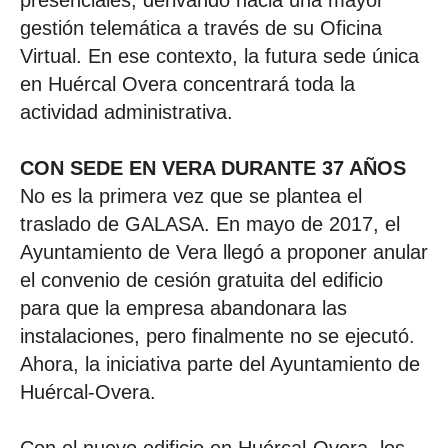
presenciales, derivando hacia una mayor
gestión telemática a través de su Oficina
Virtual. En ese contexto, la futura sede única
en Huércal Overa concentrará toda la
actividad administrativa.
CON SEDE EN VERA DURANTE 37 AÑOS
No es la primera vez que se plantea el
traslado de GALASA. En mayo de 2017, el
Ayuntamiento de Vera llegó a proponer anular
el convenio de cesión gratuita del edificio
para que la empresa abandonara las
instalaciones, pero finalmente no se ejecutó.
Ahora, la iniciativa parte del Ayuntamiento de
Huércal-Overa.