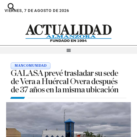
VIERNES, 7 DE AGOSTO DE 2026
MANCOMUNIDAD
GALASA prevé trasladar su sede
de Vera a Huércal Overa después
de 37 años en la misma ubicación