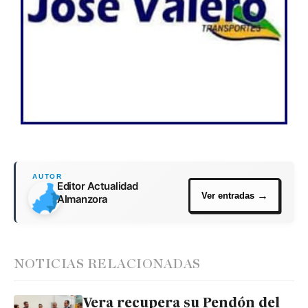
Editor Actualidad
Almanzora
NOTICIAS RELACIONADAS
Vera recupera su Pendón del