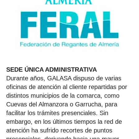
SEDE ÚNICA ADMINISTRATIVA
Durante años, GALASA dispuso de varias
oficinas de atención al cliente repartidas por
distintos municipios de la comarca, como
Cuevas del Almanzora o Garrucha, para
facilitar los trámites presenciales. Sin
embargo, en los últimos tiempos la red de
atención ha sufrido recortes de puntos