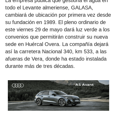
La empresa pública que gestiona el agua en
todo el Levante almeriense, GALASA,
cambiará de ubicación por primera vez desde
su fundación en 1989. El pleno ordinario de
este viernes 29 de mayo dará luz verde a los
convenios que permitirán construir su nueva
sede en Huércal Overa. La compañía dejará
así la carretera Nacional 340, km 533, a las
afueras de Vera, donde ha estado instalada
durante más de tres décadas.