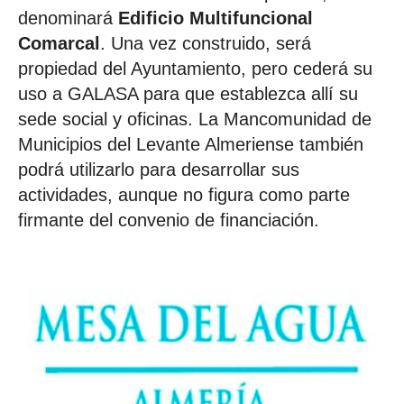
denominará
Edificio Multifuncional
Comarcal
. Una vez construido, será
propiedad del Ayuntamiento, pero cederá su
uso a GALASA para que establezca allí su
sede social y oficinas. La Mancomunidad de
Municipios del Levante Almeriense también
podrá utilizarlo para desarrollar sus
actividades, aunque no figura como parte
firmante del convenio de financiación.