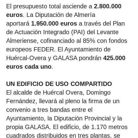
El presupuesto total asciende a
2.800.000
euros
. La Diputación de Almería
aportará
1.950.000 euros
a través del Plan
de Actuación Integrado (PAI) del Levante
Almeriense, cofinanciado al 85% con fondos
europeos FEDER. El Ayuntamiento de
Huércal-Overa y GALASA pondrán
425.000
euros cada uno
.
UN EDIFICIO DE USO COMPARTIDO
El alcalde de Huércal Overa, Domingo
Fernández, llevará al pleno la firma de un
convenio a tres bandas entre el
Ayuntamiento, la Diputación Provincial y la
propia GALASA. El edificio, de 1.170 metros
cuadrados distribuidos en tres plantas, se