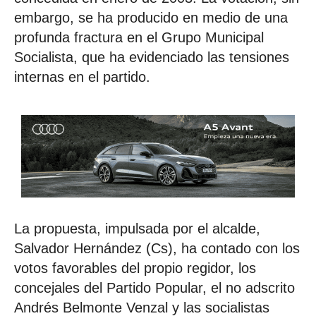
embargo, se ha producido en medio de una
profunda fractura en el Grupo Municipal
Socialista, que ha evidenciado las tensiones
internas en el partido.
La propuesta, impulsada por el alcalde,
Salvador Hernández (Cs), ha contado con los
votos favorables del propio regidor, los
concejales del Partido Popular, el no adscrito
Andrés Belmonte Venzal y las socialistas