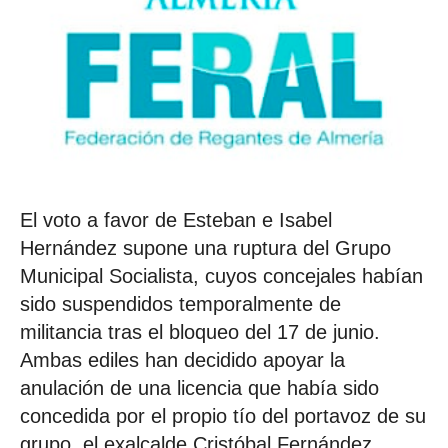
El voto a favor de Esteban e Isabel
Hernández supone una ruptura del Grupo
Municipal Socialista, cuyos concejales habían
sido suspendidos temporalmente de
militancia tras el bloqueo del 17 de junio.
Ambas ediles han decidido apoyar la
anulación de una licencia que había sido
concedida por el propio tío del portavoz de su
grupo, el exalcalde Cristóbal Fernández,