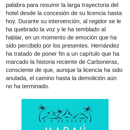
palabra para resumir la larga trayectoria del
hotel desde la concesión de su licencia hasta
hoy. Durante su intervención, al regidor se le
ha quebrado la voz y le ha temblado al
hablar, en un momento de emoción que ha
sido percibido por los presentes. Hernández
ha tratado de poner fin a un capítulo que ha
marcado la historia reciente de Carboneras,
consciente de que, aunque la licencia ha sido
anulada, el camino hasta la demolición aún
no ha terminado.