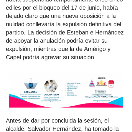
ediles por el bloqueo del 17 de junio, había
dejado claro que una nueva oposición a la
nulidad conllevaría la expulsión definitiva del
partido. La decisión de Esteban e Hernández
de apoyar la anulación podría evitar su
expulsión, mientras que la de Amérigo y
Capel podría agravar su situación.
Antes de dar por concluida la sesión, el
alcalde, Salvador Hernández, ha tomado la