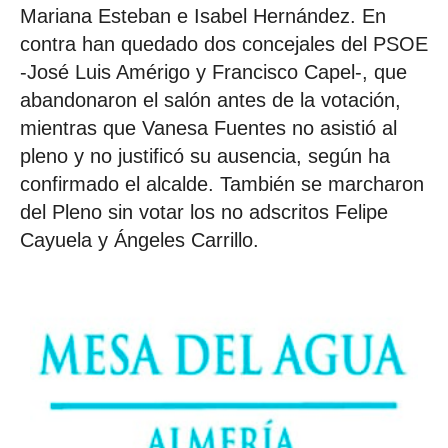
Mariana Esteban e Isabel Hernández. En
contra han quedado dos concejales del PSOE
-José Luis Amérigo y Francisco Capel-, que
abandonaron el salón antes de la votación,
mientras que Vanesa Fuentes no asistió al
pleno y no justificó su ausencia, según ha
confirmado el alcalde. También se marcharon
del Pleno sin votar los no adscritos Felipe
Cayuela y Ángeles Carrillo.