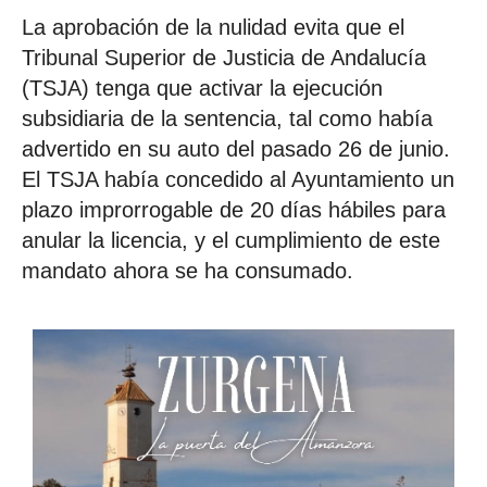
La aprobación de la nulidad evita que el
Tribunal Superior de Justicia de Andalucía
(TSJA) tenga que activar la ejecución
subsidiaria de la sentencia, tal como había
advertido en su auto del pasado 26 de junio.
El TSJA había concedido al Ayuntamiento un
plazo improrrogable de 20 días hábiles para
anular la licencia, y el cumplimiento de este
mandato ahora se ha consumado.