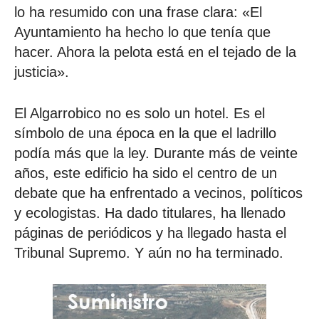
lo ha resumido con una frase clara: «El
Ayuntamiento ha hecho lo que tenía que
hacer. Ahora la pelota está en el tejado de la
justicia».
El Algarrobico no es solo un hotel. Es el
símbolo de una época en la que el ladrillo
podía más que la ley. Durante más de veinte
años, este edificio ha sido el centro de un
debate que ha enfrentado a vecinos, políticos
y ecologistas. Ha dado titulares, ha llenado
páginas de periódicos y ha llegado hasta el
Tribunal Supremo. Y aún no ha terminado.