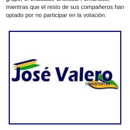
mientras que el resto de sus compañeros han
optado por no participar en la votación.