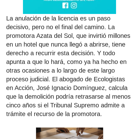
La anulación de la licencia es un paso
decisivo, pero no el final del camino. La
promotora Azata del Sol, que invirtió millones
en un hotel que nunca llegó a abrirse, tiene
derecho a recurrir esta decisión. Y todo
apunta a que lo hará, como ya ha hecho en
otras ocasiones a lo largo de este largo
proceso judicial. El abogado de Ecologistas
en Acción, José Ignacio Domínguez, calcula
que la demolición podría retrasarse al menos
cinco años si el Tribunal Supremo admite a
trámite el recurso de la promotora.