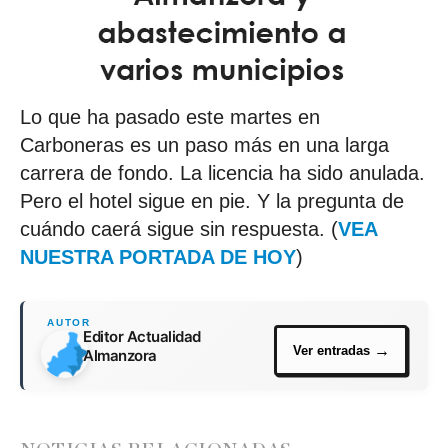
Lo que ha pasado este martes en
Carboneras es un paso más en una larga
carrera de fondo. La licencia ha sido anulada.
Pero el hotel sigue en pie. Y la pregunta de
cuándo caerá sigue sin respuesta. (
VEA
NUESTRA PORTADA DE HOY
)
Editor Actualidad
Almanzora