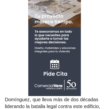
Domínguez, que lleva más de dos décadas
liderando la batalla legal contra este edificio,