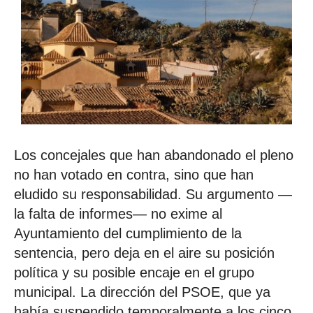
Los concejales que han abandonado el pleno
no han votado en contra, sino que han
eludido su responsabilidad. Su argumento —
la falta de informes— no exime al
Ayuntamiento del cumplimiento de la
sentencia, pero deja en el aire su posición
política y su posible encaje en el grupo
municipal. La dirección del PSOE, que ya
había suspendido temporalmente a los cinco