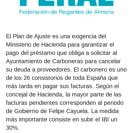
El Plan de Ajuste es una exigencia del
Ministerio de Hacienda para garantizar el
pago del préstamo que obliga a solicitar al
Ayuntamiento de Carboneras para cancelar
su deuda a proveedores. El carbonero es uno
de los 26 consistorios de toda España que
más tarda en pagar sus facturas. Según el
concejal de Hacienda, la mayor parte de las
facturas pendientes corresponden al periodo
de Gobierno de Felipe Cayuela. La medida
más importante consiste en subir el IBI un
30%.