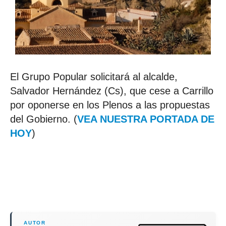
El Grupo Popular solicitará al alcalde,
Salvador Hernández (Cs), que cese a Carrillo
por oponerse en los Plenos a las propuestas
del Gobierno. (
VEA NUESTRA PORTADA DE
HOY
)