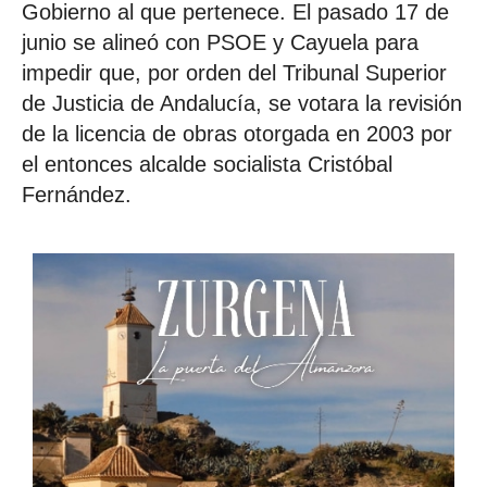
Gobierno al que pertenece. El pasado 17 de
junio se alineó con PSOE y Cayuela para
impedir que, por orden del Tribunal Superior
de Justicia de Andalucía, se votara la revisión
de la licencia de obras otorgada en 2003 por
el entonces alcalde socialista Cristóbal
Fernández.