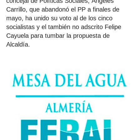
concejal de Políticas Sociales, Ángeles
Carrillo, que abandonó el PP a finales de
mayo, ha unido su voto al de los cinco
socialistas y el también no adscrito Felipe
Cayuela para tumbar la propuesta de
Alcaldía.