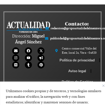
Contacto:
redaccion@grupoactualidadalmanzora.c
Dirección:
Miguel
publicidad@grupoactualidadalmanzora.
Ángel Sánchez
Centro comercial Valle del
Este, local 24, Vera - 04620
Política de privacidad
Aviso legal
Política de Cookies
Utilizamos cookies propias y de terceros, y tecnologías similares
para analizar el tráfico, la navegación web y con fines
estadísticos; identificar y mantener sesiones de usuario;