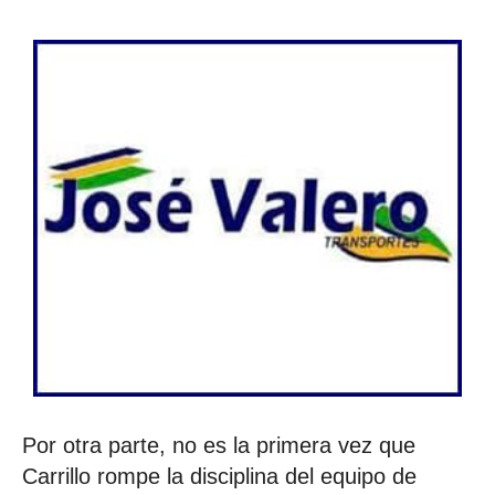
Por otra parte, no es la primera vez que
Carrillo rompe la disciplina del equipo de