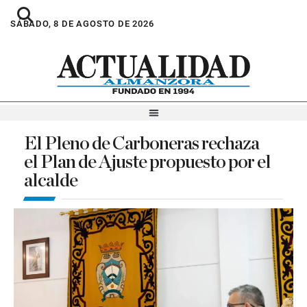
SÁBADO, 8 DE AGOSTO DE 2026
El Pleno de Carboneras rechaza
el Plan de Ajuste propuesto por el
alcalde