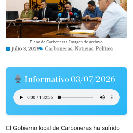
Pleno de Carboneras. Imagen de archivo.
julio 3, 2026
Carboneras
,
Noticias
,
Política
Informativo 03/07/2026
El Gobierno local de Carboneras ha sufrido