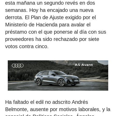
esta mañana un segundo revés en dos
semanas. Hoy ha encajado una nueva
derrota. El Plan de Ajuste exigido por el
Ministerio de Hacienda para avalar el
préstamo con el que ponerse al día con sus
proveedores ha sido rechazado por siete
votos contra cinco.
Ha faltado el edil no adscrito Andrés
Belmonte, ausente por motivos laborales, y la