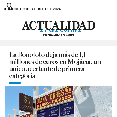
DOMINGO, 9 DE AGOSTO DE 2026
La Bonoloto deja más de 1,1
millones de euros en Mojácar, un
único acertante de primera
categoría