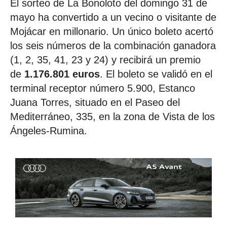
El sorteo de La Bonoloto del domingo 31 de
mayo ha convertido a un vecino o visitante de
Mojácar en millonario. Un único boleto acertó
los seis números de la combinación ganadora
(1, 2, 35, 41, 23 y 24) y recibirá un premio
de
1.176.801 euros
. El boleto se validó en el
terminal receptor número 5.900, Estanco
Juana Torres, situado en el Paseo del
Mediterráneo, 335, en la zona de Vista de los
Ángeles-Rumina.