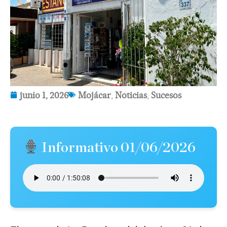
junio 1, 2026
Mojácar
,
Noticias
,
Sucesos
Informativo 01/06/2026