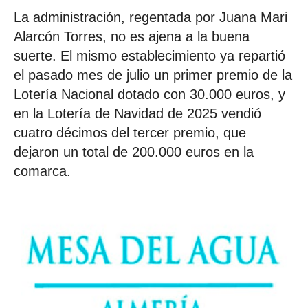
La administración, regentada por Juana Mari
Alarcón Torres, no es ajena a la buena
suerte. El mismo establecimiento ya repartió
el pasado mes de julio un primer premio de la
Lotería Nacional dotado con 30.000 euros, y
en la Lotería de Navidad de 2025 vendió
cuatro décimos del tercer premio, que
dejaron un total de 200.000 euros en la
comarca.