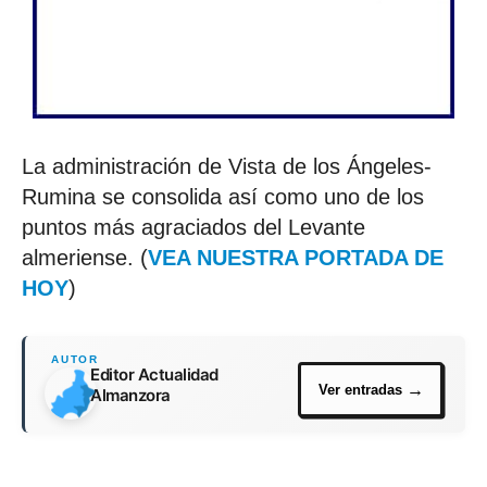
La administración de Vista de los Ángeles-
Rumina se consolida así como uno de los
puntos más agraciados del Levante
almeriense. (
VEA NUESTRA PORTADA DE
HOY
)
Editor Actualidad
Almanzora