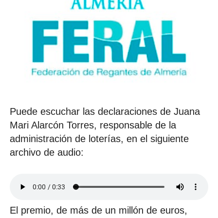
Puede escuchar las declaraciones de Juana
Mari Alarcón Torres, responsable de la
administración de loterías, en el siguiente
archivo de audio:
El premio, de más de un millón de euros,