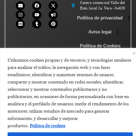
Centro comercial Valle del
Este, local 24, Vera - 04620
Política de privacidad
Aviso legal
Política de Cookies
Utilizamos cookies propias y de terceros, y tecnologías similares
para analizar el tráfico, la navegación web y con fines
estadísticos; identificar y mantener sesiones de usuario;
compartir y mostrar contenido en redes sociales; identificar,
seleccionar y mostrar contenidos publicitarios y no
publicitarios, en ocasiones de forma personalizada con base en
analítica y el perfilado de usuarios; medir el rendimiento de los
anteriores; utilizar estudios de mercado para generar
información; y desarrollar y mejorar
productos.
Política de cookies