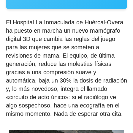
El Hospital La Inmaculada de Huércal-Overa
ha puesto en marcha un nuevo mamógrafo
digital 3D que cambia las reglas del juego
para las mujeres que se someten a
revisiones de mama. El equipo, de última
generación, reduce las molestias físicas
gracias a una compresión suave y
automática, baja un 30% la dosis de radiación
y, lo más novedoso, integra el llamado
«circuito de acto único»: si el radiólogo ve
algo sospechoso, hace una ecografía en el
mismo momento. Nada de esperar otra cita.