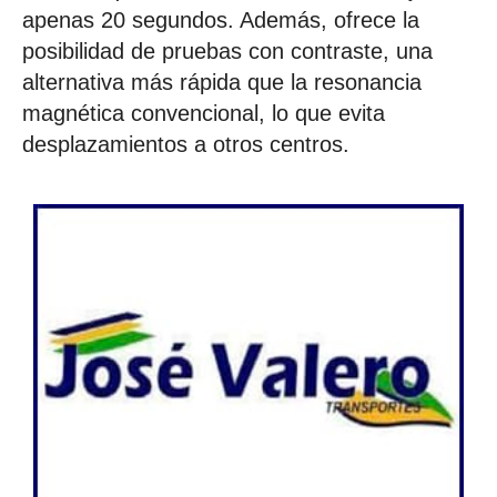
apenas 20 segundos. Además, ofrece la
posibilidad de pruebas con contraste, una
alternativa más rápida que la resonancia
magnética convencional, lo que evita
desplazamientos a otros centros.