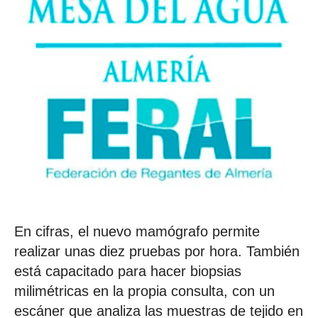
En cifras, el nuevo mamógrafo permite
realizar unas diez pruebas por hora. También
está capacitado para hacer biopsias
milimétricas en la propia consulta, con un
escáner que analiza las muestras de tejido en