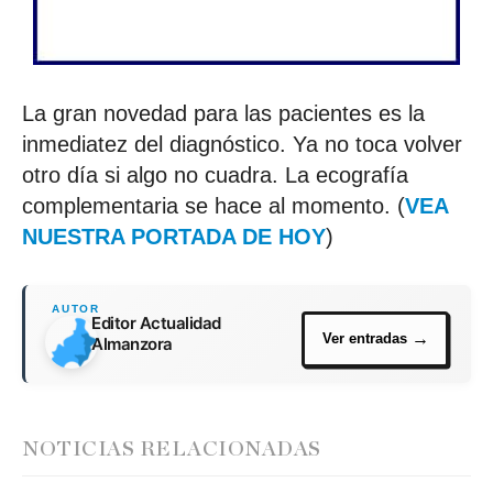
La gran novedad para las pacientes es la
inmediatez del diagnóstico. Ya no toca volver
otro día si algo no cuadra. La ecografía
complementaria se hace al momento. (
VEA
NUESTRA PORTADA DE HOY
)
Editor Actualidad
Almanzora
NOTICIAS RELACIONADAS