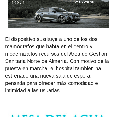
El dispositivo sustituye a uno de los dos
mamógrafos que había en el centro y
moderniza los recursos del Área de Gestión
Sanitaria Norte de Almería. Con motivo de la
puesta en marcha, el hospital también ha
estrenado una nueva sala de espera,
pensada para ofrecer más comodidad e
intimidad a las usuarias.