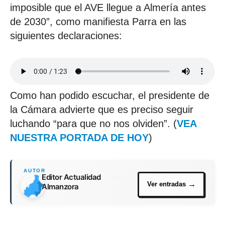
imposible que el AVE llegue a Almería antes
de 2030”, como manifiesta Parra en las
siguientes declaraciones:
Como han podido escuchar, el presidente de
la Cámara advierte que es preciso seguir
luchando “para que no nos olviden”. (
VEA
NUESTRA PORTADA DE HOY
)
Editor Actualidad
Almanzora