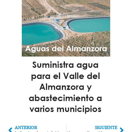
ANTERIOR
SIGUIENTE