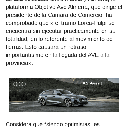
plataforma Objetivo Ave Almería, que dirige el
presidente de la Cámara de Comercio, ha
comprobado que » el tramo Lorca-Pulpí se
encuentra sin ejecutar prácticamente en su
totalidad, en lo referente al movimiento de
tierras. Esto causará un retraso
importantísimo en la llegada del AVE a la
provincia».
Considera que “siendo optimistas, es