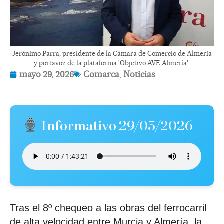
Jerónimo Parra, presidente de la Cámara de Comercio de Almería
y portavoz de la plataforma 'Objetivo AVE Almería'.
mayo 29, 2026
Comarca
,
Noticias
Informativo 29/05/2026
Tras el 8º chequeo a las obras del ferrocarril
de alta velocidad entre Murcia y Almería, la