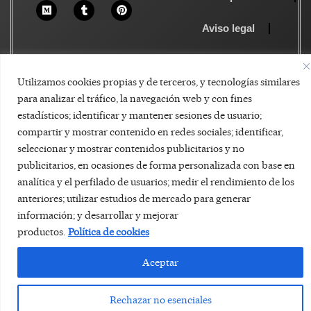
Aviso legal
Política de Cookies
Utilizamos cookies propias y de terceros, y tecnologías similares
para analizar el tráfico, la navegación web y con fines
estadísticos; identificar y mantener sesiones de usuario;
compartir y mostrar contenido en redes sociales; identificar,
seleccionar y mostrar contenidos publicitarios y no
publicitarios, en ocasiones de forma personalizada con base en
analítica y el perfilado de usuarios; medir el rendimiento de los
anteriores; utilizar estudios de mercado para generar
información; y desarrollar y mejorar
productos.
Política de cookies
Aceptar
Rechazar no esenciales