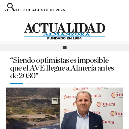
VIERNES, 7 DE AGOSTO DE 2026
“Siendo optimistas es imposible
que el AVE llegue a Almería antes
de 2030”