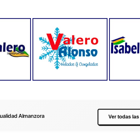
tualidad Almanzora
Ver todas las