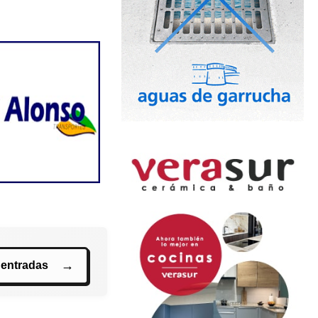
 entradas