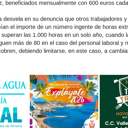
, beneficiados mensualmente con 600 euros cada
 desvela en su denuncia que otros trabajadores 
bían el importe de un número ingente de horas extr
 superan las 1.000 horas en un solo año, cuando l
uen más de 80 en el caso del personal laboral y n
 cobren, debiendo limitarse, en este caso, a cambia