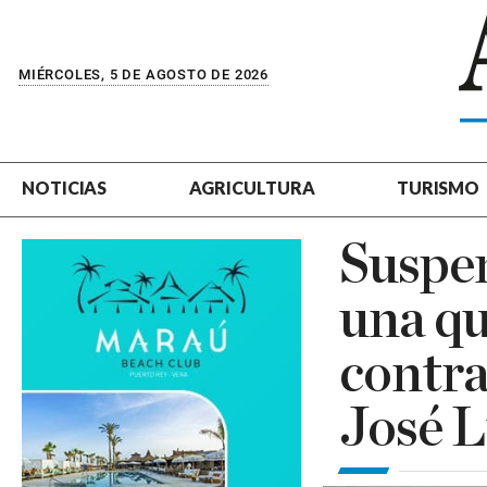
MIÉRCOLES, 5 DE AGOSTO DE 2026
NOTICIAS
AGRICULTURA
TURISMO
Suspen
una qu
contra
José L