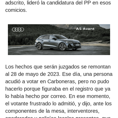
adscrito, lideró la candidatura del PP en esos
comicios.
Los hechos que serán juzgados se remontan
al 28 de mayo de 2023. Ese día, una persona
acudió a votar en Carboneras, pero no pudo
hacerlo porque figuraba en el registro que ya
lo había hecho por correo. En ese momento,
el votante frustrado lo admitió, y dijo, ante los
componentes de la mesa, interventores,