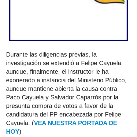
Durante las diligencias previas, la
investigación se extendió a Felipe Cayuela,
aunque, finalmente, el instructor le ha
exonerado a instancia del Ministerio Público,
aunque mantiene abierta la causa contra
Paco Cayuela y Salvador Caparrós por la
presunta compra de votos a favor de la
candidatura del PP encabezada por Felipe
Cayuela. (
VEA NUESTRA PORTADA DE
HOY
)