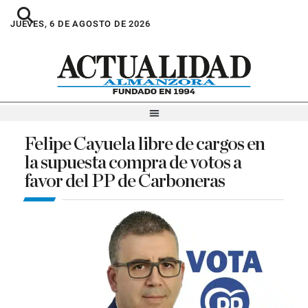
JUEVES, 6 DE AGOSTO DE 2026
Felipe Cayuela libre de cargos en
la supuesta compra de votos a
favor del PP de Carboneras