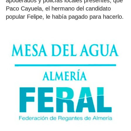
apoderados y policías locales presentes, que
Paco Cayuela, el hermano del candidato
popular Felipe, le había pagado para hacerlo.