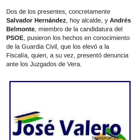
Dos de los presentes, concretamente
Salvador Hernández
, hoy alcalde, y
Andrés
Belmonte
, miembro de la candidatura del
PSOE
, pusieron los hechos en conocimiento
de la Guardia Civil, que los elevó a la
Fiscalía, quien, a su vez, presentó denuncia
ante los Juzgados de Vera.