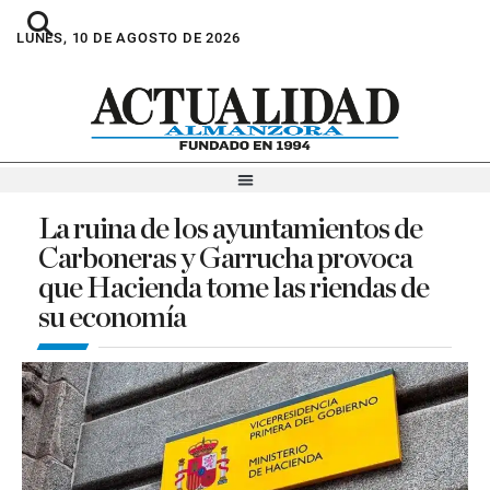
LUNES, 10 DE AGOSTO DE 2026
La ruina de los ayuntamientos de
Carboneras y Garrucha provoca
que Hacienda tome las riendas de
su economía