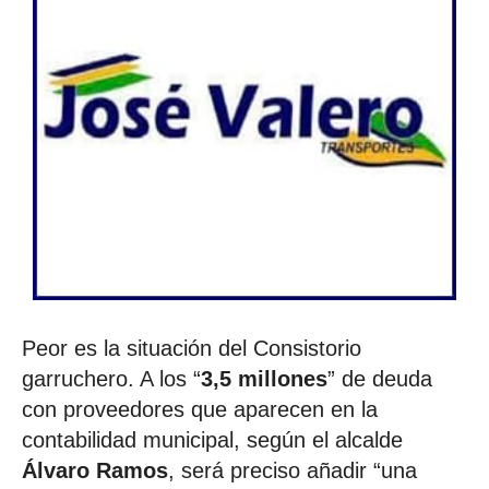
Peor es la situación del Consistorio
garruchero. A los “
3,5 millones
” de deuda
con proveedores que aparecen en la
contabilidad municipal, según el alcalde
Álvaro Ramos
, será preciso añadir “una