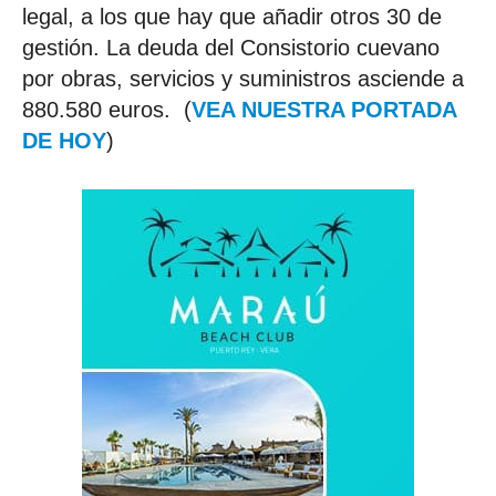
legal, a los que hay que añadir otros 30 de
gestión. La deuda del Consistorio cuevano
por obras, servicios y suministros asciende a
880.580 euros. (
VEA NUESTRA PORTADA
DE HOY
)