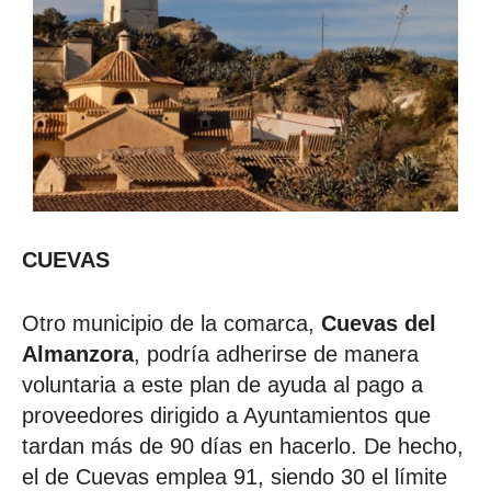
CUEVAS
Otro municipio de la comarca,
Cuevas del
Almanzora
, podría adherirse de manera
voluntaria a este plan de ayuda al pago a
proveedores dirigido a Ayuntamientos que
tardan más de 90 días en hacerlo. De hecho,
el de Cuevas emplea 91, siendo 30 el límite