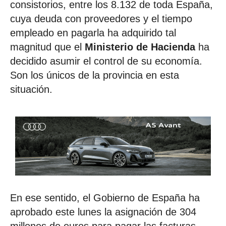
consistorios, entre los 8.132 de toda España,
cuya deuda con proveedores y el tiempo
empleado en pagarla ha adquirido tal
magnitud que el
Ministerio de Hacienda
ha
decidido asumir el control de su economía.
Son los únicos de la provincia en esta
situación.
En ese sentido, el Gobierno de España ha
aprobado este lunes la asignación de 304