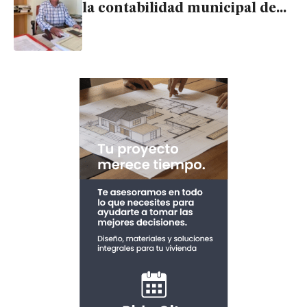
la contabilidad municipal de
Garrucha