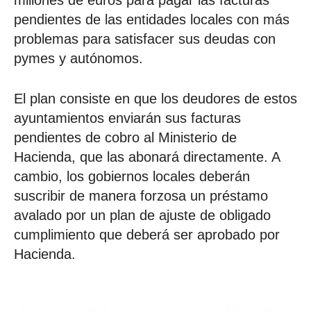
millones de euros para pagar las facturas
pendientes de las entidades locales con más
problemas para satisfacer sus deudas con
pymes y autónomos.
El plan consiste en que los deudores de estos
ayuntamientos enviarán sus facturas
pendientes de cobro al Ministerio de
Hacienda, que las abonará directamente. A
cambio, los gobiernos locales deberán
suscribir de manera forzosa un préstamo
avalado por un plan de ajuste de obligado
cumplimiento que deberá ser aprobado por
Hacienda.