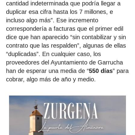
cantidad indeterminada que podría llegar a
duplicar esa cifra hasta los 7 millones, e
incluso algo más”. Ese incremento
correspondería a facturas que el primer edil
dice que han aparecido “sin contabilizar y sin
contrato que las respalden”, algunas de ellas
“duplicadas”. En cualquier caso, los
proveedores del Ayuntamiento de Garrucha
han de esperar una media de “
550 días
” para
cobrar, algo más de año y medio.