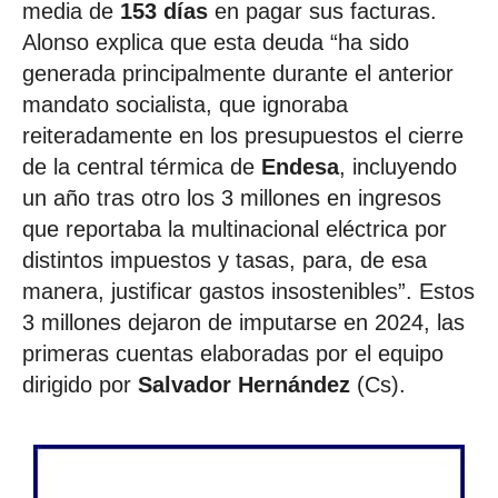
media de
153 días
en pagar sus facturas.
Alonso explica que esta deuda “ha sido
generada principalmente durante el anterior
mandato socialista, que ignoraba
reiteradamente en los presupuestos el cierre
de la central térmica de
Endesa
, incluyendo
un año tras otro los 3 millones en ingresos
que reportaba la multinacional eléctrica por
distintos impuestos y tasas, para, de esa
manera, justificar gastos insostenibles”. Estos
3 millones dejaron de imputarse en 2024, las
primeras cuentas elaboradas por el equipo
dirigido por
Salvador Hernández
(Cs).