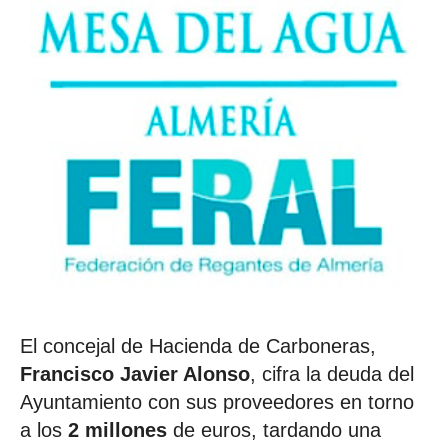
El concejal de Hacienda de Carboneras,
Francisco Javier Alonso
, cifra la deuda del
Ayuntamiento con sus proveedores en torno
a los
2 millones
de euros, tardando una