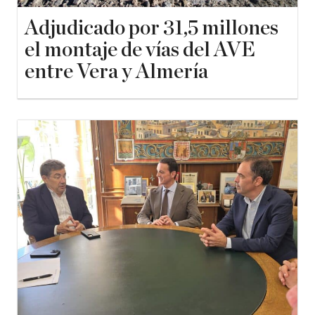
Adjudicado por 31,5 millones
el montaje de vías del AVE
entre Vera y Almería