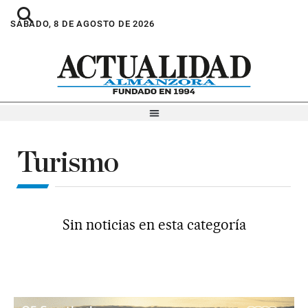
SÁBADO, 8 DE AGOSTO DE 2026
Turismo
Sin noticias en esta categoría