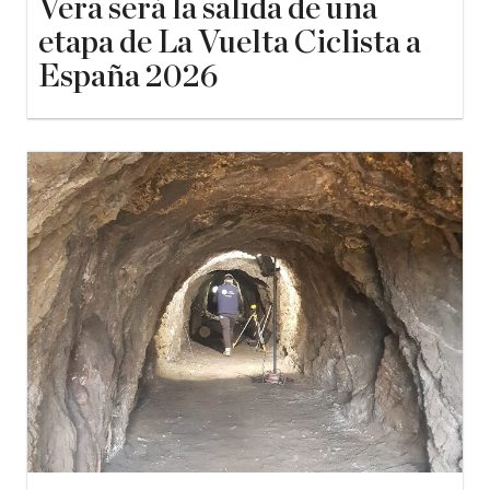
Vera será la salida de una
etapa de La Vuelta Ciclista a
España 2026