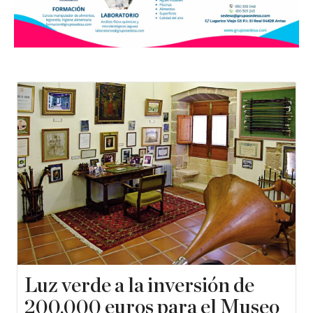
Luz verde a la inversión de
200.000 euros para el Museo