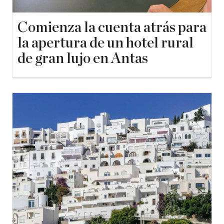
Comienza la cuenta atrás para
la apertura de un hotel rural
de gran lujo en Antas