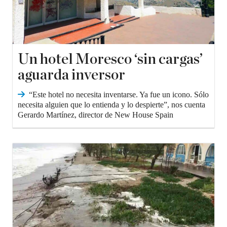
Un hotel Moresco ‘sin cargas’
aguarda inversor
“Este hotel no necesita inventarse. Ya fue un icono. Sólo
necesita alguien que lo entienda y lo despierte”, nos cuenta
Gerardo Martínez, director de New House Spain