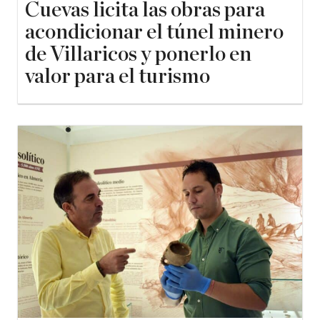
Cuevas licita las obras para
acondicionar el túnel minero
de Villaricos y ponerlo en
valor para el turismo