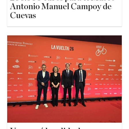
Antonio Manuel Campoy de
Cuevas