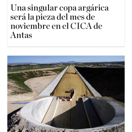
Una singular copa argárica
será la pieza del mes de
noviembre en el CICA de
Antas