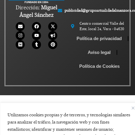
Dirección:
Miguel
publicidad@grupoactualidadalmanzora.
Ángel Sánchez
Centro comercial Valle del
Este, local 24, Vera - 04620
Política de privacidad
Aviso legal
Política de Cookies
Utilizamos cookies propias y de terceros, y tecnologías similares
para analizar el tráfico, la navegación web y con fines
estadísticos; identificar y mantener sesiones de usuario;