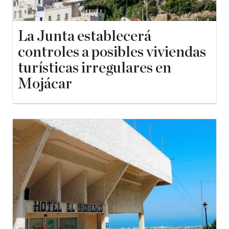
La Junta establecerá
controles a posibles viviendas
turísticas irregulares en
Mojácar