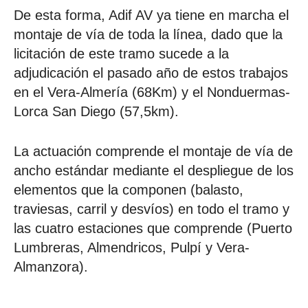
De esta forma, Adif AV ya tiene en marcha el
montaje de vía de toda la línea, dado que la
licitación de este tramo sucede a la
adjudicación el pasado año de estos trabajos
en el Vera-Almería (68Km) y el Nonduermas-
Lorca San Diego (57,5km).
La actuación comprende el montaje de vía de
ancho estándar mediante el despliegue de los
elementos que la componen (balasto,
traviesas, carril y desvíos) en todo el tramo y
las cuatro estaciones que comprende (Puerto
Lumbreras, Almendricos, Pulpí y Vera-
Almanzora).