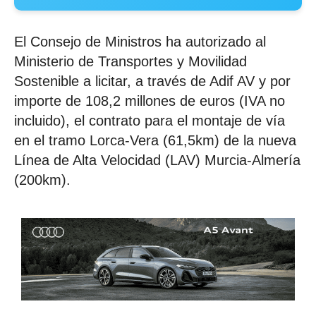
El Consejo de Ministros ha autorizado al
Ministerio de Transportes y Movilidad
Sostenible a licitar, a través de Adif AV y por
importe de 108,2 millones de euros (IVA no
incluido), el contrato para el montaje de vía
en el tramo Lorca-Vera (61,5km) de la nueva
Línea de Alta Velocidad (LAV) Murcia-Almería
(200km).