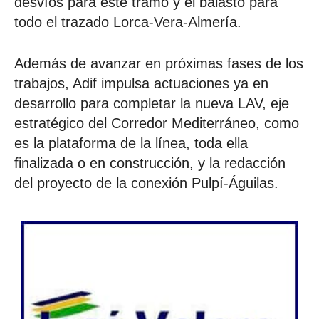
desvíos para este tramo y el balasto para
todo el trazado Lorca-Vera-Almería.
Además de avanzar en próximas fases de los
trabajos, Adif impulsa actuaciones ya en
desarrollo para completar la nueva LAV, eje
estratégico del Corredor Mediterráneo, como
es la plataforma de la línea, toda ella
finalizada o en construcción, y la redacción
del proyecto de la conexión Pulpí-Águilas.