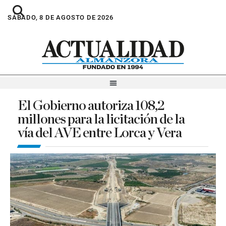
SÁBADO, 8 DE AGOSTO DE 2026
El Gobierno autoriza 108,2
millones para la licitación de la
vía del AVE entre Lorca y Vera