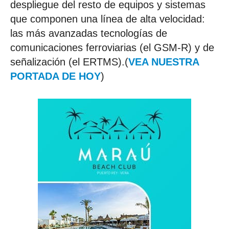
despliegue del resto de equipos y sistemas
que componen una línea de alta velocidad:
las más avanzadas tecnologías de
comunicaciones ferroviarias (el GSM-R) y de
señalización (el ERTMS).(
VEA NUESTRA
PORTADA DE HOY
)