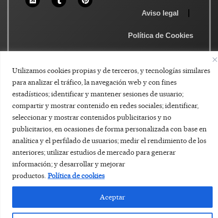
Aviso legal
Política de Cookies
Utilizamos cookies propias y de terceros, y tecnologías similares
para analizar el tráfico, la navegación web y con fines
estadísticos; identificar y mantener sesiones de usuario;
compartir y mostrar contenido en redes sociales; identificar,
seleccionar y mostrar contenidos publicitarios y no
publicitarios, en ocasiones de forma personalizada con base en
analítica y el perfilado de usuarios; medir el rendimiento de los
anteriores; utilizar estudios de mercado para generar
información; y desarrollar y mejorar
productos.
Política de cookies
Aceptar