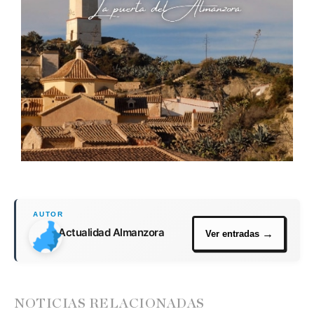
Actualidad Almanzora
NOTICIAS RELACIONADAS