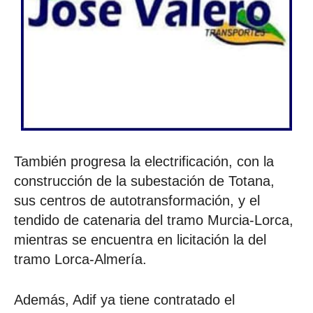
También progresa la electrificación, con la
construcción de la subestación de Totana,
sus centros de autotransformación, y el
tendido de catenaria del tramo Murcia-Lorca,
mientras se encuentra en licitación la del
tramo Lorca-Almería.
Además, Adif ya tiene contratado el