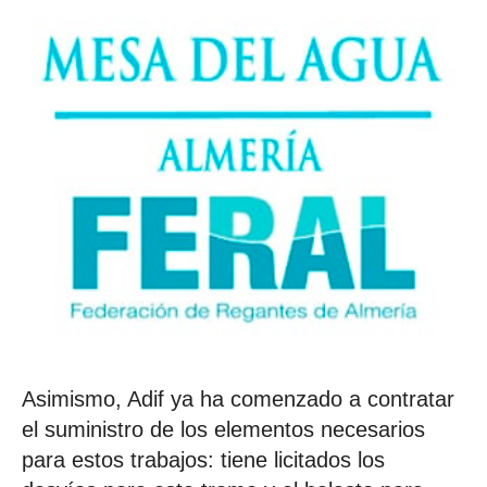
Asimismo, Adif ya ha comenzado a contratar
el suministro de los elementos necesarios
para estos trabajos: tiene licitados los