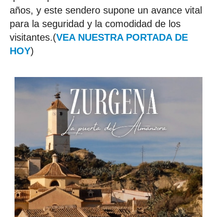
años, y este sendero supone un avance vital
para la seguridad y la comodidad de los
visitantes.(
VEA NUESTRA PORTADA DE
HOY
)