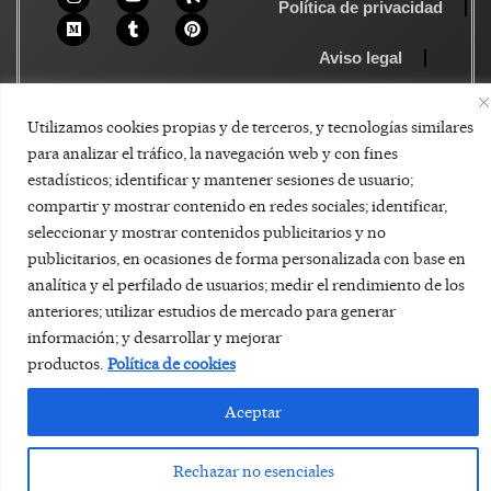
Política de privacidad
Aviso legal
Política de Cookies
Utilizamos cookies propias y de terceros, y tecnologías similares
para analizar el tráfico, la navegación web y con fines
estadísticos; identificar y mantener sesiones de usuario;
compartir y mostrar contenido en redes sociales; identificar,
seleccionar y mostrar contenidos publicitarios y no
publicitarios, en ocasiones de forma personalizada con base en
analítica y el perfilado de usuarios; medir el rendimiento de los
anteriores; utilizar estudios de mercado para generar
información; y desarrollar y mejorar
productos.
Política de cookies
Aceptar
Rechazar no esenciales