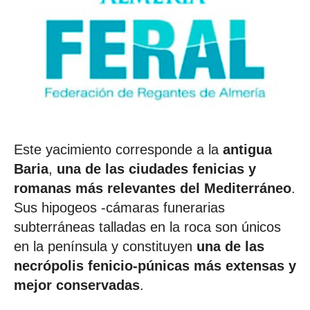
Este yacimiento corresponde a la
antigua
Baria
,
una de las ciudades fenicias y
romanas más relevantes del Mediterráneo
.
Sus hipogeos -cámaras funerarias
subterráneas talladas en la roca son únicos
en la península y constituyen
una de las
necrópolis fenicio-púnicas más extensas y
mejor conservadas
.