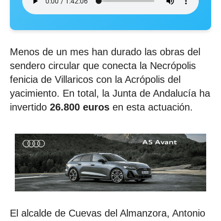
Menos de un mes han durado las obras del
sendero circular que conecta la Necrópolis
fenicia de Villaricos con la Acrópolis del
yacimiento. En total, la Junta de Andalucía ha
invertido
26.800 euros
en esta actuación.
El alcalde de Cuevas del Almanzora, Antonio