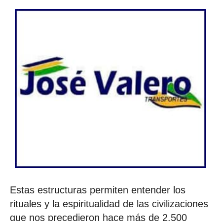
Estas estructuras permiten entender los
rituales y la espiritualidad de las civilizaciones
que nos precedieron hace más de 2.500