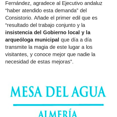
Fernández, agradece al Ejecutivo andaluz
“haber atendido esta demanda” del
Consistorio. Añade el primer edil que es
“resultado del trabajo conjunto y la
insistencia del Gobierno local y la
arqueóloga municipal
que día a día
transmite la magia de este lugar a los
visitantes, y conoce mejor que nadie la
necesidad de estas mejoras”.