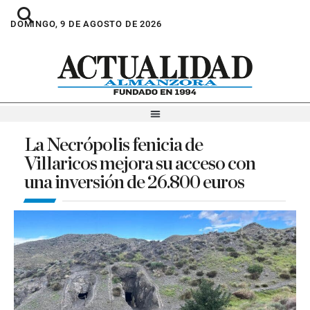
DOMINGO, 9 DE AGOSTO DE 2026
La Necrópolis fenicia de
Villaricos mejora su acceso con
una inversión de 26.800 euros