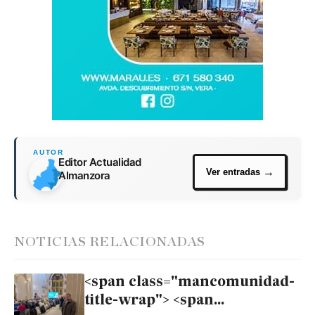
Editor Actualidad
Almanzora
NOTICIAS RELACIONADAS
<span class="mancomunidad-
title-wrap"> <span