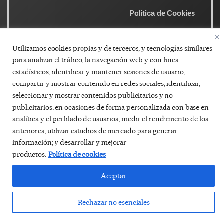
Política de Cookies
Utilizamos cookies propias y de terceros, y tecnologías similares
para analizar el tráfico, la navegación web y con fines
estadísticos; identificar y mantener sesiones de usuario;
compartir y mostrar contenido en redes sociales; identificar,
seleccionar y mostrar contenidos publicitarios y no
publicitarios, en ocasiones de forma personalizada con base en
analítica y el perfilado de usuarios; medir el rendimiento de los
anteriores; utilizar estudios de mercado para generar
información; y desarrollar y mejorar
productos.
Política de cookies
Aceptar
Rechazar no esenciales