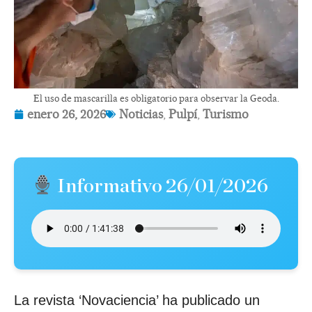
El uso de mascarilla es obligatorio para observar la Geoda.
enero 26, 2026
Noticias
,
Pulpí
,
Turismo
Informativo 26/01/2026
La revista ‘Novaciencia’ ha publicado un