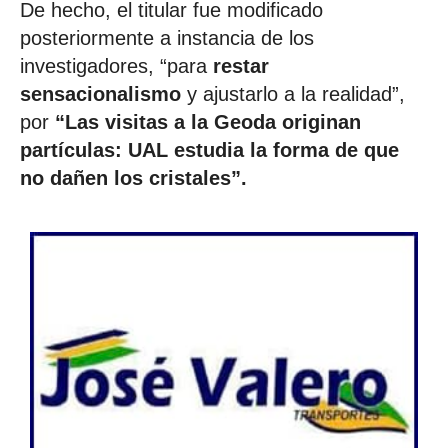
De hecho, el titular fue modificado
posteriormente a instancia de los
investigadores, “para
restar
sensacionalismo
y ajustarlo a la realidad”,
por
“Las visitas a la Geoda originan
partículas: UAL estudia la forma de que
no dañen los cristales”.