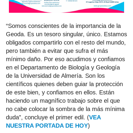
“Somos conscientes de la importancia de la
Geoda. Es un tesoro singular, único. Estamos
obligados compartirlo con el resto del mundo,
pero también a evitar que sufra el más
mínimo daño. Por eso acudimos y confiamos
en el Departamento de Biología y Geología
de la Universidad de Almería. Son los
científicos quienes deben guiar la protección
de este bien, y confiamos en ellos. Están
haciendo un magnífico trabajo sobre el que
no cabe colocar la sombra de la más mínima
duda”, concluye el primer edil. (
VEA
NUESTRA PORTADA DE HOY
)