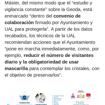
Máster, del mismo modo que el “estudio y
vigilancia constante” sobre la Geoda, está
enmarcado “dentro del
convenio de
colaboración
firmado por Ayuntamiento y
UAL para protegerla”. A partir de los datos
recabados, los técnicos de la UAL
recomiendan acciones que el Ayuntamiento
“pone en marcha inmediatamente, como, por
ejemplo,
reducir el número de visitantes
diario y la obligatoriedad de usar
mascarilla
para contemplar los cristales, con
el objetivo de preservarlos”.