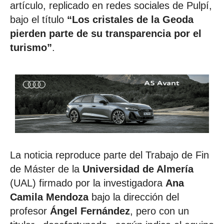
artículo, replicado en redes sociales de Pulpí,
bajo el título
“Los cristales de la Geoda
pierden parte de su transparencia por el
turismo”
.
La noticia reproduce parte del Trabajo de Fin
de Máster de la
Universidad de Almería
(UAL) firmado por la investigadora
Ana
Camila Mendoza
bajo la dirección del
profesor
Ángel Fernández
, pero con un