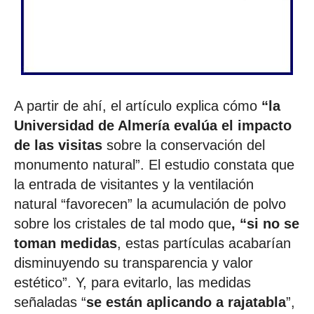
A partir de ahí, el artículo explica cómo
“la
Universidad de Almería evalúa el impacto
de las visitas
sobre la conservación del
monumento natural”. El estudio constata que
la entrada de visitantes y la ventilación
natural “favorecen” la acumulación de polvo
sobre los cristales de tal modo que
, “si no se
toman medidas
, estas partículas acabarían
disminuyendo su transparencia y valor
estético”. Y, para evitarlo, las medidas
señaladas “
se están aplicando a rajatabla
”,