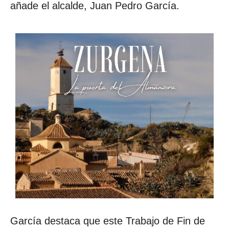
añade el alcalde, Juan Pedro García.
García destaca que este Trabajo de Fin de