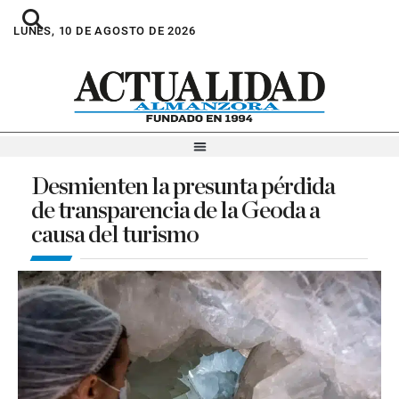
LUNES, 10 DE AGOSTO DE 2026
Desmienten la presunta pérdida
de transparencia de la Geoda a
causa del turismo