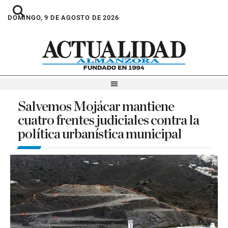
DOMINGO, 9 DE AGOSTO DE 2026
Salvemos Mojácar mantiene
cuatro frentes judiciales contra la
política urbanística municipal