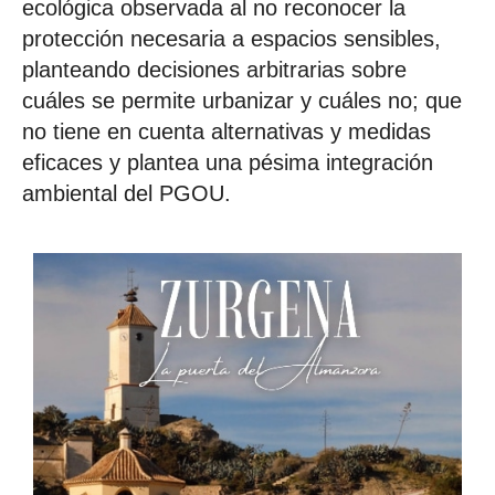
ecológica observada al no reconocer la
protección necesaria a espacios sensibles,
planteando decisiones arbitrarias sobre
cuáles se permite urbanizar y cuáles no; que
no tiene en cuenta alternativas y medidas
eficaces y plantea una pésima integración
ambiental del PGOU.