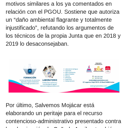
motivos similares a los ya comentados en
relación con el PGOU. Sostiene que autoriza
un “daño ambiental flagrante y totalmente
injustificado”, refutando los argumentos de
los técnicos de la propia Junta que en 2018 y
2019 lo desaconsejaban.
Por último, Salvemos Mojácar está
elaborando un peritaje para el recurso
contencioso-administrativo presentado contra