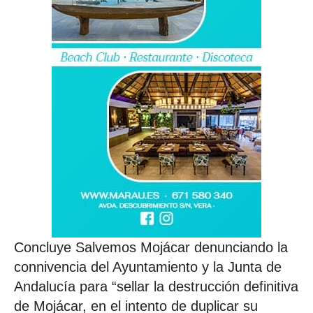
Concluye Salvemos Mojácar denunciando la
connivencia del Ayuntamiento y la Junta de
Andalucía para “sellar la destrucción definitiva
de Mojácar, en el intento de duplicar su