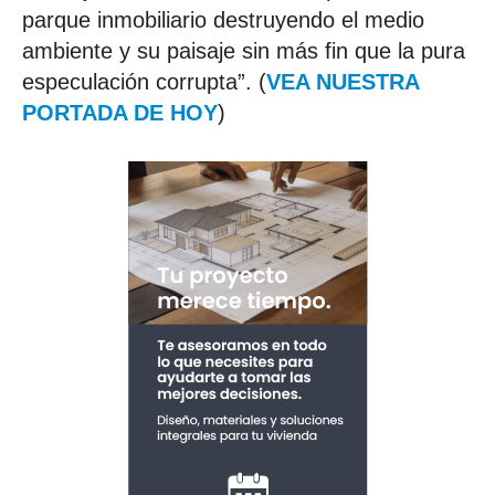
parque inmobiliario destruyendo el medio
ambiente y su paisaje sin más fin que la pura
especulación corrupta”. (
VEA NUESTRA
PORTADA DE HOY
)