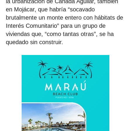
la urbanización de Cañada Aguilar, también
en Mojácar, que habría “socavado
brutalmente un monte entero con hábitats de
Interés Comunitario” para un grupo de
viviendas que, “como tantas otras”, se ha
quedado sin construir.