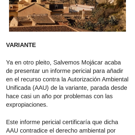
VARIANTE
Ya en otro pleito, Salvemos Mojácar acaba
de presentar un informe pericial para añadir
en el recurso contra la Autorización Ambiental
Unificada (AAU) de la variante, parada desde
hace casi un año por problemas con las
expropiaciones.
Este informe pericial certificaría que dicha
AAU contradice el derecho ambiental por