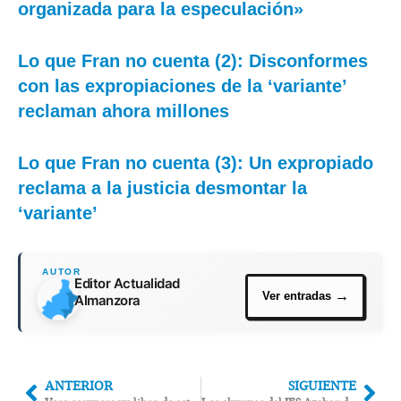
organizada para la especulación»
Lo que Fran no cuenta (2): Disconformes
con las expropiaciones de la ‘variante’
reclaman ahora millones
Lo que Fran no cuenta (3): Un expropiado
reclama a la justicia desmontar la
‘variante’
Editor Actualidad
Almanzora
ANTERIOR
SIGUIENTE