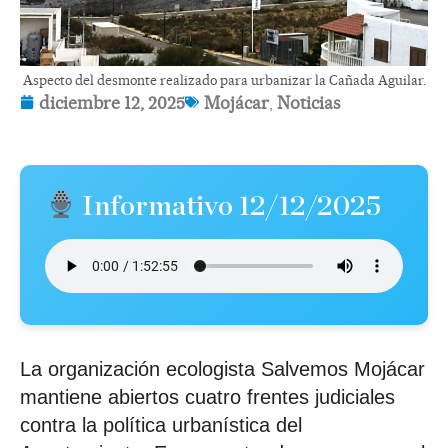
Aspecto del desmonte realizado para urbanizar la Cañada Aguilar.
diciembre 12, 2025
Mojácar
,
Noticias
Informativo 12/12/2025
La organización ecologista Salvemos Mojácar
mantiene abiertos cuatro frentes judiciales
contra la política urbanística del