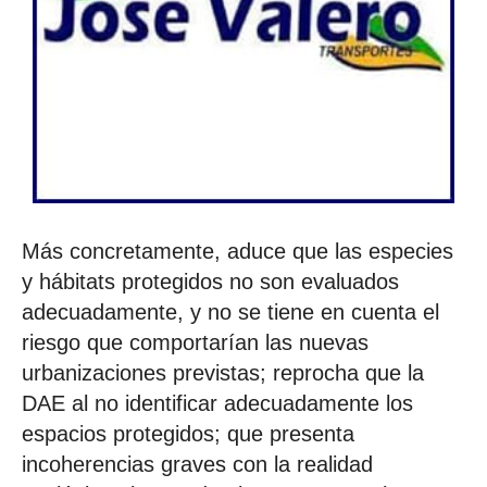
Más concretamente, aduce que las especies
y hábitats protegidos no son evaluados
adecuadamente, y no se tiene en cuenta el
riesgo que comportarían las nuevas
urbanizaciones previstas; reprocha que la
DAE al no identificar adecuadamente los
espacios protegidos; que presenta
incoherencias graves con la realidad