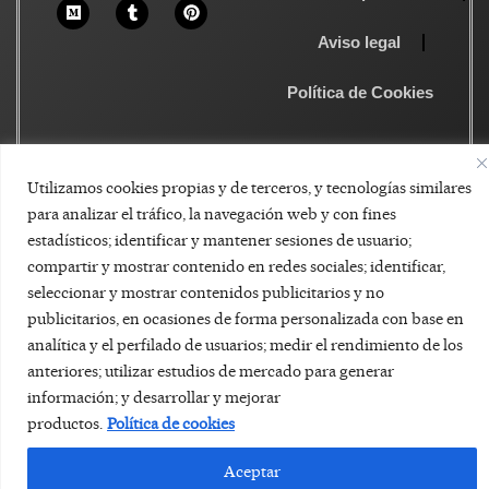
Aviso legal
Política de Cookies
Utilizamos cookies propias y de terceros, y tecnologías similares
para analizar el tráfico, la navegación web y con fines
estadísticos; identificar y mantener sesiones de usuario;
compartir y mostrar contenido en redes sociales; identificar,
seleccionar y mostrar contenidos publicitarios y no
publicitarios, en ocasiones de forma personalizada con base en
analítica y el perfilado de usuarios; medir el rendimiento de los
anteriores; utilizar estudios de mercado para generar
información; y desarrollar y mejorar
productos.
Política de cookies
Aceptar