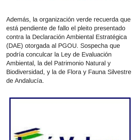
Además, la organización verde recuerda que
está pendiente de fallo el pleito presentado
contra la Declaración Ambiental Estratégica
(DAE) otorgada al PGOU. Sospecha que
podría conculcar la Ley de Evaluación
Ambiental, la del Patrimonio Natural y
Biodiversidad, y la de Flora y Fauna Silvestre
de Andalucía.