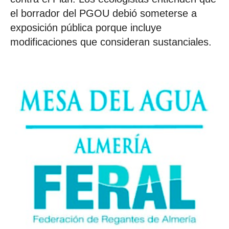
el borrador del PGOU debió someterse a
exposición pública porque incluye
modificaciones que consideran sustanciales.