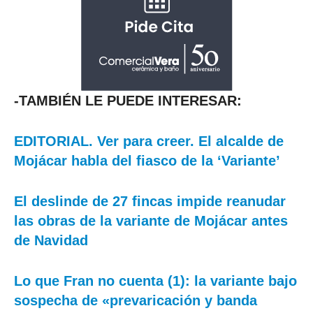
-TAMBIÉN LE PUEDE INTERESAR:
EDITORIAL. Ver para creer. El alcalde de
Mojácar habla del fiasco de la ‘Variante’
El deslinde de 27 fincas impide reanudar
las obras de la variante de Mojácar antes
de Navidad
Lo que Fran no cuenta (1): la variante bajo
sospecha de «prevaricación y banda