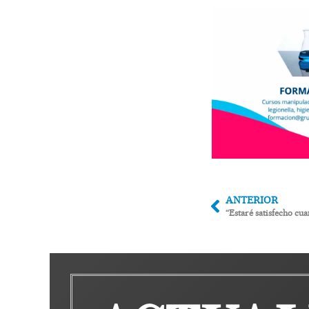
ANTERIOR