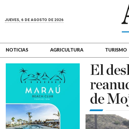
JUEVES, 6 DE AGOSTO DE 2026
NOTICIAS
AGRICULTURA
TURISMO
El des
reanud
de Moj