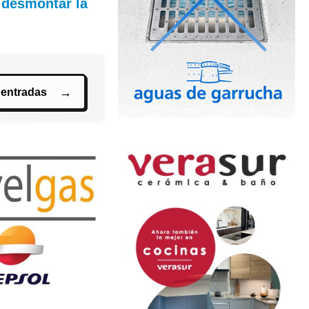
a desmontar la
 entradas