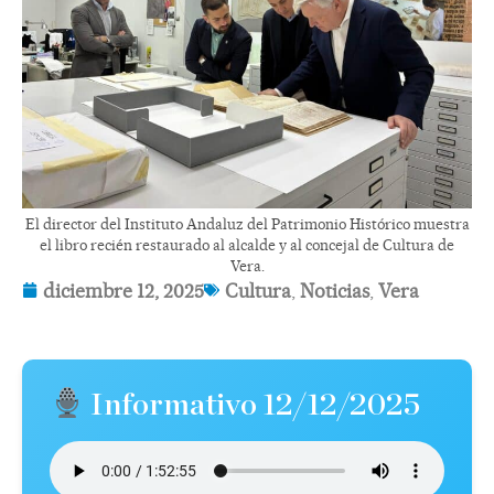
El director del Instituto Andaluz del Patrimonio Histórico muestra
el libro recién restaurado al alcalde y al concejal de Cultura de
Vera.
diciembre 12, 2025
Cultura
,
Noticias
,
Vera
Informativo 12/12/2025