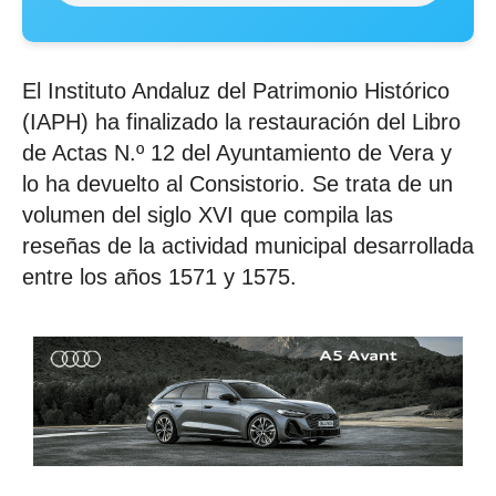
El Instituto Andaluz del Patrimonio Histórico
(IAPH) ha finalizado la restauración del Libro
de Actas N.º 12 del Ayuntamiento de Vera y
lo ha devuelto al Consistorio. Se trata de un
volumen del siglo XVI que compila las
reseñas de la actividad municipal desarrollada
entre los años 1571 y 1575.