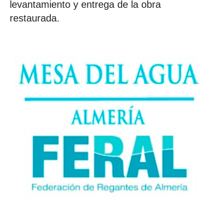
levantamiento y entrega de la obra
restaurada.