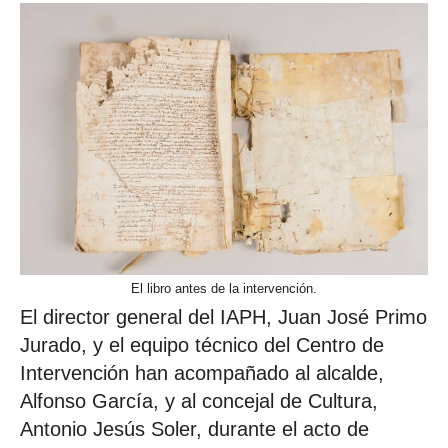
El libro antes de la intervención.
El director general del IAPH, Juan José Primo
Jurado, y el equipo técnico del Centro de
Intervención han acompañado al alcalde,
Alfonso García, y al concejal de Cultura,
Antonio Jesús Soler, durante el acto de