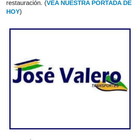
restauración. (
VEA NUESTRA PORTADA DE
HOY
)