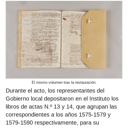
El mismo volumen tras la restauración.
Durante el acto, los representantes del
Gobierno local depositaron en el Instituto los
libros de actas N.º 13 y 14, que agrupan las
correspondientes a los años 1575-1579 y
1579-1590 respectivamente, para su