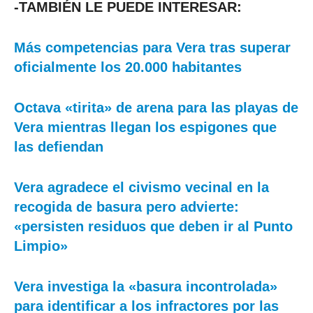
-TAMBIÉN LE PUEDE INTERESAR:
Más competencias para Vera tras superar
oficialmente los 20.000 habitantes
Octava «tirita» de arena para las playas de
Vera mientras llegan los espigones que
las defiendan
Vera agradece el civismo vecinal en la
recogida de basura pero advierte:
«persisten residuos que deben ir al Punto
Limpio»
Vera investiga la «basura incontrolada»
para identificar a los infractores por las