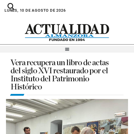
LUNES, 10 DE AGOSTO DE 2026
Vera recupera un libro de actas
del siglo XVI restaurado por el
Instituto del Patrimonio
Histórico