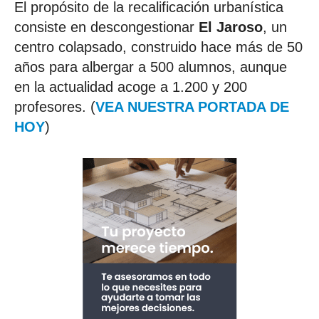
El propósito de la recalificación urbanística
consiste en descongestionar
El Jaroso
, un
centro colapsado, construido hace más de 50
años para albergar a 500 alumnos, aunque
en la actualidad acoge a 1.200 y 200
profesores. (
VEA NUESTRA PORTADA DE
HOY
)