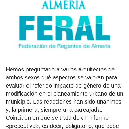
Hemos preguntado a varios arquitectos de
ambos sexos qué aspectos se valoran para
evaluar el referido impacto de género de una
modificación en el planeamiento urbano de un
municipio. Las reacciones han sido unánimes
y, la primera, siempre una
carcajada
.
Coinciden en que se trata de un informe
«preceptivo», es decir, obligatorio, que debe