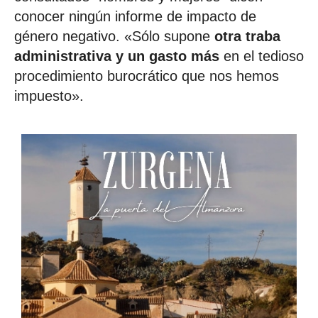
conocer ningún informe de impacto de
género negativo. «Sólo supone
otra traba
administrativa y un gasto más
en el tedioso
procedimiento burocrático que nos hemos
impuesto».