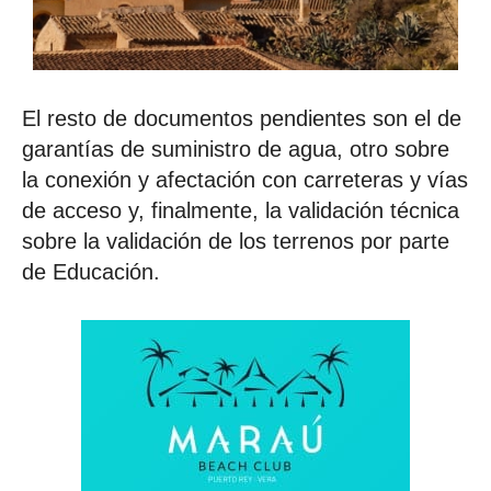
El resto de documentos pendientes son el de
garantías de suministro de agua, otro sobre
la conexión y afectación con carreteras y vías
de acceso y, finalmente, la validación técnica
sobre la validación de los terrenos por parte
de Educación.