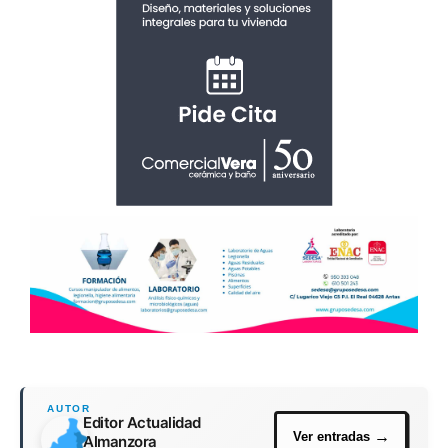
Editor Actualidad
Almanzora