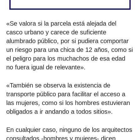
«Se valora si la parcela está alejada del
casco urbano y carece de suficiente
alumbrado público, por si pudiera comportar
un riesgo para una chica de 12 años, como si
el peligro para los muchachos de esa edad
no fuera igual de relevante».
«También se observa la existencia de
transporte público para facilitar el acceso a
las mujeres, como si los hombres estuvieran
obligados a ir andando a todos sitios».
En cualquier caso, ninguno de los arquitectos
consultados -hombres y mujeres- dicen