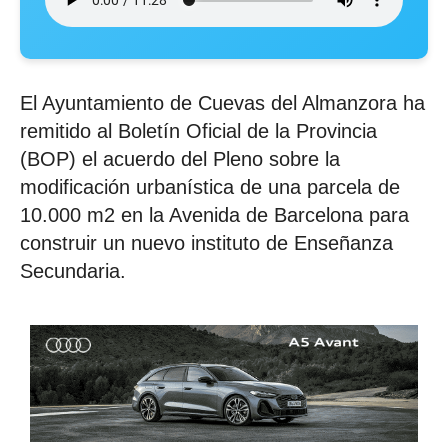
El Ayuntamiento de Cuevas del Almanzora ha
remitido al Boletín Oficial de la Provincia
(BOP) el acuerdo del Pleno sobre la
modificación urbanística de una parcela de
10.000 m2 en la Avenida de Barcelona para
construir un nuevo instituto de Enseñanza
Secundaria.