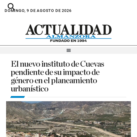
DOMINGO, 9 DE AGOSTO DE 2026
El nuevo instituto de Cuevas
pendiente de su impacto de
género en el planeamiento
urbanístico