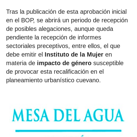
Tras la publicación de esta aprobación inicial
en el BOP, se abrirá un periodo de recepción
de posibles alegaciones, aunque queda
pendiente la recepción de informes
sectoriales preceptivos, entre ellos, el que
debe emitir el
Instituto de la Mujer
en
materia de
impacto de género
susceptible
de provocar esta recalificación en el
planeamiento urbanístico cuevano.