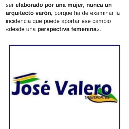
ser
elaborado por una mujer, nunca un
arquitecto varón,
porque ha de examinar la
incidencia que puede aportar ese cambio
«desde una
perspectiva femenina
«.