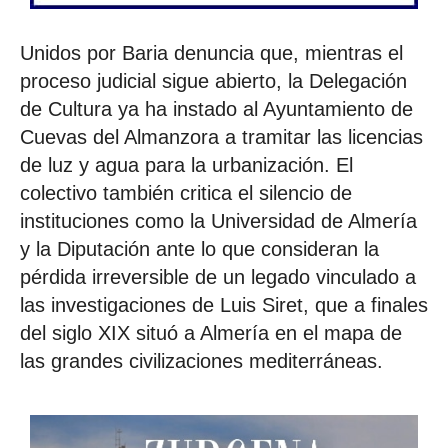
Unidos por Baria denuncia que, mientras el
proceso judicial sigue abierto, la Delegación
de Cultura ya ha instado al Ayuntamiento de
Cuevas del Almanzora a tramitar las licencias
de luz y agua para la urbanización. El
colectivo también critica el silencio de
instituciones como la Universidad de Almería
y la Diputación ante lo que consideran la
pérdida irreversible de un legado vinculado a
las investigaciones de Luis Siret, que a finales
del siglo XIX situó a Almería en el mapa de
las grandes civilizaciones mediterráneas.