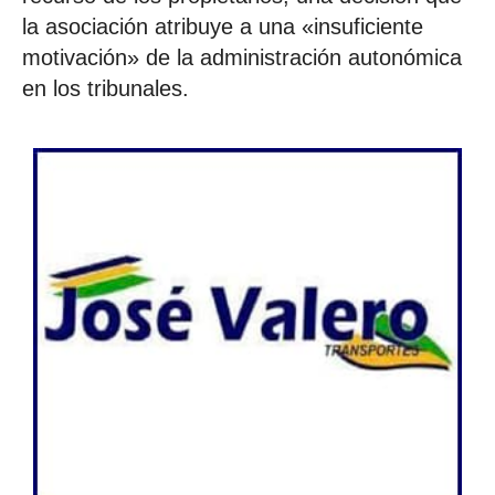
la asociación atribuye a una «insuficiente
motivación» de la administración autonómica
en los tribunales.