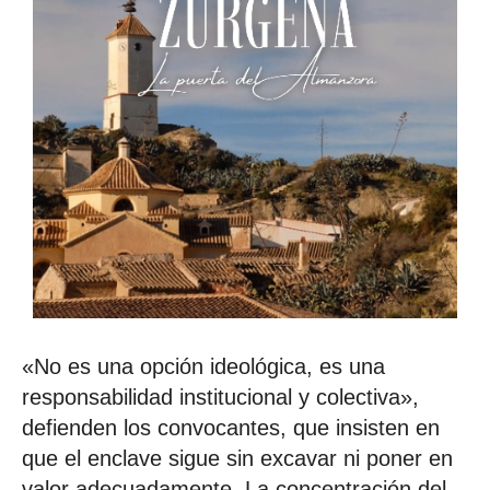
«No es una opción ideológica, es una
responsabilidad institucional y colectiva»,
defienden los convocantes, que insisten en
que el enclave sigue sin excavar ni poner en
valor adecuadamente. La concentración del