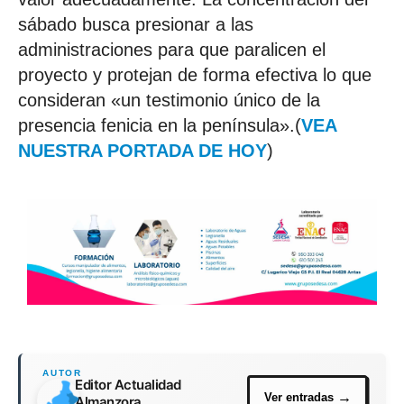
sábado busca presionar a las
administraciones para que paralicen el
proyecto y protejan de forma efectiva lo que
consideran «un testimonio único de la
presencia fenicia en la península».(
VEA
NUESTRA PORTADA DE HOY
)
Editor Actualidad
Almanzora