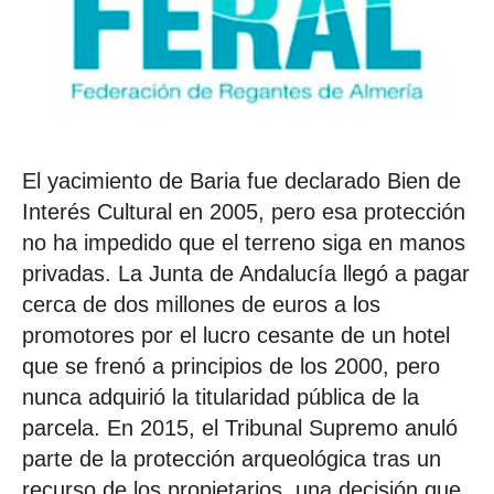
El yacimiento de Baria fue declarado Bien de
Interés Cultural en 2005, pero esa protección
no ha impedido que el terreno siga en manos
privadas. La Junta de Andalucía llegó a pagar
cerca de dos millones de euros a los
promotores por el lucro cesante de un hotel
que se frenó a principios de los 2000, pero
nunca adquirió la titularidad pública de la
parcela. En 2015, el Tribunal Supremo anuló
parte de la protección arqueológica tras un
recurso de los propietarios, una decisión que