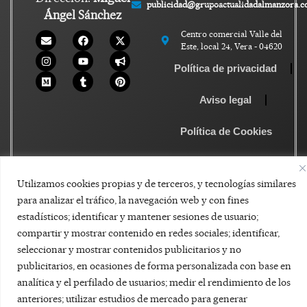
publicidad@grupoactualidadalmanzora.
Ángel Sánchez
Centro comercial Valle del
Este, local 24, Vera - 04620
Política de privacidad
Aviso legal
Política de Cookies
Utilizamos cookies propias y de terceros, y tecnologías similares
para analizar el tráfico, la navegación web y con fines
estadísticos; identificar y mantener sesiones de usuario;
compartir y mostrar contenido en redes sociales; identificar,
seleccionar y mostrar contenidos publicitarios y no
publicitarios, en ocasiones de forma personalizada con base en
analítica y el perfilado de usuarios; medir el rendimiento de los
anteriores; utilizar estudios de mercado para generar