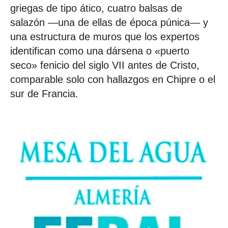
griegas de tipo ático, cuatro balsas de
salazón —una de ellas de época púnica— y
una estructura de muros que los expertos
identifican como una dársena o «puerto
seco» fenicio del siglo VII antes de Cristo,
comparable solo con hallazgos en Chipre o el
sur de Francia.