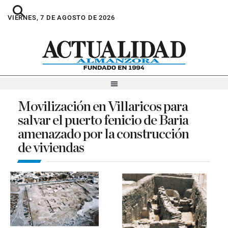
VIERNES, 7 DE AGOSTO DE 2026
Movilización en Villaricos para
salvar el puerto fenicio de Baria
amenazado por la construcción
de viviendas