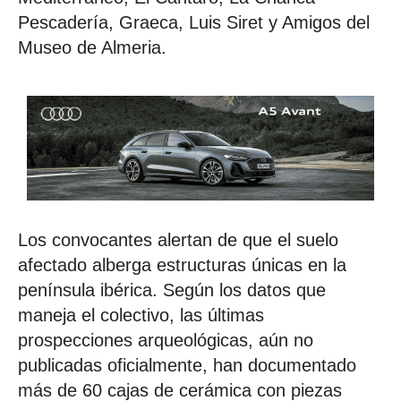
Pescadería, Graeca, Luis Siret y Amigos del
Museo de Almeria.
Los convocantes alertan de que el suelo
afectado alberga estructuras únicas en la
península ibérica. Según los datos que
maneja el colectivo, las últimas
prospecciones arqueológicas, aún no
publicadas oficialmente, han documentado
más de 60 cajas de cerámica con piezas