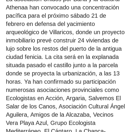
Athenaa han convocado una concentración
pacífica para el próximo sábado 21 de
febrero en defensa del yacimiento
arqueológico de Villaricos, donde un proyecto
inmobiliario prevé construir 24 viviendas de
lujo sobre los restos del puerto de la antigua
ciudad fenicia. La cita será en la explanada
situada pasado el castillo junto a la parcela
donde se proyecta la urbanización, a las 13
horas. Ya han confirmado su participación
numerosas asociaciones provinciales como
Ecologistas en Acción, Argaria, Salvemos El
Salar de los Canos, Asociación Cultural Ángel
Aguilera, Amigos de la Alcazaba, Vecinos
Vera Playa Azul, Grupo Ecologista
Mediterráneo, El Cántaro, La Chanca-