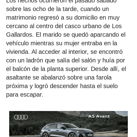
Los hechos ocurrieron el pasado sábado
sobre las ocho de la tarde, cuando un
matrimonio regresó a su domicilio en muy
cercano al centro del casco urbano de Los
Gallardos. El marido se quedó aparcando el
vehículo mientras su mujer entraba en la
vivienda. Al acceder al interior, se encontró
con un ladrón que salía del salón y huía por
el balcón de la planta superior. Desde allí, el
asaltante se abalanzó sobre una farola
próxima y logró descender hasta el suelo
para escapar.