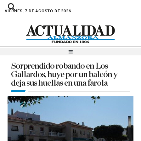
VIERNES, 7 DE AGOSTO DE 2026
Sorprendido robando en Los
Gallardos, huye por un balcón y
deja sus huellas en una farola