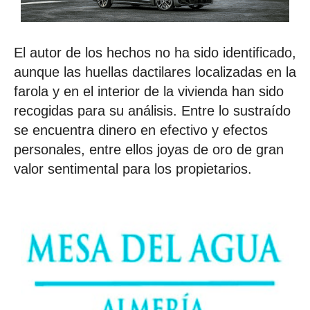
El autor de los hechos no ha sido identificado,
aunque las huellas dactilares localizadas en la
farola y en el interior de la vivienda han sido
recogidas para su análisis. Entre lo sustraído
se encuentra dinero en efectivo y efectos
personales, entre ellos joyas de oro de gran
valor sentimental para los propietarios.