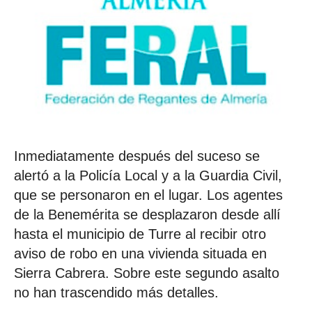
Inmediatamente después del suceso se
alertó a la Policía Local y a la Guardia Civil,
que se personaron en el lugar. Los agentes
de la Benemérita se desplazaron desde allí
hasta el municipio de Turre al recibir otro
aviso de robo en una vivienda situada en
Sierra Cabrera. Sobre este segundo asalto
no han trascendido más detalles.