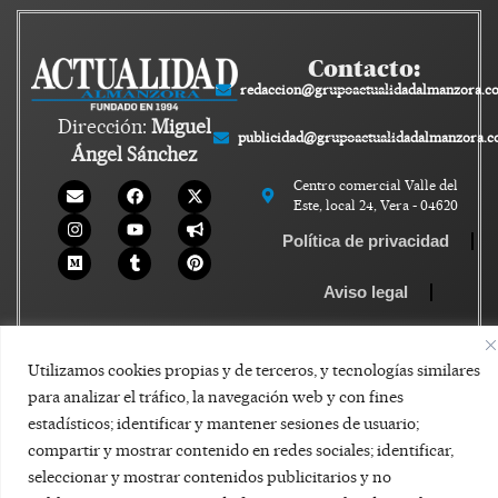
Contacto:
redaccion@grupoactualidadalmanzora.c
Dirección:
Miguel
publicidad@grupoactualidadalmanzora.
Ángel Sánchez
Centro comercial Valle del
Este, local 24, Vera - 04620
Política de privacidad
Aviso legal
Política de Cookies
Utilizamos cookies propias y de terceros, y tecnologías similares
para analizar el tráfico, la navegación web y con fines
estadísticos; identificar y mantener sesiones de usuario;
compartir y mostrar contenido en redes sociales; identificar,
seleccionar y mostrar contenidos publicitarios y no