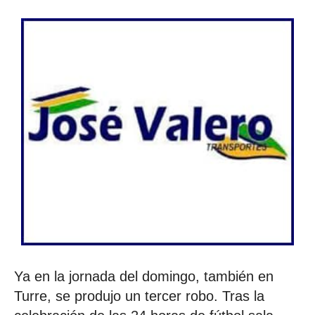
Ya en la jornada del domingo, también en
Turre, se produjo un tercer robo. Tras la