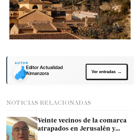
Editor Actualidad
Almanzora
NOTICIAS RELACIONADAS
Veinte vecinos de la comarca
atrapados en Jerusalén y
Dubai por la guerra entre