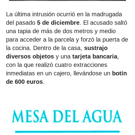
La última intrusión ocurrió en la madrugada
del pasado
5 de diciembre
. El acusado saltó
una tapia de más de dos metros y medio
para acceder a la parcela y forzó la puerta de
la cocina. Dentro de la casa,
sustrajo
diversos objetos
y una
tarjeta bancaria
,
con la que realizó cuatro extracciones
inmediatas en un cajero, llevándose un
botín
de 600 euros
.