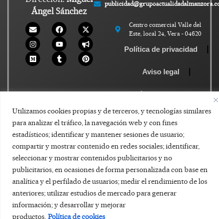
publicidad@grupoactualidadalmanzora.
Ángel Sánchez
Centro comercial Valle del
Este, local 24, Vera - 04620
Política de privacidad
Aviso legal
Política de Cookies
Utilizamos cookies propias y de terceros, y tecnologías similares
para analizar el tráfico, la navegación web y con fines
estadísticos; identificar y mantener sesiones de usuario;
compartir y mostrar contenido en redes sociales; identificar,
seleccionar y mostrar contenidos publicitarios y no
publicitarios, en ocasiones de forma personalizada con base en
analítica y el perfilado de usuarios; medir el rendimiento de los
anteriores; utilizar estudios de mercado para generar
información; y desarrollar y mejorar
productos.
Política de cookies