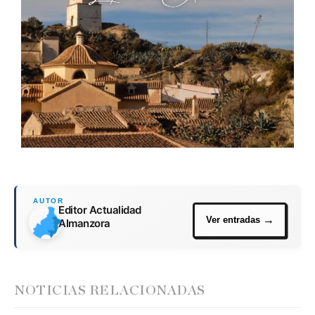
Editor Actualidad
Almanzora
NOTICIAS RELACIONADAS