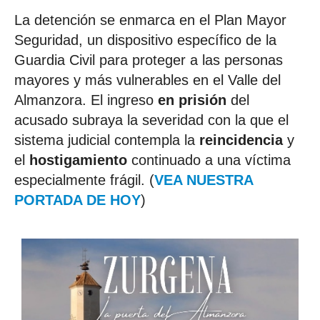
La detención se enmarca en el Plan Mayor
Seguridad, un dispositivo específico de la
Guardia Civil para proteger a las personas
mayores y más vulnerables en el Valle del
Almanzora. El ingreso
en prisión
del
acusado subraya la severidad con la que el
sistema judicial contempla la
reincidencia
y
el
hostigamiento
continuado a una víctima
especialmente frágil. (
VEA NUESTRA
PORTADA DE HOY
)