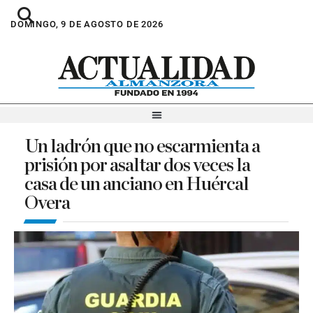
DOMINGO, 9 DE AGOSTO DE 2026
Un ladrón que no escarmienta a
prisión por asaltar dos veces la
casa de un anciano en Huércal
Overa