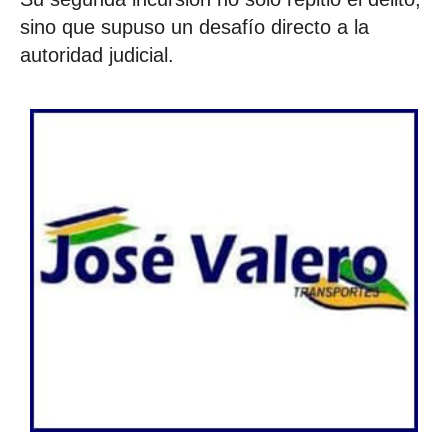
sino que supuso un desafío directo a la
autoridad judicial.