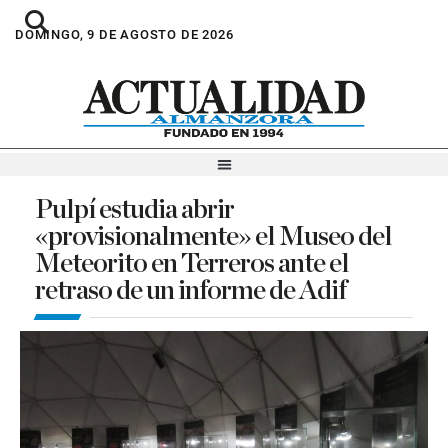
DOMINGO, 9 DE AGOSTO DE 2026
Pulpí estudia abrir
«provisionalmente» el Museo del
Meteorito en Terreros ante el
retraso de un informe de Adif