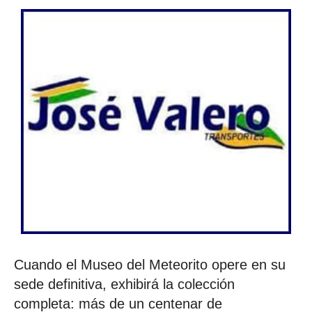
Cuando el Museo del Meteorito opere en su
sede definitiva, exhibirá la colección
completa: más de un centenar de