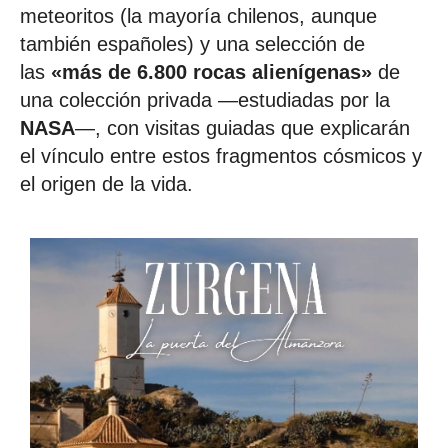
meteoritos (la mayoría chilenos, aunque
también españoles) y una selección de
las
«más de 6.800 rocas alienígenas»
de
una colección privada —estudiadas por la
NASA
—, con visitas guiadas que explicarán
el vínculo entre estos fragmentos cósmicos y
el origen de la vida.