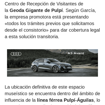
Centro de Recepción de Visitantes de
la
Geoda Gigante de Pulpí
. Según García,
la empresa promotora está presentando
«todos los trámites previos que solicitamos
desde el consistorio» para dar cobertura legal
a esta solución transitoria.
La ubicación definitiva de este espacio
museístico se encuentra dentro del ámbito de
influencia de la
línea férrea Pulpí-Águilas
, lo