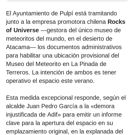
El Ayuntamiento de Pulpí está tramitando
junto a la empresa promotora chilena
Rocks
of Universe
—gestora del único museo de
meteoritos del mundo, en el desierto de
Atacama— los documentos administrativos
para habilitar una ubicación provisional del
Museo del Meteorito en La Pinada de
Terreros. La intención de ambos es tener
operativo el espacio este verano.
Esta medida excepcional responde, según el
alcalde Juan Pedro García a la «demora
injustificada de Adif» para emitir un informe
clave para la apertura del espacio en su
emplazamiento original, en la explanada del