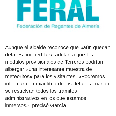
Aunque el alcalde reconoce que «aún quedan
detalles por perfilar», adelanta que los
módulos provisionales de Terreros podrían
albergar «una interesante muestra de
meteoritos» para los visitantes. «Podremos
informar con exactitud de los detalles cuando
se resuelvan todos los trámites
administrativos en los que estamos
inmersos», precisó García.