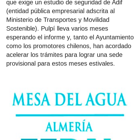
que exige un estudio de seguridad de Adif
(entidad pública empresarial adscrita al
Ministerio de Transportes y Movilidad
Sostenible). Pulpí lleva varios meses
esperando el informe y, tanto el Ayuntamiento
como los promotores chilenos, han acordado
acelerar los trámites para lograr una sede
provisional para estos meses estivales.