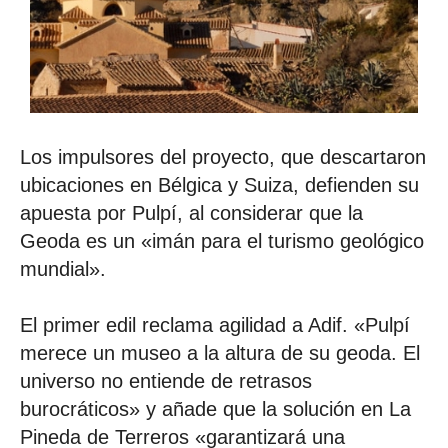
Los impulsores del proyecto, que descartaron
ubicaciones en Bélgica y Suiza, defienden su
apuesta por Pulpí, al considerar que la
Geoda es un «imán para el turismo geológico
mundial».
El primer edil reclama agilidad a Adif. «Pulpí
merece un museo a la altura de su geoda. El
universo no entiende de retrasos
burocráticos» y añade que la solución en La
Pineda de Terreros «garantizará una