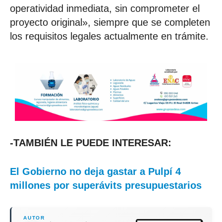
operatividad inmediata, sin comprometer el
proyecto original», siempre que se completen
los requisitos legales actualmente en trámite.
-TAMBIÉN LE PUEDE INTERESAR:
El Gobierno no deja gastar a Pulpí 4
millones por superávits presupuestarios