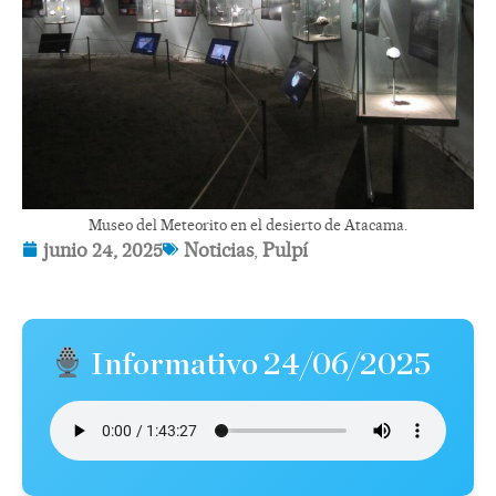
Museo del Meteorito en el desierto de Atacama.
junio 24, 2025
Noticias
,
Pulpí
Informativo 24/06/2025