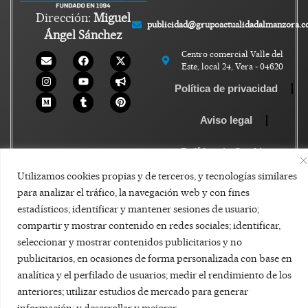
Dirección:
Miguel
publicidad@grupoactualidadalmanzora.
Ángel Sánchez
Centro comercial Valle del
Este, local 24, Vera - 04620
Política de privacidad
Aviso legal
Política de Cookies
Utilizamos cookies propias y de terceros, y tecnologías similares
para analizar el tráfico, la navegación web y con fines
estadísticos; identificar y mantener sesiones de usuario;
compartir y mostrar contenido en redes sociales; identificar,
seleccionar y mostrar contenidos publicitarios y no
publicitarios, en ocasiones de forma personalizada con base en
analítica y el perfilado de usuarios; medir el rendimiento de los
anteriores; utilizar estudios de mercado para generar
información; y desarrollar y mejorar