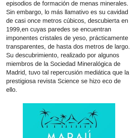
episodios de formación de menas minerales.
Sin embargo, lo más llamativo es su cavidad
de casi once metros cúbicos, descubierta en
1999,en cuyas paredes se encuentran
imponentes cristales de yeso, prácticamente
transparentes, de hasta dos metros de largo.
Su descubrimiento, realizado por algunos
miembros de la Sociedad Mineralógica de
Madrid, tuvo tal repercusión mediática que la
prestigiosa revista Science se hizo eco de
ello.