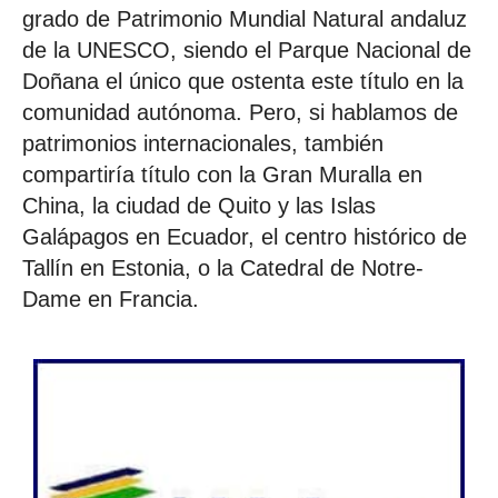
grado de Patrimonio Mundial Natural andaluz
de la UNESCO, siendo el Parque Nacional de
Doñana el único que ostenta este título en la
comunidad autónoma. Pero, si hablamos de
patrimonios internacionales, también
compartiría título con la Gran Muralla en
China, la ciudad de Quito y las Islas
Galápagos en Ecuador, el centro histórico de
Tallín en Estonia, o la Catedral de Notre-
Dame en Francia.