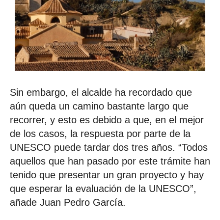
Sin embargo, el alcalde ha recordado que
aún queda un camino bastante largo que
recorrer, y esto es debido a que, en el mejor
de los casos, la respuesta por parte de la
UNESCO puede tardar dos tres años. “Todos
aquellos que han pasado por este trámite han
tenido que presentar un gran proyecto y hay
que esperar la evaluación de la UNESCO”,
añade Juan Pedro García.