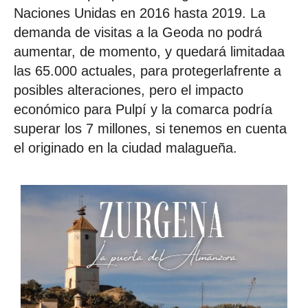
Naciones Unidas en 2016 hasta 2019. La
demanda de visitas a la Geoda no podrá
aumentar, de momento, y quedará limitadaa
las 65.000 actuales, para protegerlafrente a
posibles alteraciones, pero el impacto
económico para Pulpí y la comarca podría
superar los 7 millones, si tenemos en cuenta
el originado en la ciudad malagueña.