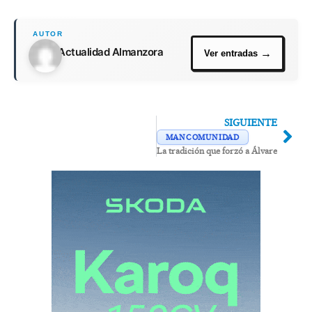
Actualidad Almanzora
SIGUIENTE
MANCOMUNIDAD
La tradición que forzó a Álvarez de Sot