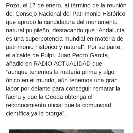
Pozo, el 17 de enero, al término de la reunión
del Consejo Nacional del Patrimonio Histórico
que aprobó la candidatura del monumento
natural pulpileño, destacando que “Andalucía
es una superpotencia mundial en materia de
patrimonio histórico y natural”. Por su parte,
el alcalde de Pulpí, Juan Pedro García,
añadió en RADIO ACTUALIDAD que,
“aunque tenemos la materia prima y algo
único en el mundo, aún tenemos una gran
labor por delante para conseguir rematar la
faena y que la Geoda obtenga el
reconocimiento oficial que la comunidad
científica ya le otorga”.