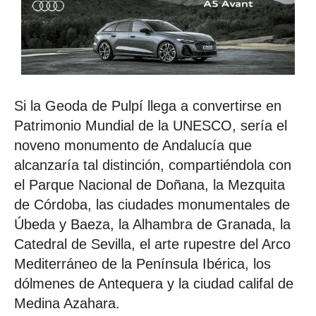
Si la Geoda de Pulpí llega a convertirse en
Patrimonio Mundial de la UNESCO, sería el
noveno monumento de Andalucía que
alcanzaría tal distinción, compartiéndola con
el Parque Nacional de Doñana, la Mezquita
de Córdoba, las ciudades monumentales de
Úbeda y Baeza, la Alhambra de Granada, la
Catedral de Sevilla, el arte rupestre del Arco
Mediterráneo de la Península Ibérica, los
dólmenes de Antequera y la ciudad califal de
Medina Azahara.