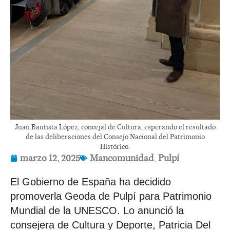
Juan Bautista López, concejal de Cultura, esperando el resultado
de las deliberaciones del Consejo Nacional del Patrimonio
Histórico.
marzo 12, 2025
Mancomunidad
,
Pulpí
El Gobierno de España ha decidido
promoverla Geoda de Pulpí para Patrimonio
Mundial de la UNESCO. Lo anunció la
consejera de Cultura y Deporte, Patricia Del