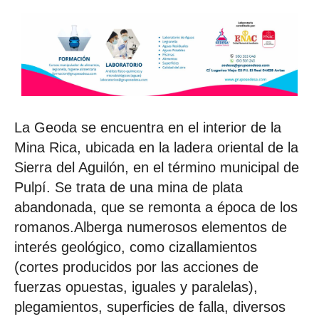
La Geoda se encuentra en el interior de la
Mina Rica, ubicada en la ladera oriental de la
Sierra del Aguilón, en el término municipal de
Pulpí. Se trata de una mina de plata
abandonada, que se remonta a época de los
romanos.Alberga numerosos elementos de
interés geológico, como cizallamientos
(cortes producidos por las acciones de
fuerzas opuestas, iguales y paralelas),
plegamientos, superficies de falla, diversos