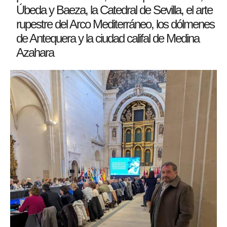
Úbeda y Baeza, la Catedral de Sevilla, el arte
rupestre del Arco Mediterráneo, los dólmenes
de Antequera y la ciudad califal de Medina
Azahara