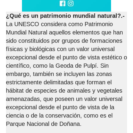
¿Qué es un patrimonio mundial natural?.-
La UNESCO considera como Patrimonio
Mundial Natural aquellos elementos que han
sido constituidos por grupos de formaciones
físicas y biológicas con un valor universal
excepcional desde el punto de vista estético o
científico, como la Geoda de Pulpí. Sin
embargo, también se incluyen las zonas
estrictamente delimitadas que forman el
hábitat de especies de animales y vegetales
amenazadas, que poseen un valor universal
excepcional desde el punto de vista de la
ciencia o de la conservación, como es el
Parque Nacional de Doñana.