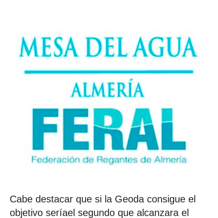
Cabe destacar que si la Geoda consigue el
objetivo seríael segundo que alcanzara el