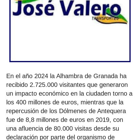
En el año 2024 la Alhambra de Granada ha
recibido 2.725.000 visitantes que generaron
un impacto económico en la ciudaden torno a
los 400 millones de euros, mientras que la
repercusión de los Dólmenes de Antequera
fue de 8,8 millones de euros en 2019, con
una afluencia de 80.000 visitas desde su
declaración por parte del organismo de