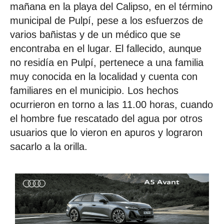
mañana en la playa del Calipso, en el término
municipal de Pulpí, pese a los esfuerzos de
varios bañistas y de un médico que se
encontraba en el lugar. El fallecido, aunque
no residía en Pulpí, pertenece a una familia
muy conocida en la localidad y cuenta con
familiares en el municipio. Los hechos
ocurrieron en torno a las 11.00 horas, cuando
el hombre fue rescatado del agua por otros
usuarios que lo vieron en apuros y lograron
sacarlo a la orilla.