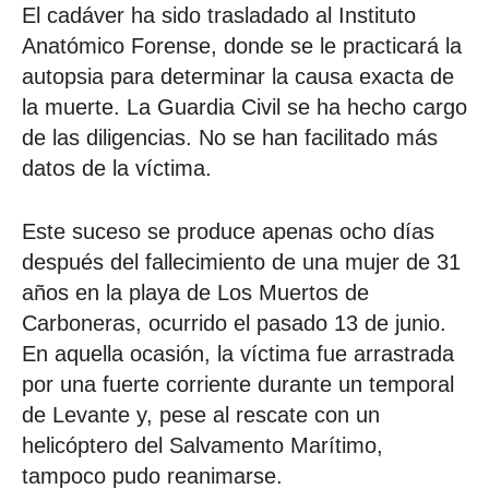
El cadáver ha sido trasladado al Instituto
Anatómico Forense, donde se le practicará la
autopsia para determinar la causa exacta de
la muerte. La Guardia Civil se ha hecho cargo
de las diligencias. No se han facilitado más
datos de la víctima.
Este suceso se produce apenas ocho días
después del fallecimiento de una mujer de 31
años en la playa de Los Muertos de
Carboneras, ocurrido el pasado 13 de junio.
En aquella ocasión, la víctima fue arrastrada
por una fuerte corriente durante un temporal
de Levante y, pese al rescate con un
helicóptero del Salvamento Marítimo,
tampoco pudo reanimarse.