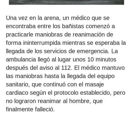
Una vez en la arena, un médico que se
encontraba entre los bañistas comenzó a
practicarle maniobras de reanimación de
forma ininterrumpida mientras se esperaba la
llegada de los servicios de emergencia. La
ambulancia llegó al lugar unos 10 minutos
después del aviso al 112. El médico mantuvo
las maniobras hasta la llegada del equipo
sanitario, que continuó con el masaje
cardiaco según el protocolo establecido, pero
no lograron reanimar al hombre, que
finalmente falleció.