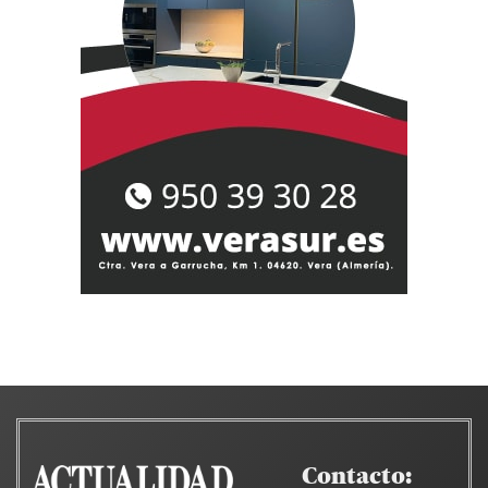
Contacto: