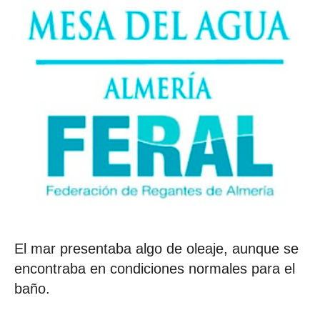
El mar presentaba algo de oleaje, aunque se
encontraba en condiciones normales para el
baño.