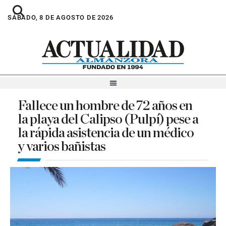
SÁBADO, 8 DE AGOSTO DE 2026
Fallece un hombre de 72 años en
la playa del Calipso (Pulpí) pese a
la rápida asistencia de un médico
y varios bañistas