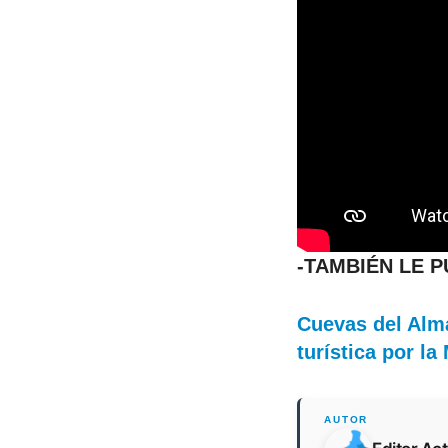
-TAMBIÉN LE 
Cuevas del Alma
turística por 