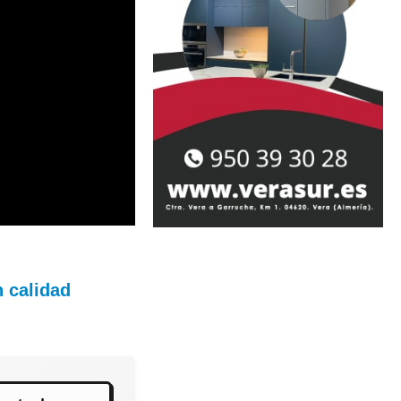
 calidad