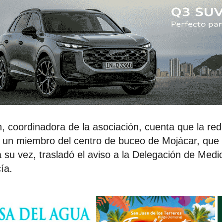
 coordinadora de la asociación, cuenta que la red
 un miembro del centro de buceo de Mojácar, que 
a su vez, trasladó el aviso a la Delegación de Med
ía.