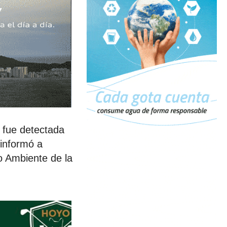
 fue detectada
informó a
io Ambiente de la