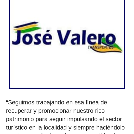
“Seguimos trabajando en esa línea de
recuperar y promocionar nuestro rico
patrimonio para seguir impulsando el sector
turístico en la localidad y siempre haciéndolo