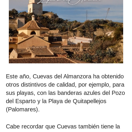
Este año, Cuevas del Almanzora ha obtenido
otros distintivos de calidad, por ejemplo, para
sus playas, con las banderas azules del Pozo
del Esparto y la Playa de Quitapellejos
(Palomares).
Cabe recordar que Cuevas también tiene la