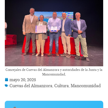
Concejales de Cuevas del Almanzora y autoridades de la Junta y la
Mancomunidad,
mayo 20, 2025
Cuevas del Almanzora
,
Cultura
,
Mancomunidad