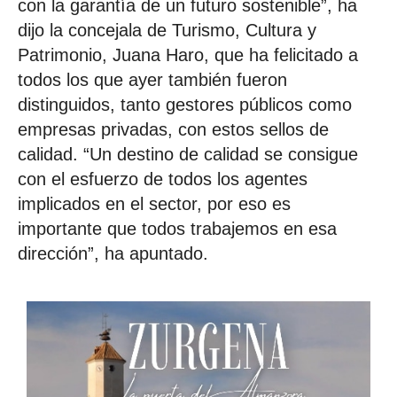
con la garantía de un futuro sostenible”, ha
dijo la concejala de Turismo, Cultura y
Patrimonio, Juana Haro, que ha felicitado a
todos los que ayer también fueron
distinguidos, tanto gestores públicos como
empresas privadas, con estos sellos de
calidad. “Un destino de calidad se consigue
con el esfuerzo de todos los agentes
implicados en el sector, por eso es
importante que todos trabajemos en esa
dirección”, ha apuntado.