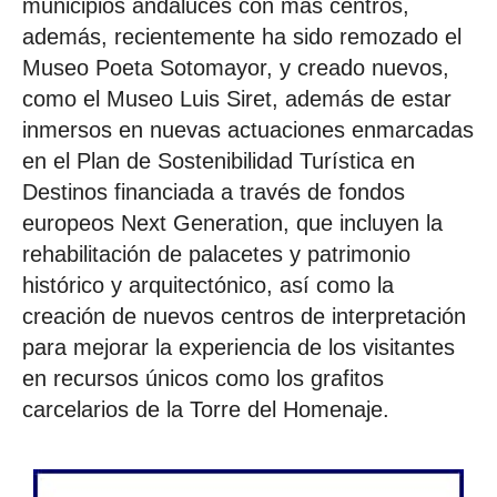
municipios andaluces con más centros,
además, recientemente ha sido remozado el
Museo Poeta Sotomayor, y creado nuevos,
como el Museo Luis Siret, además de estar
inmersos en nuevas actuaciones enmarcadas
en el Plan de Sostenibilidad Turística en
Destinos financiada a través de fondos
europeos Next Generation, que incluyen la
rehabilitación de palacetes y patrimonio
histórico y arquitectónico, así como la
creación de nuevos centros de interpretación
para mejorar la experiencia de los visitantes
en recursos únicos como los grafitos
carcelarios de la Torre del Homenaje.