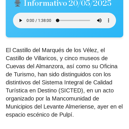
Informativo 20/05/2025
El Castillo del Marqués de los Vélez, el
Castillo de Villaricos, y cinco museos de
Cuevas del Almanzora, así como su Oficina
de Turismo, han sido distinguidos con los
distintivos del Sistema Integral de Calidad
Turística en Destino (SICTED), en un acto
organizado por la Mancomunidad de
Municipios del Levante Almeriense, ayer en el
espacio escénico de Pulpí.