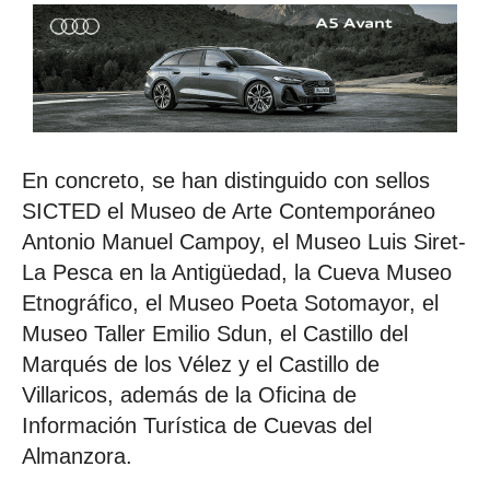
En concreto, se han distinguido con sellos
SICTED el Museo de Arte Contemporáneo
Antonio Manuel Campoy, el Museo Luis Siret-
La Pesca en la Antigüedad, la Cueva Museo
Etnográfico, el Museo Poeta Sotomayor, el
Museo Taller Emilio Sdun, el Castillo del
Marqués de los Vélez y el Castillo de
Villaricos, además de la Oficina de
Información Turística de Cuevas del
Almanzora.