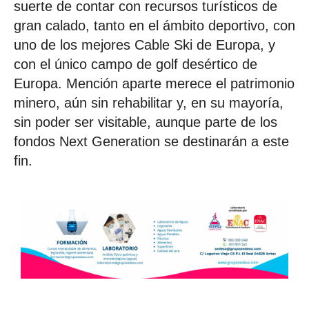
suerte de contar con recursos turísticos de
gran calado, tanto en el ámbito deportivo, con
uno de los mejores Cable Ski de Europa, y
con el único campo de golf desértico de
Europa. Mención aparte merece el patrimonio
minero, aún sin rehabilitar y, en su mayoría,
sin poder ser visitable, aunque parte de los
fondos Next Generation se destinarán a este
fin.