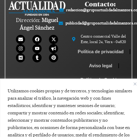
Contacto:
redaccion@grupoactualidadalmanzora.c
Dirección:
Miguel
publicidad@grupoactualidadalmanzora.
Ángel Sánchez
Centro comercial Valle del
Este, local 24, Vera - 04620
Política de privacidad
Aviso legal
Política de Cookies
Utilizamos cookies propias y de terceros, y tecnologías similares
para analizar el tráfico, la navegación web y con fines
estadísticos; identificar y mantener sesiones de usuario;
compartir y mostrar contenido en redes sociales; identificar,
seleccionar y mostrar contenidos publicitarios y no
publicitarios, en ocasiones de forma personalizada con base en
analítica y el perfilado de usuarios; medir el rendimiento de los