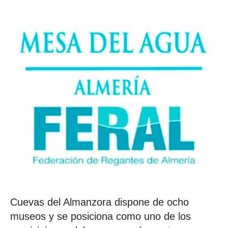
Cuevas del Almanzora dispone de ocho
museos y se posiciona como uno de los