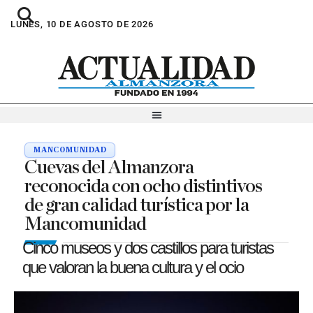
LUNES, 10 DE AGOSTO DE 2026
MANCOMUNIDAD
Cuevas del Almanzora
reconocida con ocho distintivos
de gran calidad turística por la
Mancomunidad
Cinco museos y dos castillos para turistas
que valoran la buena cultura y el ocio