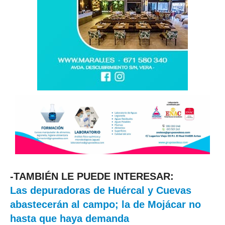
-TAMBIÉN LE PUEDE INTERESAR:
Las depuradoras de Huércal y Cuevas
abastecerán al campo; la de Mojácar no
hasta que haya demanda