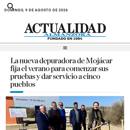
DOMINGO, 9 DE AGOSTO DE 2026
La nueva depuradora de Mojácar
fija el verano para comenzar sus
pruebas y dar servicio a cinco
pueblos