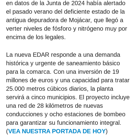
en datos de la Junta de 2024 había alertado
el pasado verano del deficiente estado de la
antigua depuradora de Mojácar, que llegó a
verter niveles de fósforo y nitrógeno muy por
encima de los legales.
La nueva EDAR responde a una demanda
histórica y urgente de saneamiento básico
para la comarca. Con una inversión de 19
millones de euros y una capacidad para tratar
25.000 metros cúbicos diarios, la planta
servirá a cinco municipios. El proyecto incluye
una red de 28 kilómetros de nuevas
conducciones y ocho estaciones de bombeo
para garantizar su funcionamiento integral.
(
VEA NUESTRA PORTADA DE HOY
)