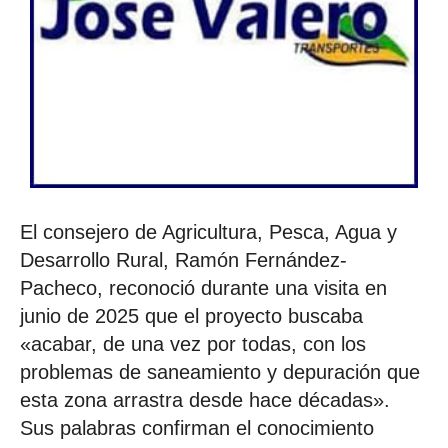
El consejero de Agricultura, Pesca, Agua y
Desarrollo Rural, Ramón Fernández-
Pacheco, reconoció durante una visita en
junio de 2025 que el proyecto buscaba
«acabar, de una vez por todas, con los
problemas de saneamiento y depuración que
esta zona arrastra desde hace décadas».
Sus palabras confirman el conocimiento