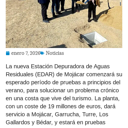
enero 7, 2026
Noticias
La nueva Estación Depuradora de Aguas
Residuales (EDAR) de Mojácar comenzará su
esperado período de pruebas a principios del
verano, para solucionar un problema crónico
en una costa que vive del turismo. La planta,
con un coste de 19 millones de euros, dará
servicio a Mojácar, Garrucha, Turre, Los
Gallardos y Bédar, y estará en pruebas