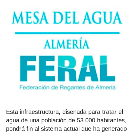
Esta infraestructura, diseñada para tratar el
agua de una población de 53.000 habitantes,
pondrá fin al sistema actual que ha generado