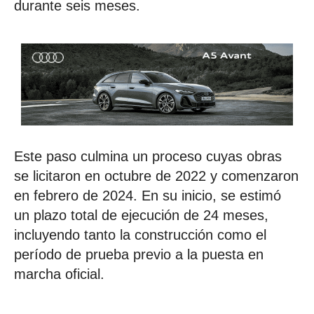
durante seis meses.
Este paso culmina un proceso cuyas obras
se licitaron en octubre de 2022 y comenzaron
en febrero de 2024. En su inicio, se estimó
un plazo total de ejecución de 24 meses,
incluyendo tanto la construcción como el
período de prueba previo a la puesta en
marcha oficial.