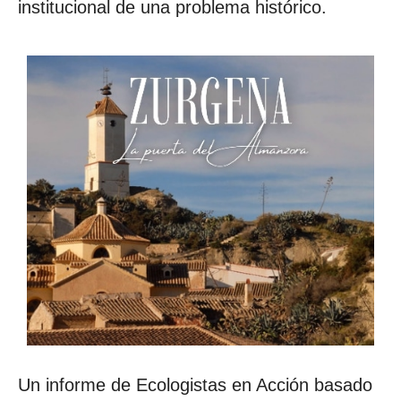
institucional de una problema histórico.
Un informe de Ecologistas en Acción basado