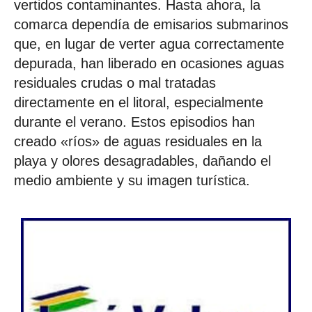
vertidos contaminantes. Hasta ahora, la
comarca dependía de emisarios submarinos
que, en lugar de verter agua correctamente
depurada, han liberado en ocasiones aguas
residuales crudas o mal tratadas
directamente en el litoral, especialmente
durante el verano. Estos episodios han
creado «ríos» de aguas residuales en la
playa y olores desagradables, dañando el
medio ambiente y su imagen turística.